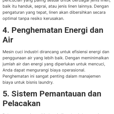
pencucian yang paling sesuai untuk berbagai jenis linen,
baik itu handuk, seprai, atau jenis linen lainnya. Dengan
pengaturan yang tepat, linen akan dibersihkan secara
optimal tanpa resiko kerusakan.
4. Penghematan Energi dan
Air
Mesin cuci industri dirancang untuk efisiensi energi dan
penggunaan air yang lebih baik. Dengan meminimalkan
jumlah air dan energi yang diperlukan untuk mencuci,
Anda dapat mengurangi biaya operasional.
Penghematan ini sangat penting dalam manajemen
biaya untuk bisnis laundry.
5. Sistem Pemantauan dan
Pelacakan