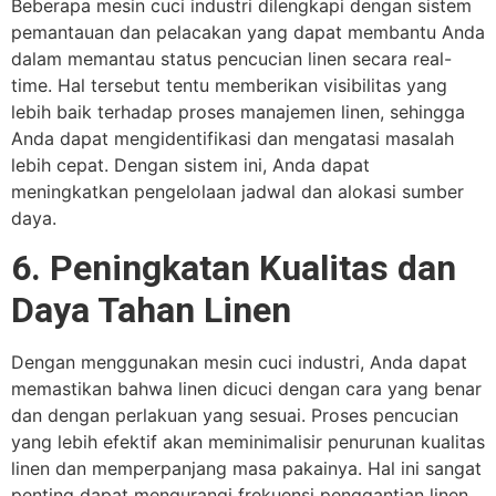
Beberapa mesin cuci industri dilengkapi dengan sistem
pemantauan dan pelacakan yang dapat membantu Anda
dalam memantau status pencucian linen secara real-
time. Hal tersebut tentu memberikan visibilitas yang
lebih baik terhadap proses manajemen linen, sehingga
Anda dapat mengidentifikasi dan mengatasi masalah
lebih cepat. Dengan sistem ini, Anda dapat
meningkatkan pengelolaan jadwal dan alokasi sumber
daya.
6. Peningkatan Kualitas dan
Daya Tahan Linen
Dengan menggunakan mesin cuci industri, Anda dapat
memastikan bahwa linen dicuci dengan cara yang benar
dan dengan perlakuan yang sesuai. Proses pencucian
yang lebih efektif akan meminimalisir penurunan kualitas
linen dan memperpanjang masa pakainya. Hal ini sangat
penting dapat mengurangi frekuensi penggantian linen