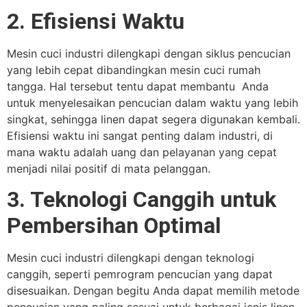
2. Efisiensi Waktu
Mesin cuci industri dilengkapi dengan siklus pencucian
yang lebih cepat dibandingkan mesin cuci rumah
tangga. Hal tersebut tentu dapat membantu Anda
untuk menyelesaikan pencucian dalam waktu yang lebih
singkat, sehingga linen dapat segera digunakan kembali.
Efisiensi waktu ini sangat penting dalam industri, di
mana waktu adalah uang dan pelayanan yang cepat
menjadi nilai positif di mata pelanggan.
3. Teknologi Canggih untuk
Pembersihan Optimal
Mesin cuci industri dilengkapi dengan teknologi
canggih, seperti pemrogram pencucian yang dapat
disesuaikan. Dengan begitu Anda dapat memilih metode