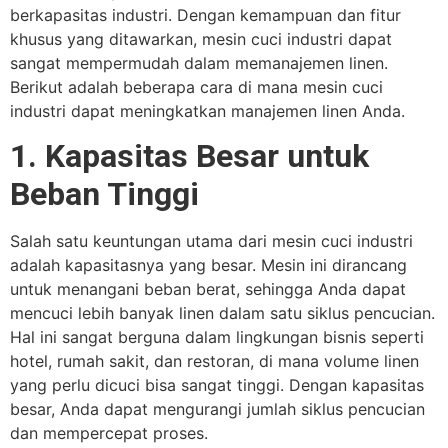
berkapasitas industri. Dengan kemampuan dan fitur
khusus yang ditawarkan, mesin cuci industri dapat
sangat mempermudah dalam memanajemen linen.
Berikut adalah beberapa cara di mana mesin cuci
industri dapat meningkatkan manajemen linen Anda.
1. Kapasitas Besar untuk
Beban Tinggi
Salah satu keuntungan utama dari mesin cuci industri
adalah kapasitasnya yang besar. Mesin ini dirancang
untuk menangani beban berat, sehingga Anda dapat
mencuci lebih banyak linen dalam satu siklus pencucian.
Hal ini sangat berguna dalam lingkungan bisnis seperti
hotel, rumah sakit, dan restoran, di mana volume linen
yang perlu dicuci bisa sangat tinggi. Dengan kapasitas
besar, Anda dapat mengurangi jumlah siklus pencucian
dan mempercepat proses.