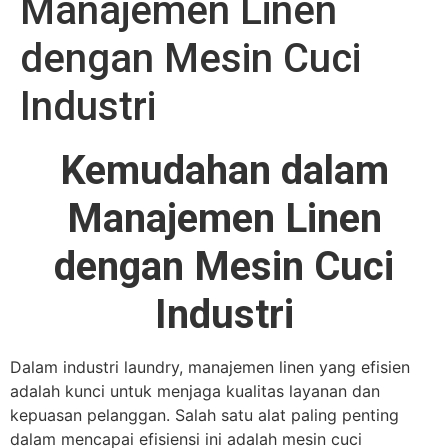
Manajemen Linen
dengan Mesin Cuci
Industri
Kemudahan dalam
Manajemen Linen
dengan Mesin Cuci
Industri
Dalam industri laundry, manajemen linen yang efisien
adalah kunci untuk menjaga kualitas layanan dan
kepuasan pelanggan. Salah satu alat paling penting
dalam mencapai efisiensi ini adalah mesin cuci