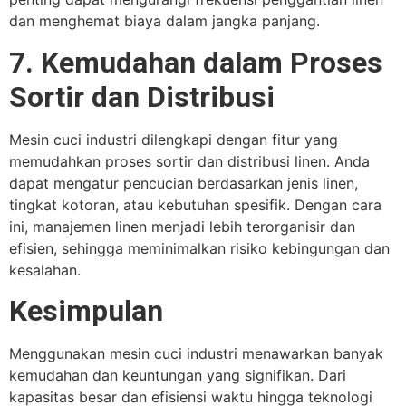
dan menghemat biaya dalam jangka panjang.
7. Kemudahan dalam Proses
Sortir dan Distribusi
Mesin cuci industri dilengkapi dengan fitur yang
memudahkan proses sortir dan distribusi linen. Anda
dapat mengatur pencucian berdasarkan jenis linen,
tingkat kotoran, atau kebutuhan spesifik. Dengan cara
ini, manajemen linen menjadi lebih terorganisir dan
efisien, sehingga meminimalkan risiko kebingungan dan
kesalahan.
Kesimpulan
Menggunakan mesin cuci industri menawarkan banyak
kemudahan dan keuntungan yang signifikan. Dari
kapasitas besar dan efisiensi waktu hingga teknologi