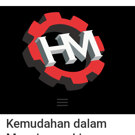
Kemudahan dalam