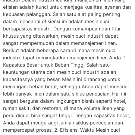
efisien adalah kunci untuk menjaga kualitas layanan dan
kepuasan pelanggan. Salah satu alat paling penting
dalam mencapai efisiensi ini adalah mesin cuci
berkapasitas industri. Dengan kemampuan dan fitur
khusus yang ditawarkan, mesin cuci industri dapat
sangat mempermudah dalam memanajemen linen.
Berikut adalah beberapa cara di mana mesin cuci
industri dapat meningkatkan manajemen linen Anda. 1.
Kapasitas Besar untuk Beban Tinggi Salah satu
keuntungan utama dari mesin cuci industri adalah
kapasitasnya yang besar. Mesin ini dirancang untuk
menangani beban berat, sehingga Anda dapat mencuci
lebih banyak linen dalam satu siklus pencucian. Hal ini
sangat berguna dalam lingkungan bisnis seperti hotel,
rumah sakit, dan restoran, di mana volume linen yang
perlu dicuci bisa sangat tinggi. Dengan kapasitas besar,
Anda dapat mengurangi jumlah siklus pencucian dan
mempercepat proses. 2. Efisiensi Waktu Mesin cuci