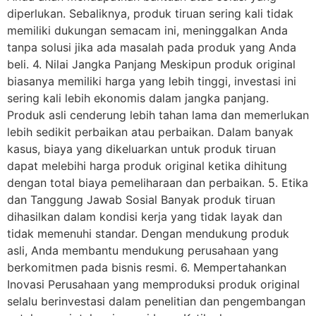
diperlukan. Sebaliknya, produk tiruan sering kali tidak
memiliki dukungan semacam ini, meninggalkan Anda
tanpa solusi jika ada masalah pada produk yang Anda
beli. 4. Nilai Jangka Panjang Meskipun produk original
biasanya memiliki harga yang lebih tinggi, investasi ini
sering kali lebih ekonomis dalam jangka panjang.
Produk asli cenderung lebih tahan lama dan memerlukan
lebih sedikit perbaikan atau perbaikan. Dalam banyak
kasus, biaya yang dikeluarkan untuk produk tiruan
dapat melebihi harga produk original ketika dihitung
dengan total biaya pemeliharaan dan perbaikan. 5. Etika
dan Tanggung Jawab Sosial Banyak produk tiruan
dihasilkan dalam kondisi kerja yang tidak layak dan
tidak memenuhi standar. Dengan mendukung produk
asli, Anda membantu mendukung perusahaan yang
berkomitmen pada bisnis resmi. 6. Mempertahankan
Inovasi Perusahaan yang memproduksi produk original
selalu berinvestasi dalam penelitian dan pengembangan