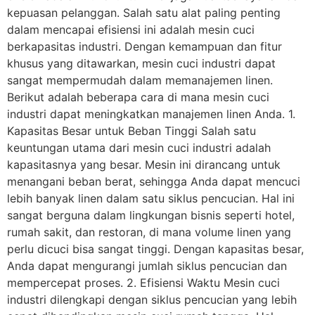
kepuasan pelanggan. Salah satu alat paling penting
dalam mencapai efisiensi ini adalah mesin cuci
berkapasitas industri. Dengan kemampuan dan fitur
khusus yang ditawarkan, mesin cuci industri dapat
sangat mempermudah dalam memanajemen linen.
Berikut adalah beberapa cara di mana mesin cuci
industri dapat meningkatkan manajemen linen Anda. 1.
Kapasitas Besar untuk Beban Tinggi Salah satu
keuntungan utama dari mesin cuci industri adalah
kapasitasnya yang besar. Mesin ini dirancang untuk
menangani beban berat, sehingga Anda dapat mencuci
lebih banyak linen dalam satu siklus pencucian. Hal ini
sangat berguna dalam lingkungan bisnis seperti hotel,
rumah sakit, dan restoran, di mana volume linen yang
perlu dicuci bisa sangat tinggi. Dengan kapasitas besar,
Anda dapat mengurangi jumlah siklus pencucian dan
mempercepat proses. 2. Efisiensi Waktu Mesin cuci
industri dilengkapi dengan siklus pencucian yang lebih