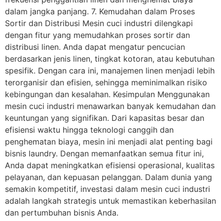
dalam jangka panjang. 7. Kemudahan dalam Proses
Sortir dan Distribusi Mesin cuci industri dilengkapi
dengan fitur yang memudahkan proses sortir dan
distribusi linen. Anda dapat mengatur pencucian
berdasarkan jenis linen, tingkat kotoran, atau kebutuhan
spesifik. Dengan cara ini, manajemen linen menjadi lebih
terorganisir dan efisien, sehingga meminimalkan risiko
kebingungan dan kesalahan. Kesimpulan Menggunakan
mesin cuci industri menawarkan banyak kemudahan dan
keuntungan yang signifikan. Dari kapasitas besar dan
efisiensi waktu hingga teknologi canggih dan
penghematan biaya, mesin ini menjadi alat penting bagi
bisnis laundry. Dengan memanfaatkan semua fitur ini,
Anda dapat meningkatkan efisiensi operasional, kualitas
pelayanan, dan kepuasan pelanggan. Dalam dunia yang
semakin kompetitif, investasi dalam mesin cuci industri
adalah langkah strategis untuk memastikan keberhasilan
dan pertumbuhan bisnis Anda.