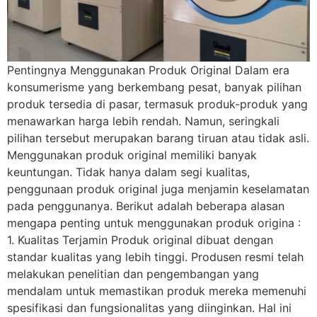
Pentingnya Menggunakan Produk Original Dalam era
konsumerisme yang berkembang pesat, banyak pilihan
produk tersedia di pasar, termasuk produk-produk yang
menawarkan harga lebih rendah. Namun, seringkali
pilihan tersebut merupakan barang tiruan atau tidak asli.
Menggunakan produk original memiliki banyak
keuntungan. Tidak hanya dalam segi kualitas,
penggunaan produk original juga menjamin keselamatan
pada penggunanya. Berikut adalah beberapa alasan
mengapa penting untuk menggunakan produk origina :
1. Kualitas Terjamin Produk original dibuat dengan
standar kualitas yang lebih tinggi. Produsen resmi telah
melakukan penelitian dan pengembangan yang
mendalam untuk memastikan produk mereka memenuhi
spesifikasi dan fungsionalitas yang diinginkan. Hal ini