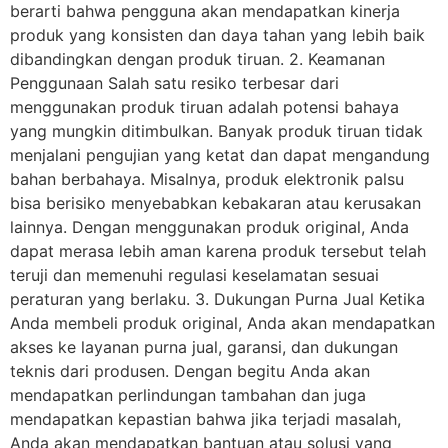
berarti bahwa pengguna akan mendapatkan kinerja
produk yang konsisten dan daya tahan yang lebih baik
dibandingkan dengan produk tiruan. 2. Keamanan
Penggunaan Salah satu resiko terbesar dari
menggunakan produk tiruan adalah potensi bahaya
yang mungkin ditimbulkan. Banyak produk tiruan tidak
menjalani pengujian yang ketat dan dapat mengandung
bahan berbahaya. Misalnya, produk elektronik palsu
bisa berisiko menyebabkan kebakaran atau kerusakan
lainnya. Dengan menggunakan produk original, Anda
dapat merasa lebih aman karena produk tersebut telah
teruji dan memenuhi regulasi keselamatan sesuai
peraturan yang berlaku. 3. Dukungan Purna Jual Ketika
Anda membeli produk original, Anda akan mendapatkan
akses ke layanan purna jual, garansi, dan dukungan
teknis dari produsen. Dengan begitu Anda akan
mendapatkan perlindungan tambahan dan juga
mendapatkan kepastian bahwa jika terjadi masalah,
Anda akan mendapatkan bantuan atau solusi yang