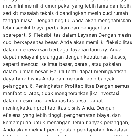
mesin ini memiliki umur pakai yang lebih lama dan lebih
sedikit masalah teknis dibandingkan mesin cuci rumah
tangga biasa. Dengan begitu, Anda akan menghabiskan
lebih sedikit biaya perbaikan dan penggantian
sparepart. 5. Fleksibilitas dalam Layanan Dengan mesin
cuci berkapasitas besar, Anda akan memiliki fleksibilitas
dalam menawarkan berbagai layanan laundry. Anda
dapat melayani pelanggan dengan kebutuhan khusus,
seperti mencuci selimut besar, bantal, atau pakaian
dalam jumlah besar. Hal ini tentu dapat meningkatkan
daya tarik bisnis Anda dan menarik lebih banyak
pelanggan. 6. Peningkatan Profitabilitas Dengan semua
manfaat di atas, tidak mengherankan jika investasi
dalam mesin cuci berkapasitas besar dapat
meningkatkan profitabilitas bisnis Anda. Dengan
efisiensi yang lebih tinggi, penghematan biaya, dan
kemampuan untuk menangani lebih banyak pelanggan,
Anda akan melihat peningkatan pendapatan. Investasi