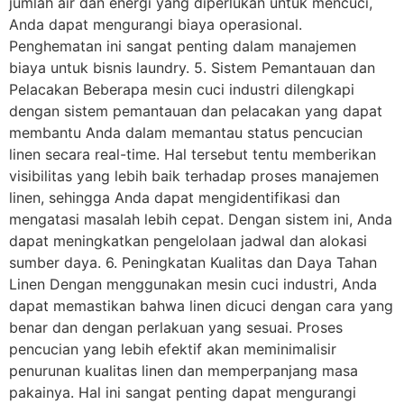
jumlah air dan energi yang diperlukan untuk mencuci,
Anda dapat mengurangi biaya operasional.
Penghematan ini sangat penting dalam manajemen
biaya untuk bisnis laundry. 5. Sistem Pemantauan dan
Pelacakan Beberapa mesin cuci industri dilengkapi
dengan sistem pemantauan dan pelacakan yang dapat
membantu Anda dalam memantau status pencucian
linen secara real-time. Hal tersebut tentu memberikan
visibilitas yang lebih baik terhadap proses manajemen
linen, sehingga Anda dapat mengidentifikasi dan
mengatasi masalah lebih cepat. Dengan sistem ini, Anda
dapat meningkatkan pengelolaan jadwal dan alokasi
sumber daya. 6. Peningkatan Kualitas dan Daya Tahan
Linen Dengan menggunakan mesin cuci industri, Anda
dapat memastikan bahwa linen dicuci dengan cara yang
benar dan dengan perlakuan yang sesuai. Proses
pencucian yang lebih efektif akan meminimalisir
penurunan kualitas linen dan memperpanjang masa
pakainya. Hal ini sangat penting dapat mengurangi