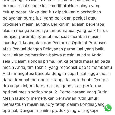
bukanlah hal sepele karena dibutuhkan biaya yang
cukup besar. Maka dari itu diperlukan diperhatikan
pelayanan purna jual yang baik dari penjual atau
produsen mesin laundry. Berikut ini adalah beberapa
alasan mengapa pelayanan purna jual yang baik harus
menjadi pertimbangan utama saat membeli mesin
laundry. 1. Keandalan dan Performa Optimal Produsen
atau Penjual dengan Pelayanan purna jual yang baik
tentu akan memastikan bahwa mesin laundry Anda
selalu dalam kondisi prima. Ketika terjadi masalah pada
mesin Anda, tim teknisi yang responsif dapat membantu
Anda mengatasi kendala dengan cepat, sehingga mesin
dapat kembali beroperasi tanpa lama terhenti. Dengan
dukungan ini, Anda dapat mengandalkan performa
optimal mesin setiap saat. 2. Pemeliharaan yang Rutin
Mesin laundry memerlukan perawatan rutin untuk
memastikan mesin laundry tetap dalam kondisi yang
optimal. Dengan memilih produk yang dilengkapi