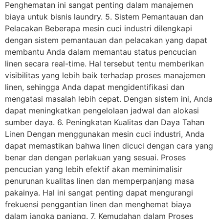
Penghematan ini sangat penting dalam manajemen
biaya untuk bisnis laundry. 5. Sistem Pemantauan dan
Pelacakan Beberapa mesin cuci industri dilengkapi
dengan sistem pemantauan dan pelacakan yang dapat
membantu Anda dalam memantau status pencucian
linen secara real-time. Hal tersebut tentu memberikan
visibilitas yang lebih baik terhadap proses manajemen
linen, sehingga Anda dapat mengidentifikasi dan
mengatasi masalah lebih cepat. Dengan sistem ini, Anda
dapat meningkatkan pengelolaan jadwal dan alokasi
sumber daya. 6. Peningkatan Kualitas dan Daya Tahan
Linen Dengan menggunakan mesin cuci industri, Anda
dapat memastikan bahwa linen dicuci dengan cara yang
benar dan dengan perlakuan yang sesuai. Proses
pencucian yang lebih efektif akan meminimalisir
penurunan kualitas linen dan memperpanjang masa
pakainya. Hal ini sangat penting dapat mengurangi
frekuensi penggantian linen dan menghemat biaya
dalam jangka panjang. 7. Kemudahan dalam Proses