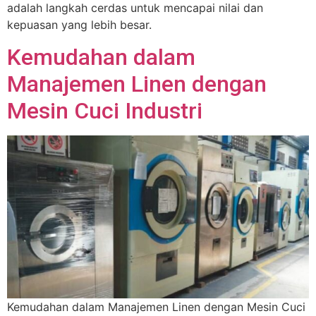
adalah langkah cerdas untuk mencapai nilai dan
kepuasan yang lebih besar.
Kemudahan dalam
Manajemen Linen dengan
Mesin Cuci Industri
Kemudahan dalam Manajemen Linen dengan Mesin Cuci