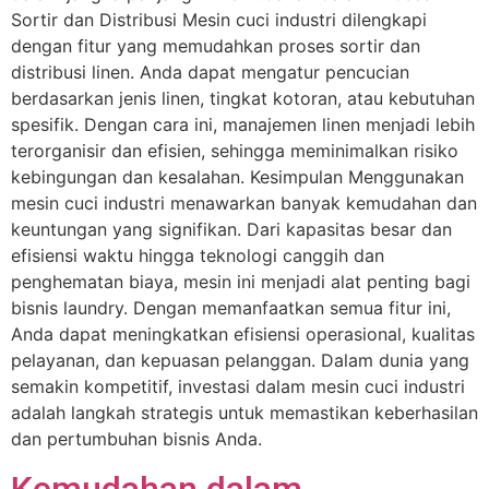
Sortir dan Distribusi Mesin cuci industri dilengkapi
dengan fitur yang memudahkan proses sortir dan
distribusi linen. Anda dapat mengatur pencucian
berdasarkan jenis linen, tingkat kotoran, atau kebutuhan
spesifik. Dengan cara ini, manajemen linen menjadi lebih
terorganisir dan efisien, sehingga meminimalkan risiko
kebingungan dan kesalahan. Kesimpulan Menggunakan
mesin cuci industri menawarkan banyak kemudahan dan
keuntungan yang signifikan. Dari kapasitas besar dan
efisiensi waktu hingga teknologi canggih dan
penghematan biaya, mesin ini menjadi alat penting bagi
bisnis laundry. Dengan memanfaatkan semua fitur ini,
Anda dapat meningkatkan efisiensi operasional, kualitas
pelayanan, dan kepuasan pelanggan. Dalam dunia yang
semakin kompetitif, investasi dalam mesin cuci industri
adalah langkah strategis untuk memastikan keberhasilan
dan pertumbuhan bisnis Anda.
Kemudahan dalam