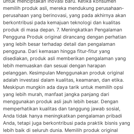
untuk menciptakan inovasi baru. Ketika konsumen
memilih produk asli, mereka mendukung perusahaan-
perusahaan yang berinovasi, yang pada akhirnya akan
berkontribusi pada kemajuan teknologi dan kualitas
produk di masa depan. 7. Meningkatkan Pengalaman
Pengguna Produk original dirancang dengan perhatian
yang lebih besar terhadap detail dan pengalaman
pengguna. Dari kemasan hingga fitur-fitur yang
disediakan, produk asli memberikan pengalaman yang
lebih memuaskan dan sesuai dengan harapan
pelanggan. Kesimpulan Menggunakan produk original
adalah investasi dalam kualitas, keamanan, dan etika.
Meskipun mungkin ada daya tarik untuk memilih opsi
yang lebih murah, manfaat jangka panjang dari
menggunakan produk asli jauh lebih besar. Dengan
memperhatikan kualitas dan tanggung jawab sosial,
Anda tidak hanya meningkatkan pengalaman pribadi
Anda, tetapi juga berkontribusi pada praktik bisnis yang
lebih baik di seluruh dunia. Memilih produk original