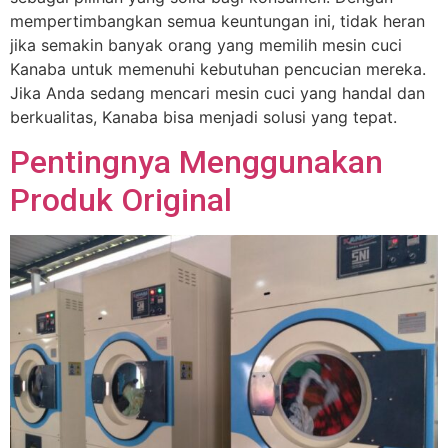
mempertimbangkan semua keuntungan ini, tidak heran
jika semakin banyak orang yang memilih mesin cuci
Kanaba untuk memenuhi kebutuhan pencucian mereka.
Jika Anda sedang mencari mesin cuci yang handal dan
berkualitas, Kanaba bisa menjadi solusi yang tepat.
Pentingnya Menggunakan
Produk Original