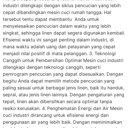
industri dilengkapi dengan siklus pencucian yang lebih
cepat dibandingkan mesin cuci rumah tangga. Hal
tersebut tentu dapat membantu Anda untuk
menyelesaikan pencucian dalam waktu yang lebih
singkat, sehingga linen dapat segera digunakan kembali.
Efisiensi waktu ini sangat penting dalam industri, di
mana waktu adalah uang dan pelayanan yang cepat
menjadi nilai positif di mata pelanggan. 3. Teknologi
Canggih untuk Pembersihan Optimal Mesin cuci industri
dilengkapi dengan teknologi canggih, seperti
pemrogram pencucian yang dapat disesuaikan. Dengan
begitu Anda dapat memilih metode pencucian yang
paling sesuai untuk berbagai jenis linen, baik itu handuk,
seprai, atau jenis linen lainnya. Dengan pengaturan yang
tepat, linen akan dibersihkan secara optimal tanpa
resiko kerusakan. 4. Penghematan Energi dan Air Mesin
cuci industri dirancang untuk efisiensi energi dan
penggunaan air yang lebih baik. Dengan meminimalkan