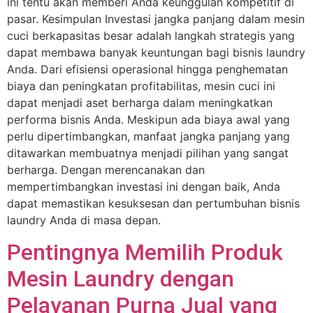
ini tentu akan memberi Anda keunggulan kompetitif di
pasar. Kesimpulan Investasi jangka panjang dalam mesin
cuci berkapasitas besar adalah langkah strategis yang
dapat membawa banyak keuntungan bagi bisnis laundry
Anda. Dari efisiensi operasional hingga penghematan
biaya dan peningkatan profitabilitas, mesin cuci ini
dapat menjadi aset berharga dalam meningkatkan
performa bisnis Anda. Meskipun ada biaya awal yang
perlu dipertimbangkan, manfaat jangka panjang yang
ditawarkan membuatnya menjadi pilihan yang sangat
berharga. Dengan merencanakan dan
mempertimbangkan investasi ini dengan baik, Anda
dapat memastikan kesuksesan dan pertumbuhan bisnis
laundry Anda di masa depan.
Pentingnya Memilih Produk
Mesin Laundry dengan
Pelayanan Purna Jual yang