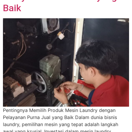
Baik
Pentingnya Memilih Produk Mesin Laundry dengan
Pelayanan Purna Jual yang Baik Dalam dunia bisnis
laundry, pemilihan mesin yang tepat adalah langkah
awal yang krusial. Investasi dalam mesin laundry