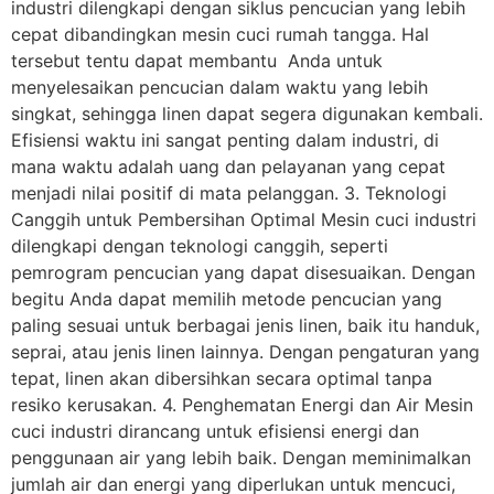
industri dilengkapi dengan siklus pencucian yang lebih
cepat dibandingkan mesin cuci rumah tangga. Hal
tersebut tentu dapat membantu Anda untuk
menyelesaikan pencucian dalam waktu yang lebih
singkat, sehingga linen dapat segera digunakan kembali.
Efisiensi waktu ini sangat penting dalam industri, di
mana waktu adalah uang dan pelayanan yang cepat
menjadi nilai positif di mata pelanggan. 3. Teknologi
Canggih untuk Pembersihan Optimal Mesin cuci industri
dilengkapi dengan teknologi canggih, seperti
pemrogram pencucian yang dapat disesuaikan. Dengan
begitu Anda dapat memilih metode pencucian yang
paling sesuai untuk berbagai jenis linen, baik itu handuk,
seprai, atau jenis linen lainnya. Dengan pengaturan yang
tepat, linen akan dibersihkan secara optimal tanpa
resiko kerusakan. 4. Penghematan Energi dan Air Mesin
cuci industri dirancang untuk efisiensi energi dan
penggunaan air yang lebih baik. Dengan meminimalkan
jumlah air dan energi yang diperlukan untuk mencuci,