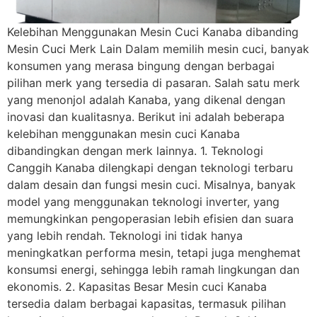
Kelebihan Menggunakan Mesin Cuci Kanaba dibanding
Mesin Cuci Merk Lain Dalam memilih mesin cuci, banyak
konsumen yang merasa bingung dengan berbagai
pilihan merk yang tersedia di pasaran. Salah satu merk
yang menonjol adalah Kanaba, yang dikenal dengan
inovasi dan kualitasnya. Berikut ini adalah beberapa
kelebihan menggunakan mesin cuci Kanaba
dibandingkan dengan merk lainnya. 1. Teknologi
Canggih Kanaba dilengkapi dengan teknologi terbaru
dalam desain dan fungsi mesin cuci. Misalnya, banyak
model yang menggunakan teknologi inverter, yang
memungkinkan pengoperasian lebih efisien dan suara
yang lebih rendah. Teknologi ini tidak hanya
meningkatkan performa mesin, tetapi juga menghemat
konsumsi energi, sehingga lebih ramah lingkungan dan
ekonomis. 2. Kapasitas Besar Mesin cuci Kanaba
tersedia dalam berbagai kapasitas, termasuk pilihan