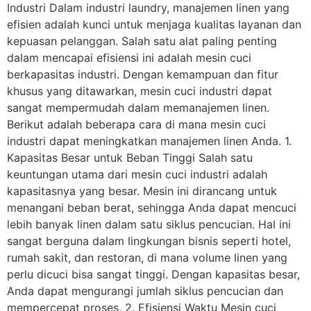
Industri Dalam industri laundry, manajemen linen yang
efisien adalah kunci untuk menjaga kualitas layanan dan
kepuasan pelanggan. Salah satu alat paling penting
dalam mencapai efisiensi ini adalah mesin cuci
berkapasitas industri. Dengan kemampuan dan fitur
khusus yang ditawarkan, mesin cuci industri dapat
sangat mempermudah dalam memanajemen linen.
Berikut adalah beberapa cara di mana mesin cuci
industri dapat meningkatkan manajemen linen Anda. 1.
Kapasitas Besar untuk Beban Tinggi Salah satu
keuntungan utama dari mesin cuci industri adalah
kapasitasnya yang besar. Mesin ini dirancang untuk
menangani beban berat, sehingga Anda dapat mencuci
lebih banyak linen dalam satu siklus pencucian. Hal ini
sangat berguna dalam lingkungan bisnis seperti hotel,
rumah sakit, dan restoran, di mana volume linen yang
perlu dicuci bisa sangat tinggi. Dengan kapasitas besar,
Anda dapat mengurangi jumlah siklus pencucian dan
mempercepat proses. 2. Efisiensi Waktu Mesin cuci