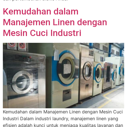
Kemudahan dalam
Manajemen Linen dengan
Mesin Cuci Industri
Kemudahan dalam Manajemen Linen dengan Mesin Cuci
Industri Dalam industri laundry, manajemen linen yang
efisien adalah kunci untuk menjaga kualitas layanan dan