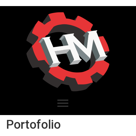
Portofolio