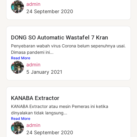
admin
24 September 2020
DONG SO Automatic Wastafel 7 Kran
Penyebaran wabah virus Corona belum sepenuhnya usai.
Dimasa pandemi ini...
Read More
admin
5 January 2021
KANABA Extractor
KANABA Extractor atau mesin Pemeras ini ketika
dinyalakan tidak langsung...
Read More
admin
24 September 2020