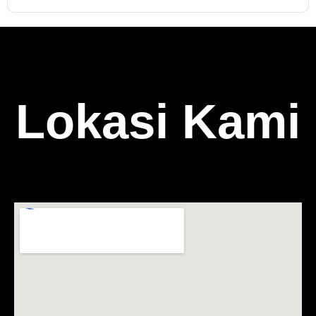
Lokasi Kami