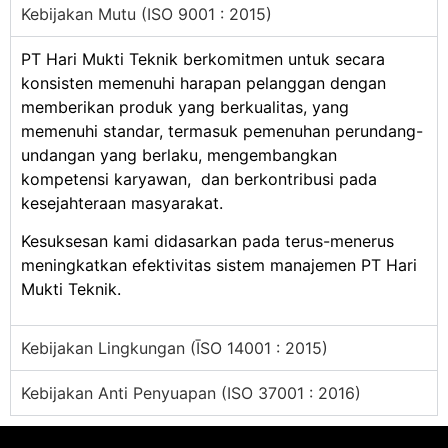
Kebijakan Mutu (ISO 9001 : 2015)
PT Hari Mukti Teknik berkomitmen untuk secara
konsisten memenuhi harapan pelanggan dengan
memberikan produk yang berkualitas, yang
memenuhi standar, termasuk pemenuhan perundang-
undangan yang berlaku, mengembangkan
kompetensi karyawan, dan berkontribusi pada
kesejahteraan masyarakat.
Kesuksesan kami didasarkan pada terus-menerus
meningkatkan efektivitas sistem manajemen PT Hari
Mukti Teknik.
Kebijakan Lingkungan (ĪSO 14001 : 2015)
Kebijakan Anti Penyuapan (ISO 37001 : 2016)