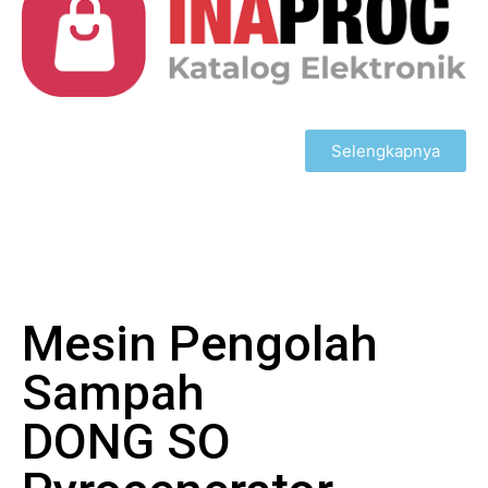
Selengkapnya
Mesin Pengolah
Sampah
DONG SO