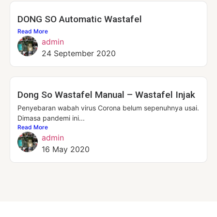
DONG SO Automatic Wastafel
Read More
admin
24 September 2020
Dong So Wastafel Manual – Wastafel Injak
Penyebaran wabah virus Corona belum sepenuhnya usai.
Dimasa pandemi ini...
Read More
admin
16 May 2020