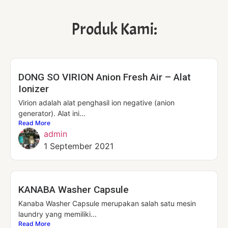
Produk Kami:
DONG SO VIRION Anion Fresh Air – Alat
Ionizer
Virion adalah alat penghasil ion negative (anion
generator). Alat ini...
Read More
admin
1 September 2021
KANABA Washer Capsule
Kanaba Washer Capsule merupakan salah satu mesin
laundry yang memiliki...
Read More