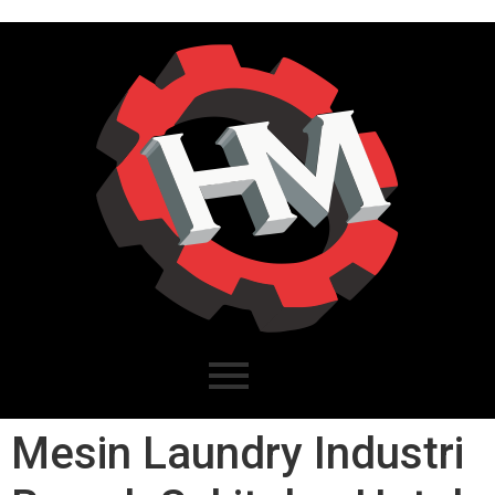
Mesin Laundry Industri