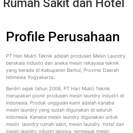
Rumah Sakit dan Hotel
Profile Perusahaan
PT Hari Mukti Teknik adalah produsen Mesin Laundry
berskala industri dan aneka mesin rekayasa teknik
yang berada di Kabupaten Bantul, Provinsi Daerah
Istimewa Yogyakarta.
Berdiri sejak tahun 2008, PT Hari Mukti Teknik
merupakan pionir produsen mesin laundry industri di
indonesia. Produk unggulan kami adalah kanaba
mesin laundry yang sudah digunakan di seluruh
indonesia. Kanaba mesin laundry digunakan untuk
mesin laundry rumah sakit, mesin laundry hotel dan
mesin laundry ndustri lainnya, termasuk mesin