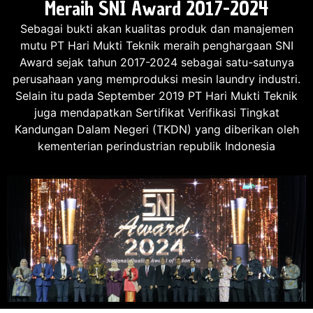
Meraih SNI Award 2017-2024
Sebagai bukti akan kualitas produk dan manajemen
mutu PT Hari Mukti Teknik meraih penghargaan SNI
Award sejak tahun 2017-2024 sebagai satu-satunya
perusahaan yang memproduksi mesin laundry industri.
Selain itu pada September 2019 PT Hari Mukti Teknik
juga mendapatkan Sertifikat Verifikasi Tingkat
Kandungan Dalam Negeri (TKDN) yang diberikan oleh
kementerian perindustrian republik Indonesia