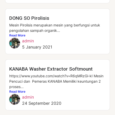
DONG SO Pirolisis
Mesin Pirolisis merupakan mesin yang berfungsi untuk
pengolahan sampah organik...
Read More
admin
5 January 2021
KANABA Washer Extractor Softmount
https://www.youtube.com/watch?v=R6qMRzGi-kI Mesin
Pencuci dan Pemeras KANABA Memiliki keuntungan 2
proses...
Read More
admin
24 September 2020