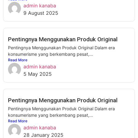
admin kanaba
9 August 2025
Pentingnya Menggunakan Produk Original
Pentingnya Menggunakan Produk Original Dalam era
konsumerisme yang berkembang pesat,...
Read More
admin kanaba
5 May 2025
Pentingnya Menggunakan Produk Original
Pentingnya Menggunakan Produk Original Dalam era
konsumerisme yang berkembang pesat,...
Read More
admin kanaba
28 January 2025