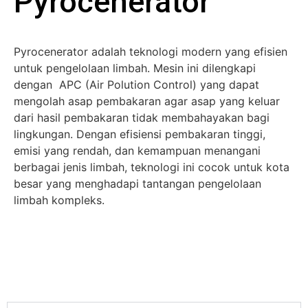
Pyrocenerator
Pyrocenerator adalah teknologi modern yang efisien
untuk pengelolaan limbah. Mesin ini dilengkapi
dengan APC (Air Polution Control) yang dapat
mengolah asap pembakaran agar asap yang keluar
dari hasil pembakaran tidak membahayakan bagi
lingkungan. Dengan efisiensi pembakaran tinggi,
emisi yang rendah, dan kemampuan menangani
berbagai jenis limbah, teknologi ini cocok untuk kota
besar yang menghadapi tantangan pengelolaan
limbah kompleks.