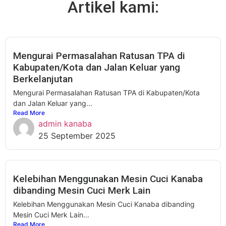
Artikel kami:
Mengurai Permasalahan Ratusan TPA di
Kabupaten/Kota dan Jalan Keluar yang
Berkelanjutan
Mengurai Permasalahan Ratusan TPA di Kabupaten/Kota
dan Jalan Keluar yang...
Read More
admin kanaba
25 September 2025
Kelebihan Menggunakan Mesin Cuci Kanaba
dibanding Mesin Cuci Merk Lain
Kelebihan Menggunakan Mesin Cuci Kanaba dibanding
Mesin Cuci Merk Lain...
Read More