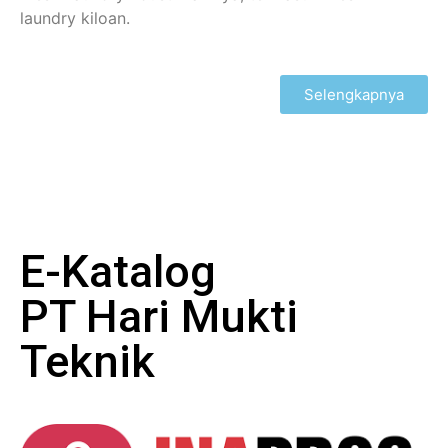
laundry kiloan.
Selengkapnya
E-Katalog
PT Hari Mukti
Teknik