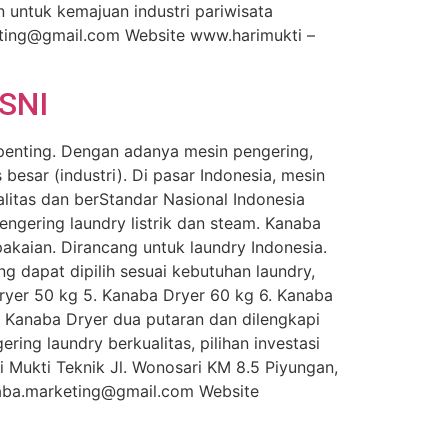
 untuk kemajuan industri pariwisata
ting@gmail.com Website www.harimukti –
 SNI
 penting. Dengan adanya mesin pengering,
besar (industri). Di pasar Indonesia, mesin
litas dan berStandar Nasional Indonesia
pengering laundry listrik dan steam. Kanaba
akaian. Dirancang untuk laundry Indonesia.
 dapat dipilih sesuai kebutuhan laundry,
Dryer 50 kg 5. Kanaba Dryer 60 kg 6. Kanaba
 Kanaba Dryer dua putaran dan dilengkapi
ing laundry berkualitas, pilihan investasi
 Mukti Teknik Jl. Wonosari KM 8.5 Piyungan,
ba.marketing@gmail.com Website