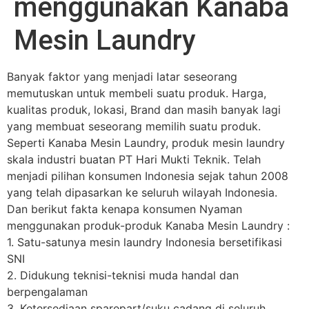
menggunakan Kanaba
Mesin Laundry
Banyak faktor yang menjadi latar seseorang
memutuskan untuk membeli suatu produk. Harga,
kualitas produk, lokasi, Brand dan masih banyak lagi
yang membuat seseorang memilih suatu produk.
Seperti Kanaba Mesin Laundry, produk mesin laundry
skala industri buatan PT Hari Mukti Teknik. Telah
menjadi pilihan konsumen Indonesia sejak tahun 2008
yang telah dipasarkan ke seluruh wilayah Indonesia.
Dan berikut fakta kenapa konsumen Nyaman
menggunakan produk-produk Kanaba Mesin Laundry :
1. Satu-satunya mesin laundry Indonesia bersetifikasi
SNI
2. Didukung teknisi-teknisi muda handal dan
berpengalaman
3. Ketersediaan sparepart/suku cadang di seluruh