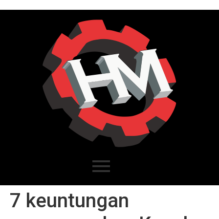
7 keuntungan