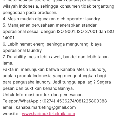
wilayah Indonesia, sehingga konsumen tidak tergantung
pengadaan pada produsen.
4. Mesin mudah digunakan oleh operator laundry.
5. Manajemen perusahaan menerapkan standar
operasional sesuai dengan ISO 9001, ISO 37001 dan ISO
14001
6. Lebih hemat energi sehingga mengurangi biaya
operasional laundry
7. Durability mesin lebih awet, bandel dan lebih tahan
lama.
Fakta ini menunjukan bahwa Kanaba Mesin Laundry,
adalah produk Indonesia yang menguntungkan bagi
para pengusaha laundry. Jadi tunggu apa lagi? Segera
pesan dan buktikan kehandalannya.
Untuk Informasi produk dan pemesanan
Telepon/WhatApp : (0274) 4536274/081225800388
emai : kanaba.marketing@gmail.com
website :
www.harimukti-teknik.com