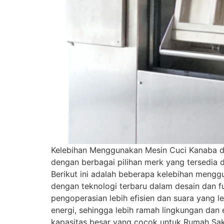
Kelebihan Menggunakan Mesin Cuci Kanaba d
dengan berbagai pilihan merk yang tersedia d
Berikut ini adalah beberapa kelebihan mengg
dengan teknologi terbaru dalam desain dan 
pengoperasian lebih efisien dan suara yang 
energi, sehingga lebih ramah lingkungan dan 
kapasitas besar yang cocok untuk Rumah Sak