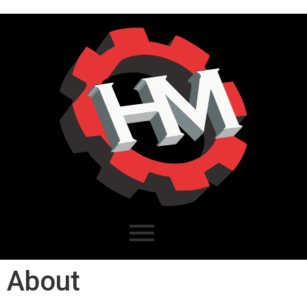
About