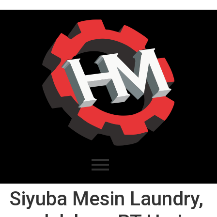
Siyuba Mesin Laundry,