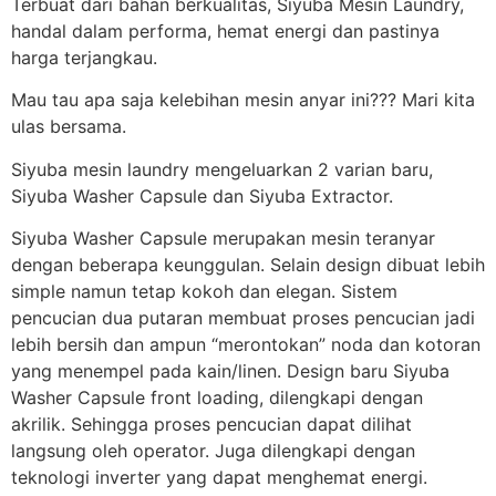
Terbuat dari bahan berkualitas, Siyuba Mesin Laundry,
handal dalam performa, hemat energi dan pastinya
harga terjangkau.
Mau tau apa saja kelebihan mesin anyar ini??? Mari kita
ulas bersama.
Siyuba mesin laundry mengeluarkan 2 varian baru,
Siyuba Washer Capsule dan Siyuba Extractor.
Siyuba Washer Capsule merupakan mesin teranyar
dengan beberapa keunggulan. Selain design dibuat lebih
simple namun tetap kokoh dan elegan. Sistem
pencucian dua putaran membuat proses pencucian jadi
lebih bersih dan ampun “merontokan” noda dan kotoran
yang menempel pada kain/linen. Design baru Siyuba
Washer Capsule front loading, dilengkapi dengan
akrilik. Sehingga proses pencucian dapat dilihat
langsung oleh operator. Juga dilengkapi dengan
teknologi inverter yang dapat menghemat energi.