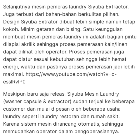
Selanjutnya mesin pemeras laundry Siyuba Extractor.
Juga terbuat dari bahan-bahan berkulitas pilihan.
Design Siyuba Extrator dibuat lebih simple namun tetap
kokoh. Minim getaran dan bising. Satu keunggulan
membuat mesin pemeras laundry ini adalah bagian pintu
dilapisi akrilik sehingga proses pemerasan kain/linen
dapat dilihat oleh operator. Proses pemerasan juga
dapat diatur sesuai kebutuhan sehingga lebih hemat
energi, waktu dan pastinya proses pemerasan jadi lebih
maximal. https://www.youtube.com/watch?v=c-
esslRvlP0
Meskipun baru saja releas, Siyuba Mesin Laundry
(washer capsule & extractor) sudah terjual ke beberapa
customer dan mulai dipesan oleh beberapa usaha
laundry seperti laundry restoran dan rumah sakit.
Karena sistem mesin dirancang otomatis, sehingga
memudahkan operator dalam pengoperasiannya.