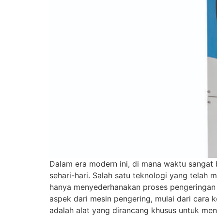
Dalam era modern ini, di mana waktu sangat
sehari-hari. Salah satu teknologi yang tela
hanya menyederhanakan proses pengeringan pa
aspek dari mesin pengering, mulai dari cara 
adalah alat yang dirancang khusus untuk meng