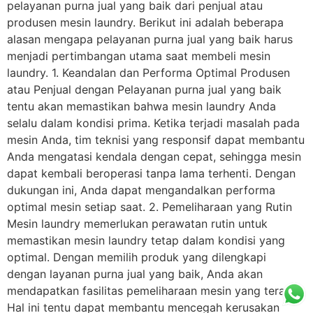
pelayanan purna jual yang baik dari penjual atau
produsen mesin laundry. Berikut ini adalah beberapa
alasan mengapa pelayanan purna jual yang baik harus
menjadi pertimbangan utama saat membeli mesin
laundry. 1. Keandalan dan Performa Optimal Produsen
atau Penjual dengan Pelayanan purna jual yang baik
tentu akan memastikan bahwa mesin laundry Anda
selalu dalam kondisi prima. Ketika terjadi masalah pada
mesin Anda, tim teknisi yang responsif dapat membantu
Anda mengatasi kendala dengan cepat, sehingga mesin
dapat kembali beroperasi tanpa lama terhenti. Dengan
dukungan ini, Anda dapat mengandalkan performa
optimal mesin setiap saat. 2. Pemeliharaan yang Rutin
Mesin laundry memerlukan perawatan rutin untuk
memastikan mesin laundry tetap dalam kondisi yang
optimal. Dengan memilih produk yang dilengkapi
dengan layanan purna jual yang baik, Anda akan
mendapatkan fasilitas pemeliharaan mesin yang teratur.
Hal ini tentu dapat membantu mencegah kerusakan