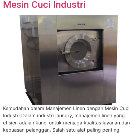
Mesin Cuci Industri
Kemudahan dalam Manajemen Linen dengan Mesin Cuci
Industri Dalam industri laundry, manajemen linen yang
efisien adalah kunci untuk menjaga kualitas layanan dan
kepuasan pelanggan. Salah satu alat paling penting