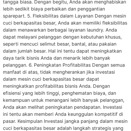
tangga biasa. Dengan begitu, Anda akan menghabiskan
lebih sedikit biaya perbaikan dan penggantian
sparepart. 5. Fleksibilitas dalam Layanan Dengan mesin
cuci berkapasitas besar, Anda akan memiliki fleksibilitas
dalam menawarkan berbagai layanan laundry. Anda
dapat melayani pelanggan dengan kebutuhan khusus,
seperti mencuci selimut besar, bantal, atau pakaian
dalam jumlah besar. Hal ini tentu dapat meningkatkan
daya tarik bisnis Anda dan menarik lebih banyak
pelanggan. 6. Peningkatan Profitabilitas Dengan semua
manfaat di atas, tidak mengherankan jika investasi
dalam mesin cuci berkapasitas besar dapat
meningkatkan profitabilitas bisnis Anda. Dengan
efisiensi yang lebih tinggi, penghematan biaya, dan
kemampuan untuk menangani lebih banyak pelanggan,
Anda akan melihat peningkatan pendapatan. Investasi
ini tentu akan memberi Anda keunggulan kompetitif di
pasar. Kesimpulan Investasi jangka panjang dalam mesin
cuci berkapasitas besar adalah langkah strategis yang