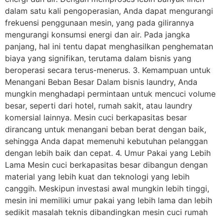
dalam satu kali pengoperasian, Anda dapat mengurangi
frekuensi penggunaan mesin, yang pada gilirannya
mengurangi konsumsi energi dan air. Pada jangka
panjang, hal ini tentu dapat menghasilkan penghematan
biaya yang signifikan, terutama dalam bisnis yang
beroperasi secara terus-menerus. 3. Kemampuan untuk
Menangani Beban Besar Dalam bisnis laundry, Anda
mungkin menghadapi permintaan untuk mencuci volume
besar, seperti dari hotel, rumah sakit, atau laundry
komersial lainnya. Mesin cuci berkapasitas besar
dirancang untuk menangani beban berat dengan baik,
sehingga Anda dapat memenuhi kebutuhan pelanggan
dengan lebih baik dan cepat. 4. Umur Pakai yang Lebih
Lama Mesin cuci berkapasitas besar dibangun dengan
material yang lebih kuat dan teknologi yang lebih
canggih. Meskipun investasi awal mungkin lebih tinggi,
mesin ini memiliki umur pakai yang lebih lama dan lebih
sedikit masalah teknis dibandingkan mesin cuci rumah