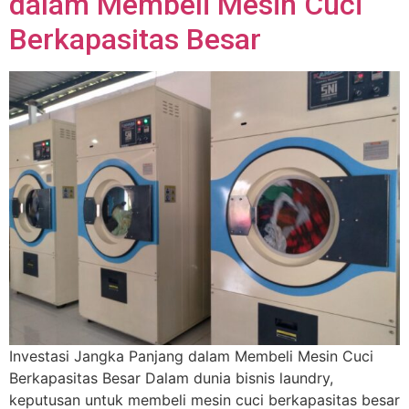
dalam Membeli Mesin Cuci
Berkapasitas Besar
Investasi Jangka Panjang dalam Membeli Mesin Cuci
Berkapasitas Besar Dalam dunia bisnis laundry,
keputusan untuk membeli mesin cuci berkapasitas besar