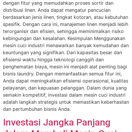
dengan fitur yang memudahkan proses sortir dan
distribusi linen. Anda dapat mengatur pencucian
berdasarkan jenis linen, tingkat kotoran, atau kebutuhan
spesifik. Dengan cara ini, manajemen linen menjadi lebih
terorganisir dan efisien, sehingga meminimalkan risiko
kebingungan dan kesalahan. Kesimpulan Menggunakan
mesin cuci industri menawarkan banyak kemudahan dan
keuntungan yang signifikan. Dari kapasitas besar dan
efisiensi waktu hingga teknologi canggih dan
penghematan biaya, mesin ini menjadi alat penting bagi
bisnis laundry. Dengan memanfaatkan semua fitur ini,
Anda dapat meningkatkan efisiensi operasional, kualitas
pelayanan, dan kepuasan pelanggan. Dalam dunia yang
semakin kompetitif, investasi dalam mesin cuci industri
adalah langkah strategis untuk memastikan keberhasilan
dan pertumbuhan bisnis Anda.
Investasi Jangka Panjang