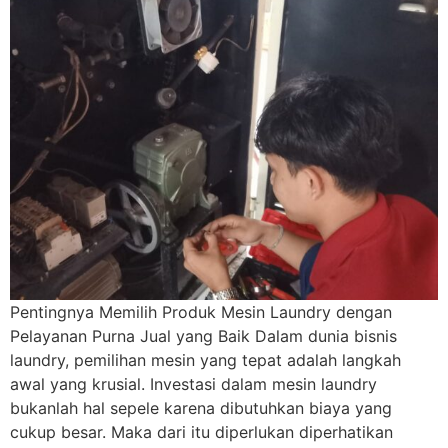
Pentingnya Memilih Produk Mesin Laundry dengan
Pelayanan Purna Jual yang Baik Dalam dunia bisnis
laundry, pemilihan mesin yang tepat adalah langkah
awal yang krusial. Investasi dalam mesin laundry
bukanlah hal sepele karena dibutuhkan biaya yang
cukup besar. Maka dari itu diperlukan diperhatikan