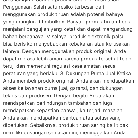
Penggunaan Salah satu resiko terbesar dari
menggunakan produk tiruan adalah potensi bahaya
yang mungkin ditimbulkan. Banyak produk tiruan tidak
menjalani pengujian yang ketat dan dapat mengandung
bahan berbahaya. Misalnya, produk elektronik palsu
bisa berisiko menyebabkan kebakaran atau kerusakan
lainnya. Dengan menggunakan produk original, Anda
dapat merasa lebih aman karena produk tersebut telah
teruji dan memenuhi regulasi keselamatan sesuai
peraturan yang berlaku. 3. Dukungan Purna Jual Ketika
Anda membeli produk original, Anda akan mendapatkan
akses ke layanan purna jual, garansi, dan dukungan
teknis dari produsen. Dengan begitu Anda akan
mendapatkan perlindungan tambahan dan juga
mendapatkan kepastian bahwa jika terjadi masalah,
Anda akan mendapatkan bantuan atau solusi yang
diperlukan. Sebaliknya, produk tiruan sering kali tidak
memiliki dukungan semacam ini, meninggalkan Anda