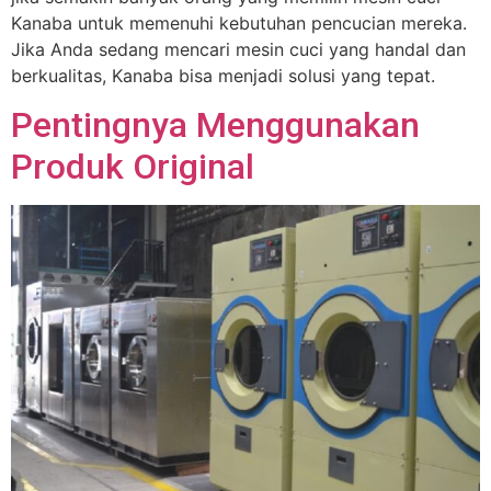
Kanaba untuk memenuhi kebutuhan pencucian mereka.
Jika Anda sedang mencari mesin cuci yang handal dan
berkualitas, Kanaba bisa menjadi solusi yang tepat.
Pentingnya Menggunakan
Produk Original