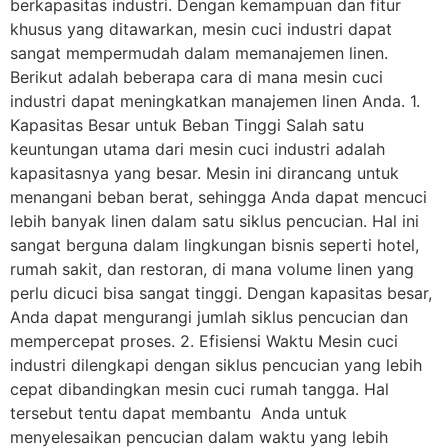
berkapasitas industri. Dengan kemampuan dan fitur
khusus yang ditawarkan, mesin cuci industri dapat
sangat mempermudah dalam memanajemen linen.
Berikut adalah beberapa cara di mana mesin cuci
industri dapat meningkatkan manajemen linen Anda. 1.
Kapasitas Besar untuk Beban Tinggi Salah satu
keuntungan utama dari mesin cuci industri adalah
kapasitasnya yang besar. Mesin ini dirancang untuk
menangani beban berat, sehingga Anda dapat mencuci
lebih banyak linen dalam satu siklus pencucian. Hal ini
sangat berguna dalam lingkungan bisnis seperti hotel,
rumah sakit, dan restoran, di mana volume linen yang
perlu dicuci bisa sangat tinggi. Dengan kapasitas besar,
Anda dapat mengurangi jumlah siklus pencucian dan
mempercepat proses. 2. Efisiensi Waktu Mesin cuci
industri dilengkapi dengan siklus pencucian yang lebih
cepat dibandingkan mesin cuci rumah tangga. Hal
tersebut tentu dapat membantu Anda untuk
menyelesaikan pencucian dalam waktu yang lebih