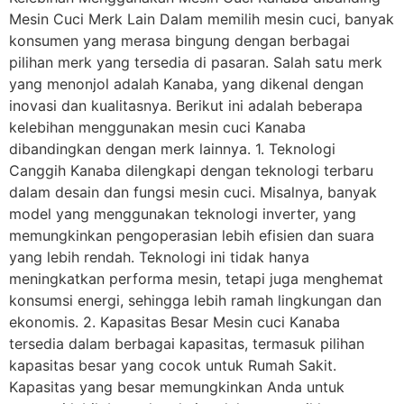
Mesin Cuci Merk Lain Dalam memilih mesin cuci, banyak
konsumen yang merasa bingung dengan berbagai
pilihan merk yang tersedia di pasaran. Salah satu merk
yang menonjol adalah Kanaba, yang dikenal dengan
inovasi dan kualitasnya. Berikut ini adalah beberapa
kelebihan menggunakan mesin cuci Kanaba
dibandingkan dengan merk lainnya. 1. Teknologi
Canggih Kanaba dilengkapi dengan teknologi terbaru
dalam desain dan fungsi mesin cuci. Misalnya, banyak
model yang menggunakan teknologi inverter, yang
memungkinkan pengoperasian lebih efisien dan suara
yang lebih rendah. Teknologi ini tidak hanya
meningkatkan performa mesin, tetapi juga menghemat
konsumsi energi, sehingga lebih ramah lingkungan dan
ekonomis. 2. Kapasitas Besar Mesin cuci Kanaba
tersedia dalam berbagai kapasitas, termasuk pilihan
kapasitas besar yang cocok untuk Rumah Sakit.
Kapasitas yang besar memungkinkan Anda untuk