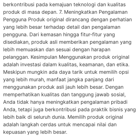
berkontribusi pada kemajuan teknologi dan kualitas
produk di masa depan. 7. Meningkatkan Pengalaman
Pengguna Produk original dirancang dengan perhatian
yang lebih besar terhadap detail dan pengalaman
pengguna. Dari kemasan hingga fitur-fitur yang
disediakan, produk asli memberikan pengalaman yang
lebih memuaskan dan sesuai dengan harapan
pelanggan. Kesimpulan Menggunakan produk original
adalah investasi dalam kualitas, keamanan, dan etika.
Meskipun mungkin ada daya tarik untuk memilih opsi
yang lebih murah, manfaat jangka panjang dari
menggunakan produk asli jauh lebih besar. Dengan
memperhatikan kualitas dan tanggung jawab sosial,
Anda tidak hanya meningkatkan pengalaman pribadi
Anda, tetapi juga berkontribusi pada praktik bisnis yang
lebih baik di seluruh dunia. Memilih produk original
adalah langkah cerdas untuk mencapai nilai dan
kepuasan yang lebih besar.