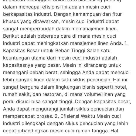
dalam mencapai efisiensi ini adalah mesin cuci
berkapasitas industri. Dengan kemampuan dan fitur
khusus yang ditawarkan, mesin cuci industri dapat
sangat mempermudah dalam memanajemen linen.
Berikut adalah beberapa cara di mana mesin cuci
industri dapat meningkatkan manajemen linen Anda. 1.
Kapasitas Besar untuk Beban Tinggi Salah satu
keuntungan utama dari mesin cuci industri adalah
kapasitasnya yang besar. Mesin ini dirancang untuk
menangani beban berat, sehingga Anda dapat mencuci
lebih banyak linen dalam satu siklus pencucian. Hal ini
sangat berguna dalam lingkungan bisnis seperti hotel,
rumah sakit, dan restoran, di mana volume linen yang
perlu dicuci bisa sangat tinggi. Dengan kapasitas besar,
Anda dapat mengurangi jumlah siklus pencucian dan
mempercepat proses. 2. Efisiensi Waktu Mesin cuci
industri dilengkapi dengan siklus pencucian yang lebih
cepat dibandingkan mesin cuci rumah tangga. Hal