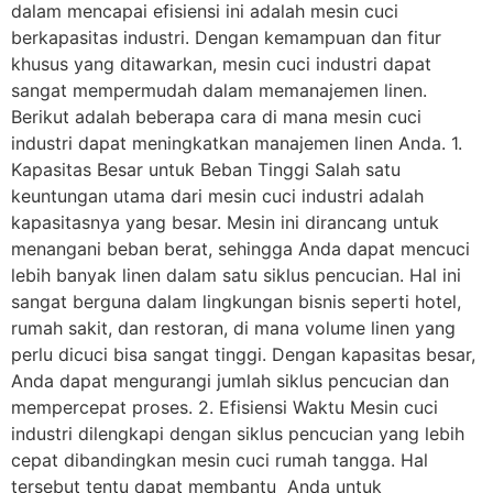
dalam mencapai efisiensi ini adalah mesin cuci
berkapasitas industri. Dengan kemampuan dan fitur
khusus yang ditawarkan, mesin cuci industri dapat
sangat mempermudah dalam memanajemen linen.
Berikut adalah beberapa cara di mana mesin cuci
industri dapat meningkatkan manajemen linen Anda. 1.
Kapasitas Besar untuk Beban Tinggi Salah satu
keuntungan utama dari mesin cuci industri adalah
kapasitasnya yang besar. Mesin ini dirancang untuk
menangani beban berat, sehingga Anda dapat mencuci
lebih banyak linen dalam satu siklus pencucian. Hal ini
sangat berguna dalam lingkungan bisnis seperti hotel,
rumah sakit, dan restoran, di mana volume linen yang
perlu dicuci bisa sangat tinggi. Dengan kapasitas besar,
Anda dapat mengurangi jumlah siklus pencucian dan
mempercepat proses. 2. Efisiensi Waktu Mesin cuci
industri dilengkapi dengan siklus pencucian yang lebih
cepat dibandingkan mesin cuci rumah tangga. Hal
tersebut tentu dapat membantu Anda untuk