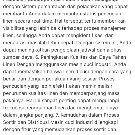
dengan sistem pemantauan dan pelacakan yang dapat
membantu Anda dalam memantau status pencucian
linen secara real-time. Hal tersebut tentu memberikan
visibilitas yang lebih baik terhadap proses manajemen
linen, sehingga Anda dapat mengidentifikasi dan
mengatasi masalah lebih cepat. Dengan sistem ini, Anda
dapat meningkatkan pengelolaan jadwal dan alokasi
sumber daya. 6. Peningkatan Kualitas dan Daya Tahan
Linen Dengan menggunakan mesin cuci industri, Anda
dapat memastikan bahwa linen dicuci dengan cara yang
benar dan dengan perlakuan yang sesuai. Proses
pencucian yang lebih efektif akan meminimalisir
penurunan kualitas linen dan memperpanjang masa
pakainya. Hal ini sangat penting dapat mengurangi
frekuensi penggantian linen dan menghemat biaya
dalam jangka panjang. 7. Kemudahan dalam Proses
Sortir dan Distribusi Mesin cuci industri dilengkapi
dengan fitur yang memudahkan proses sortir dan