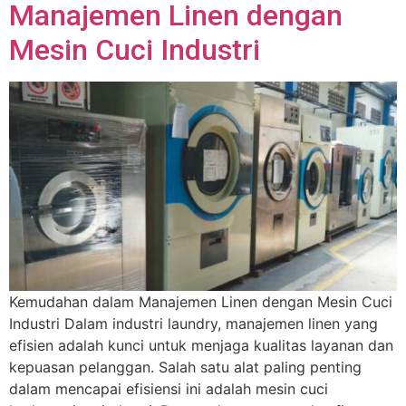
Manajemen Linen dengan
Mesin Cuci Industri
Kemudahan dalam Manajemen Linen dengan Mesin Cuci
Industri Dalam industri laundry, manajemen linen yang
efisien adalah kunci untuk menjaga kualitas layanan dan
kepuasan pelanggan. Salah satu alat paling penting
dalam mencapai efisiensi ini adalah mesin cuci