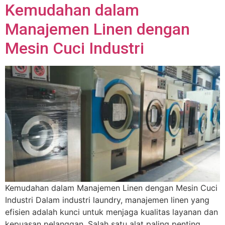
Kemudahan dalam
Manajemen Linen dengan
Mesin Cuci Industri
Kemudahan dalam Manajemen Linen dengan Mesin Cuci
Industri Dalam industri laundry, manajemen linen yang
efisien adalah kunci untuk menjaga kualitas layanan dan
kepuasan pelanggan. Salah satu alat paling penting