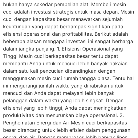
bukan hanya sekedar pembelian alat. Membeli mesin
cuci adalah investasi strategis untuk masa depan. Mesin
cuci dengan kapasitas besar menawarkan sejumlah
keuntungan yang dapat berdampak signifikan pada
efisiensi operasional dan profitabilitas. Berikut adalah
beberapa alasan mengapa investasi ini sangat berharga
dalam jangka panjang. 1. Efisiensi Operasional yang
Tinggi Mesin cuci berkapasitas besar tentu dapat
membantu Anda untuk mencuci lebih banyak pakaian
dalam satu kali pencucian dibandingkan dengan
menggunakan mesin cuci rumah tangga biasa. Tentu hal
ini mengurangi jumlah waktu yang dihabiskan untuk
mencuci dan Anda dapat melayani lebih banyak
pelanggan dalam waktu yang lebih singkat. Dengan
efisiensi yang lebih tinggi, Anda dapat meningkatkan
produktivitas dan menurunkan biaya operasional. 2.
Penghematan Energi dan Air Mesin cuci berkapasitas
besar dirancang untuk lebih efisien dalam penggunaan
energi dan air. Dengan memproses lebih banyak linen