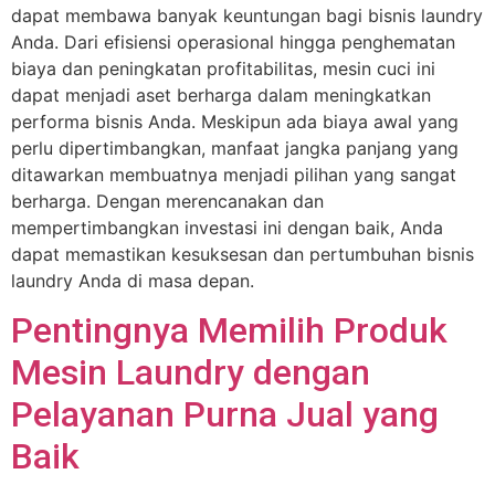
dapat membawa banyak keuntungan bagi bisnis laundry
Anda. Dari efisiensi operasional hingga penghematan
biaya dan peningkatan profitabilitas, mesin cuci ini
dapat menjadi aset berharga dalam meningkatkan
performa bisnis Anda. Meskipun ada biaya awal yang
perlu dipertimbangkan, manfaat jangka panjang yang
ditawarkan membuatnya menjadi pilihan yang sangat
berharga. Dengan merencanakan dan
mempertimbangkan investasi ini dengan baik, Anda
dapat memastikan kesuksesan dan pertumbuhan bisnis
laundry Anda di masa depan.
Pentingnya Memilih Produk
Mesin Laundry dengan
Pelayanan Purna Jual yang
Baik