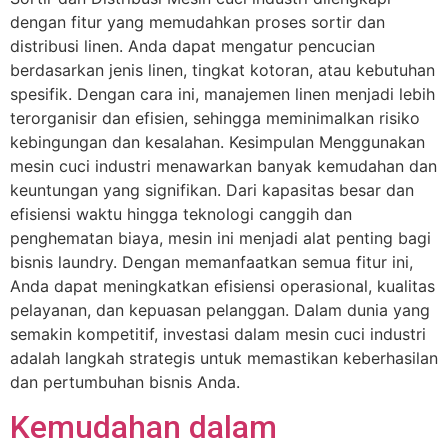
dengan fitur yang memudahkan proses sortir dan
distribusi linen. Anda dapat mengatur pencucian
berdasarkan jenis linen, tingkat kotoran, atau kebutuhan
spesifik. Dengan cara ini, manajemen linen menjadi lebih
terorganisir dan efisien, sehingga meminimalkan risiko
kebingungan dan kesalahan. Kesimpulan Menggunakan
mesin cuci industri menawarkan banyak kemudahan dan
keuntungan yang signifikan. Dari kapasitas besar dan
efisiensi waktu hingga teknologi canggih dan
penghematan biaya, mesin ini menjadi alat penting bagi
bisnis laundry. Dengan memanfaatkan semua fitur ini,
Anda dapat meningkatkan efisiensi operasional, kualitas
pelayanan, dan kepuasan pelanggan. Dalam dunia yang
semakin kompetitif, investasi dalam mesin cuci industri
adalah langkah strategis untuk memastikan keberhasilan
dan pertumbuhan bisnis Anda.
Kemudahan dalam