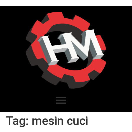
Tag:
mesin cuci