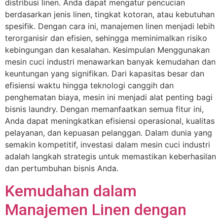
distribusi linen. Anda dapat mengatur pencucian
berdasarkan jenis linen, tingkat kotoran, atau kebutuhan
spesifik. Dengan cara ini, manajemen linen menjadi lebih
terorganisir dan efisien, sehingga meminimalkan risiko
kebingungan dan kesalahan. Kesimpulan Menggunakan
mesin cuci industri menawarkan banyak kemudahan dan
keuntungan yang signifikan. Dari kapasitas besar dan
efisiensi waktu hingga teknologi canggih dan
penghematan biaya, mesin ini menjadi alat penting bagi
bisnis laundry. Dengan memanfaatkan semua fitur ini,
Anda dapat meningkatkan efisiensi operasional, kualitas
pelayanan, dan kepuasan pelanggan. Dalam dunia yang
semakin kompetitif, investasi dalam mesin cuci industri
adalah langkah strategis untuk memastikan keberhasilan
dan pertumbuhan bisnis Anda.
Kemudahan dalam
Manajemen Linen dengan