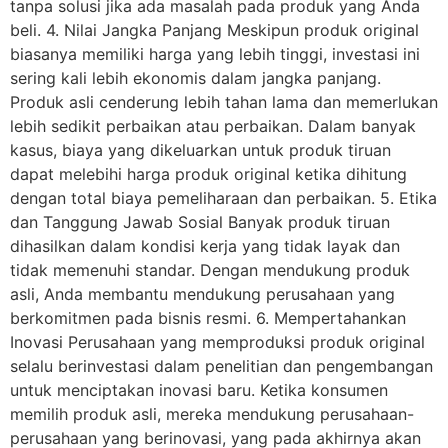
tanpa solusi jika ada masalah pada produk yang Anda
beli. 4. Nilai Jangka Panjang Meskipun produk original
biasanya memiliki harga yang lebih tinggi, investasi ini
sering kali lebih ekonomis dalam jangka panjang.
Produk asli cenderung lebih tahan lama dan memerlukan
lebih sedikit perbaikan atau perbaikan. Dalam banyak
kasus, biaya yang dikeluarkan untuk produk tiruan
dapat melebihi harga produk original ketika dihitung
dengan total biaya pemeliharaan dan perbaikan. 5. Etika
dan Tanggung Jawab Sosial Banyak produk tiruan
dihasilkan dalam kondisi kerja yang tidak layak dan
tidak memenuhi standar. Dengan mendukung produk
asli, Anda membantu mendukung perusahaan yang
berkomitmen pada bisnis resmi. 6. Mempertahankan
Inovasi Perusahaan yang memproduksi produk original
selalu berinvestasi dalam penelitian dan pengembangan
untuk menciptakan inovasi baru. Ketika konsumen
memilih produk asli, mereka mendukung perusahaan-
perusahaan yang berinovasi, yang pada akhirnya akan