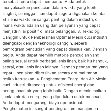
tersebut tentu dapat membantu Anda untuk
menyelesaikan pencucian dalam waktu yang lebih
singkat, sehingga linen dapat segera digunakan kembali.
Efisiensi waktu ini sangat penting dalam industri, di
mana waktu adalah uang dan pelayanan yang cepat
menjadi nilai positif di mata pelanggan. 3. Teknologi
Canggih untuk Pembersihan Optimal Mesin cuci industri
dilengkapi dengan teknologi canggih, seperti
pemrogram pencucian yang dapat disesuaikan. Dengan
begitu Anda dapat memilih metode pencucian yang
paling sesuai untuk berbagai jenis linen, baik itu handuk,
seprai, atau jenis linen lainnya. Dengan pengaturan yang
tepat, linen akan dibersihkan secara optimal tanpa
resiko kerusakan. 4. Penghematan Energi dan Air Mesin
cuci industri dirancang untuk efisiensi energi dan
penggunaan air yang lebih baik. Dengan meminimalkan
jumlah air dan energi yang diperlukan untuk mencuci,
Anda dapat mengurangi biaya operasional.
Penghematan ini sangat penting dalam manajemen