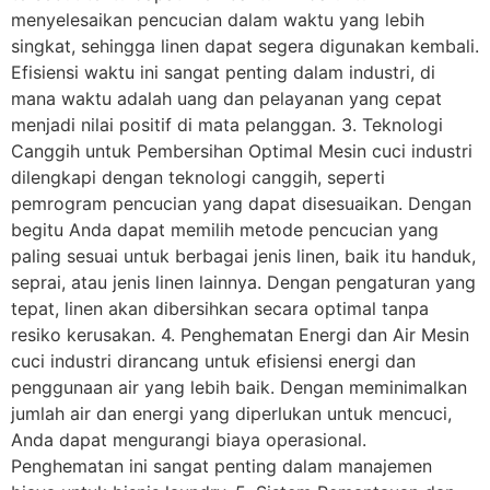
menyelesaikan pencucian dalam waktu yang lebih
singkat, sehingga linen dapat segera digunakan kembali.
Efisiensi waktu ini sangat penting dalam industri, di
mana waktu adalah uang dan pelayanan yang cepat
menjadi nilai positif di mata pelanggan. 3. Teknologi
Canggih untuk Pembersihan Optimal Mesin cuci industri
dilengkapi dengan teknologi canggih, seperti
pemrogram pencucian yang dapat disesuaikan. Dengan
begitu Anda dapat memilih metode pencucian yang
paling sesuai untuk berbagai jenis linen, baik itu handuk,
seprai, atau jenis linen lainnya. Dengan pengaturan yang
tepat, linen akan dibersihkan secara optimal tanpa
resiko kerusakan. 4. Penghematan Energi dan Air Mesin
cuci industri dirancang untuk efisiensi energi dan
penggunaan air yang lebih baik. Dengan meminimalkan
jumlah air dan energi yang diperlukan untuk mencuci,
Anda dapat mengurangi biaya operasional.
Penghematan ini sangat penting dalam manajemen