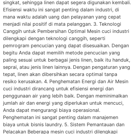
singkat, sehingga linen dapat segera digunakan kembali.
Efisiensi waktu ini sangat penting dalam industri, di
mana waktu adalah uang dan pelayanan yang cepat
menjadi nilai positif di mata pelanggan. 3. Teknologi
Canggih untuk Pembersihan Optimal Mesin cuci industri
dilengkapi dengan teknologi canggih, seperti
pemrogram pencucian yang dapat disesuaikan. Dengan
begitu Anda dapat memilih metode pencucian yang
paling sesuai untuk berbagai jenis linen, baik itu handuk,
seprai, atau jenis linen lainnya. Dengan pengaturan yang
tepat, linen akan dibersihkan secara optimal tanpa
resiko kerusakan. 4. Penghematan Energi dan Air Mesin
cuci industri dirancang untuk efisiensi energi dan
penggunaan air yang lebih baik. Dengan meminimalkan
jumlah air dan energi yang diperlukan untuk mencuci,
Anda dapat mengurangi biaya operasional.
Penghematan ini sangat penting dalam manajemen
biaya untuk bisnis laundry. 5. Sistem Pemantauan dan
Pelacakan Beberapa mesin cuci industri dilengkapi