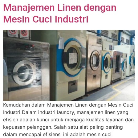
Manajemen Linen dengan
Mesin Cuci Industri
Kemudahan dalam Manajemen Linen dengan Mesin Cuci
Industri Dalam industri laundry, manajemen linen yang
efisien adalah kunci untuk menjaga kualitas layanan dan
kepuasan pelanggan. Salah satu alat paling penting
dalam mencapai efisiensi ini adalah mesin cuci