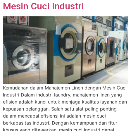
Mesin Cuci Industri
Kemudahan dalam Manajemen Linen dengan Mesin Cuci
Industri Dalam industri laundry, manajemen linen yang
efisien adalah kunci untuk menjaga kualitas layanan dan
kepuasan pelanggan. Salah satu alat paling penting
dalam mencapai efisiensi ini adalah mesin cuci
berkapasitas industri. Dengan kemampuan dan fitur
khusus yang ditawarkan, mesin cuci industri dapat