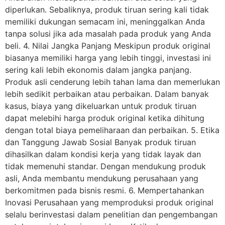
diperlukan. Sebaliknya, produk tiruan sering kali tidak
memiliki dukungan semacam ini, meninggalkan Anda
tanpa solusi jika ada masalah pada produk yang Anda
beli. 4. Nilai Jangka Panjang Meskipun produk original
biasanya memiliki harga yang lebih tinggi, investasi ini
sering kali lebih ekonomis dalam jangka panjang.
Produk asli cenderung lebih tahan lama dan memerlukan
lebih sedikit perbaikan atau perbaikan. Dalam banyak
kasus, biaya yang dikeluarkan untuk produk tiruan
dapat melebihi harga produk original ketika dihitung
dengan total biaya pemeliharaan dan perbaikan. 5. Etika
dan Tanggung Jawab Sosial Banyak produk tiruan
dihasilkan dalam kondisi kerja yang tidak layak dan
tidak memenuhi standar. Dengan mendukung produk
asli, Anda membantu mendukung perusahaan yang
berkomitmen pada bisnis resmi. 6. Mempertahankan
Inovasi Perusahaan yang memproduksi produk original
selalu berinvestasi dalam penelitian dan pengembangan