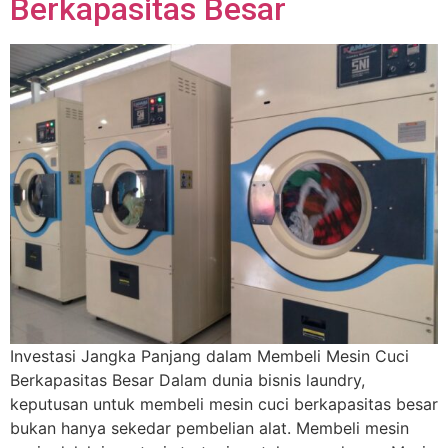
Berkapasitas Besar
Investasi Jangka Panjang dalam Membeli Mesin Cuci
Berkapasitas Besar Dalam dunia bisnis laundry,
keputusan untuk membeli mesin cuci berkapasitas besar
bukan hanya sekedar pembelian alat. Membeli mesin