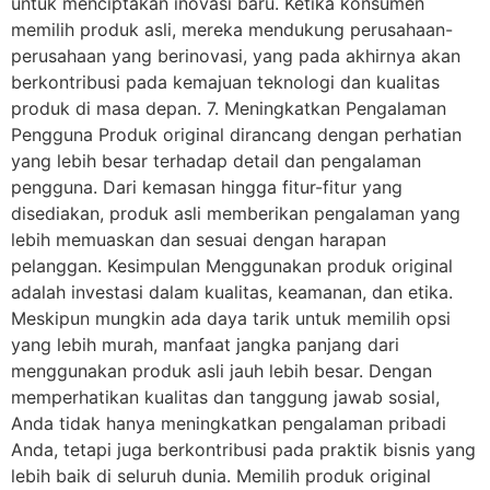
untuk menciptakan inovasi baru. Ketika konsumen
memilih produk asli, mereka mendukung perusahaan-
perusahaan yang berinovasi, yang pada akhirnya akan
berkontribusi pada kemajuan teknologi dan kualitas
produk di masa depan. 7. Meningkatkan Pengalaman
Pengguna Produk original dirancang dengan perhatian
yang lebih besar terhadap detail dan pengalaman
pengguna. Dari kemasan hingga fitur-fitur yang
disediakan, produk asli memberikan pengalaman yang
lebih memuaskan dan sesuai dengan harapan
pelanggan. Kesimpulan Menggunakan produk original
adalah investasi dalam kualitas, keamanan, dan etika.
Meskipun mungkin ada daya tarik untuk memilih opsi
yang lebih murah, manfaat jangka panjang dari
menggunakan produk asli jauh lebih besar. Dengan
memperhatikan kualitas dan tanggung jawab sosial,
Anda tidak hanya meningkatkan pengalaman pribadi
Anda, tetapi juga berkontribusi pada praktik bisnis yang
lebih baik di seluruh dunia. Memilih produk original