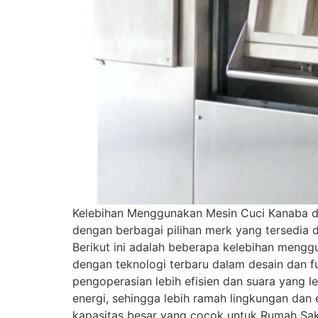
Kelebihan Menggunakan Mesin Cuci Kanaba d
dengan berbagai pilihan merk yang tersedia d
Berikut ini adalah beberapa kelebihan mengg
dengan teknologi terbaru dalam desain dan 
pengoperasian lebih efisien dan suara yang 
energi, sehingga lebih ramah lingkungan dan 
kapasitas besar yang cocok untuk Rumah Sak