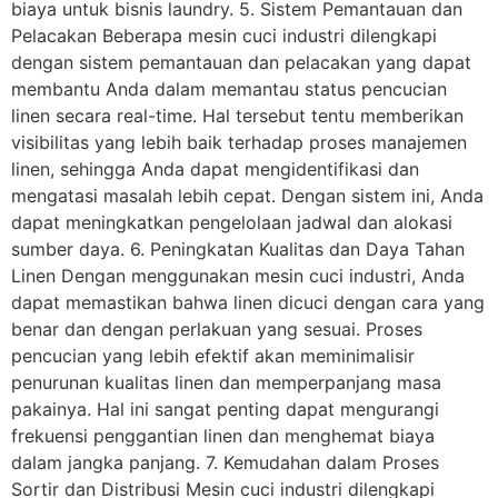
biaya untuk bisnis laundry. 5. Sistem Pemantauan dan
Pelacakan Beberapa mesin cuci industri dilengkapi
dengan sistem pemantauan dan pelacakan yang dapat
membantu Anda dalam memantau status pencucian
linen secara real-time. Hal tersebut tentu memberikan
visibilitas yang lebih baik terhadap proses manajemen
linen, sehingga Anda dapat mengidentifikasi dan
mengatasi masalah lebih cepat. Dengan sistem ini, Anda
dapat meningkatkan pengelolaan jadwal dan alokasi
sumber daya. 6. Peningkatan Kualitas dan Daya Tahan
Linen Dengan menggunakan mesin cuci industri, Anda
dapat memastikan bahwa linen dicuci dengan cara yang
benar dan dengan perlakuan yang sesuai. Proses
pencucian yang lebih efektif akan meminimalisir
penurunan kualitas linen dan memperpanjang masa
pakainya. Hal ini sangat penting dapat mengurangi
frekuensi penggantian linen dan menghemat biaya
dalam jangka panjang. 7. Kemudahan dalam Proses
Sortir dan Distribusi Mesin cuci industri dilengkapi