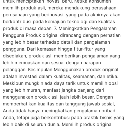
untuk menciptakan inovasi baru. Ketika konsumen
memilih produk asli, mereka mendukung perusahaan-
perusahaan yang berinovasi, yang pada akhirnya akan
berkontribusi pada kemajuan teknologi dan kualitas
produk di masa depan. 7. Meningkatkan Pengalaman
Pengguna Produk original dirancang dengan perhatian
yang lebih besar terhadap detail dan pengalaman
pengguna. Dari kemasan hingga fitur-fitur yang
disediakan, produk asli memberikan pengalaman yang
lebih memuaskan dan sesuai dengan harapan
pelanggan. Kesimpulan Menggunakan produk original
adalah investasi dalam kualitas, keamanan, dan etika.
Meskipun mungkin ada daya tarik untuk memilih opsi
yang lebih murah, manfaat jangka panjang dari
menggunakan produk asli jauh lebih besar. Dengan
memperhatikan kualitas dan tanggung jawab sosial,
Anda tidak hanya meningkatkan pengalaman pribadi
Anda, tetapi juga berkontribusi pada praktik bisnis yang
lebih baik di seluruh dunia. Memilih produk original