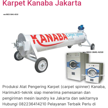
Karpet Kanaba Jakarta
Produksi Alat Pengering Karpet (carpet spinner) Kanaba,
Harimukti-teknik siap menerima pemesanan dan
pengiriman mesin laundry ke Jakarta dan sekitarnya
Hubungi 082236414210 Pelayanan Terbaik Perlu di