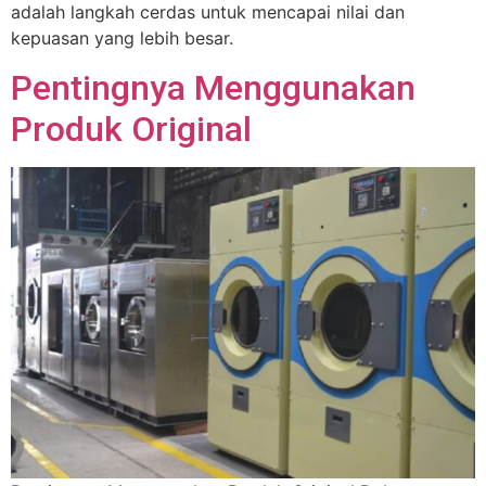
adalah langkah cerdas untuk mencapai nilai dan
kepuasan yang lebih besar.
Pentingnya Menggunakan
Produk Original