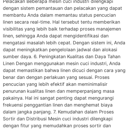
Pelacakan Beberapa mesin cuci industri dilengkapi
dengan sistem pemantauan dan pelacakan yang dapat
membantu Anda dalam memantau status pencucian
linen secara real-time. Hal tersebut tentu memberikan
visibilitas yang lebih baik terhadap proses manajemen
linen, sehingga Anda dapat mengidentifikasi dan
mengatasi masalah lebih cepat. Dengan sistem ini, Anda
dapat meningkatkan pengelolaan jadwal dan alokasi
sumber daya. 6. Peningkatan Kualitas dan Daya Tahan
Linen Dengan menggunakan mesin cuci industri, Anda
dapat memastikan bahwa linen dicuci dengan cara yang
benar dan dengan perlakuan yang sesuai. Proses
pencucian yang lebih efektif akan meminimalisir
penurunan kualitas linen dan memperpanjang masa
pakainya. Hal ini sangat penting dapat mengurangi
frekuensi penggantian linen dan menghemat biaya
dalam jangka panjang. 7. Kemudahan dalam Proses
Sortir dan Distribusi Mesin cuci industri dilengkapi
dengan fitur yang memudahkan proses sortir dan