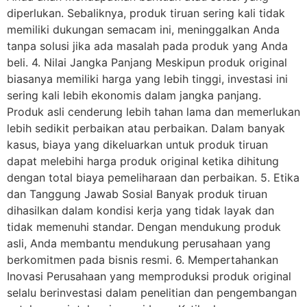
diperlukan. Sebaliknya, produk tiruan sering kali tidak
memiliki dukungan semacam ini, meninggalkan Anda
tanpa solusi jika ada masalah pada produk yang Anda
beli. 4. Nilai Jangka Panjang Meskipun produk original
biasanya memiliki harga yang lebih tinggi, investasi ini
sering kali lebih ekonomis dalam jangka panjang.
Produk asli cenderung lebih tahan lama dan memerlukan
lebih sedikit perbaikan atau perbaikan. Dalam banyak
kasus, biaya yang dikeluarkan untuk produk tiruan
dapat melebihi harga produk original ketika dihitung
dengan total biaya pemeliharaan dan perbaikan. 5. Etika
dan Tanggung Jawab Sosial Banyak produk tiruan
dihasilkan dalam kondisi kerja yang tidak layak dan
tidak memenuhi standar. Dengan mendukung produk
asli, Anda membantu mendukung perusahaan yang
berkomitmen pada bisnis resmi. 6. Mempertahankan
Inovasi Perusahaan yang memproduksi produk original
selalu berinvestasi dalam penelitian dan pengembangan