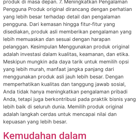
produk di masa depan. 7. Meningkatkan Pengalaman
Pengguna Produk original dirancang dengan perhatian
yang lebih besar terhadap detail dan pengalaman
pengguna. Dari kemasan hingga fitur-fitur yang
disediakan, produk asli memberikan pengalaman yang
lebih memuaskan dan sesuai dengan harapan
pelanggan. Kesimpulan Menggunakan produk original
adalah investasi dalam kualitas, keamanan, dan etika.
Meskipun mungkin ada daya tarik untuk memilih opsi
yang lebih murah, manfaat jangka panjang dari
menggunakan produk asli jauh lebih besar. Dengan
memperhatikan kualitas dan tanggung jawab sosial,
Anda tidak hanya meningkatkan pengalaman pribadi
Anda, tetapi juga berkontribusi pada praktik bisnis yang
lebih baik di seluruh dunia. Memilih produk original
adalah langkah cerdas untuk mencapai nilai dan
kepuasan yang lebih besar.
Kemudahan dalam