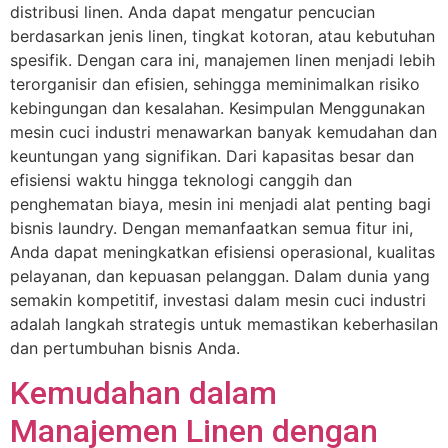
distribusi linen. Anda dapat mengatur pencucian
berdasarkan jenis linen, tingkat kotoran, atau kebutuhan
spesifik. Dengan cara ini, manajemen linen menjadi lebih
terorganisir dan efisien, sehingga meminimalkan risiko
kebingungan dan kesalahan. Kesimpulan Menggunakan
mesin cuci industri menawarkan banyak kemudahan dan
keuntungan yang signifikan. Dari kapasitas besar dan
efisiensi waktu hingga teknologi canggih dan
penghematan biaya, mesin ini menjadi alat penting bagi
bisnis laundry. Dengan memanfaatkan semua fitur ini,
Anda dapat meningkatkan efisiensi operasional, kualitas
pelayanan, dan kepuasan pelanggan. Dalam dunia yang
semakin kompetitif, investasi dalam mesin cuci industri
adalah langkah strategis untuk memastikan keberhasilan
dan pertumbuhan bisnis Anda.
Kemudahan dalam
Manajemen Linen dengan