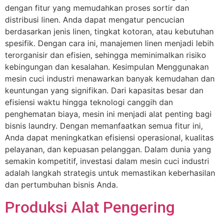
dengan fitur yang memudahkan proses sortir dan
distribusi linen. Anda dapat mengatur pencucian
berdasarkan jenis linen, tingkat kotoran, atau kebutuhan
spesifik. Dengan cara ini, manajemen linen menjadi lebih
terorganisir dan efisien, sehingga meminimalkan risiko
kebingungan dan kesalahan. Kesimpulan Menggunakan
mesin cuci industri menawarkan banyak kemudahan dan
keuntungan yang signifikan. Dari kapasitas besar dan
efisiensi waktu hingga teknologi canggih dan
penghematan biaya, mesin ini menjadi alat penting bagi
bisnis laundry. Dengan memanfaatkan semua fitur ini,
Anda dapat meningkatkan efisiensi operasional, kualitas
pelayanan, dan kepuasan pelanggan. Dalam dunia yang
semakin kompetitif, investasi dalam mesin cuci industri
adalah langkah strategis untuk memastikan keberhasilan
dan pertumbuhan bisnis Anda.
Produksi Alat Pengering