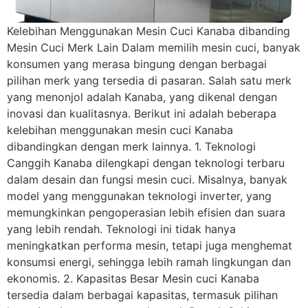
Kelebihan Menggunakan Mesin Cuci Kanaba dibanding
Mesin Cuci Merk Lain Dalam memilih mesin cuci, banyak
konsumen yang merasa bingung dengan berbagai
pilihan merk yang tersedia di pasaran. Salah satu merk
yang menonjol adalah Kanaba, yang dikenal dengan
inovasi dan kualitasnya. Berikut ini adalah beberapa
kelebihan menggunakan mesin cuci Kanaba
dibandingkan dengan merk lainnya. 1. Teknologi
Canggih Kanaba dilengkapi dengan teknologi terbaru
dalam desain dan fungsi mesin cuci. Misalnya, banyak
model yang menggunakan teknologi inverter, yang
memungkinkan pengoperasian lebih efisien dan suara
yang lebih rendah. Teknologi ini tidak hanya
meningkatkan performa mesin, tetapi juga menghemat
konsumsi energi, sehingga lebih ramah lingkungan dan
ekonomis. 2. Kapasitas Besar Mesin cuci Kanaba
tersedia dalam berbagai kapasitas, termasuk pilihan