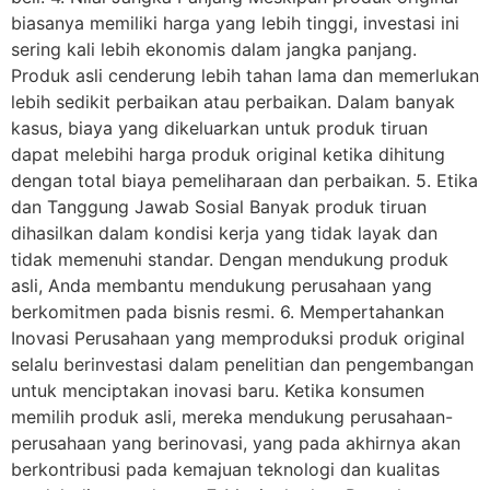
biasanya memiliki harga yang lebih tinggi, investasi ini
sering kali lebih ekonomis dalam jangka panjang.
Produk asli cenderung lebih tahan lama dan memerlukan
lebih sedikit perbaikan atau perbaikan. Dalam banyak
kasus, biaya yang dikeluarkan untuk produk tiruan
dapat melebihi harga produk original ketika dihitung
dengan total biaya pemeliharaan dan perbaikan. 5. Etika
dan Tanggung Jawab Sosial Banyak produk tiruan
dihasilkan dalam kondisi kerja yang tidak layak dan
tidak memenuhi standar. Dengan mendukung produk
asli, Anda membantu mendukung perusahaan yang
berkomitmen pada bisnis resmi. 6. Mempertahankan
Inovasi Perusahaan yang memproduksi produk original
selalu berinvestasi dalam penelitian dan pengembangan
untuk menciptakan inovasi baru. Ketika konsumen
memilih produk asli, mereka mendukung perusahaan-
perusahaan yang berinovasi, yang pada akhirnya akan
berkontribusi pada kemajuan teknologi dan kualitas