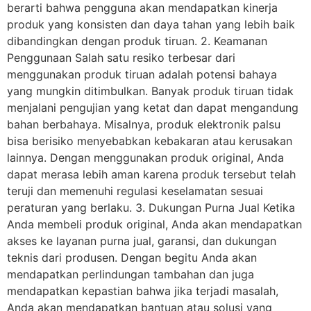
berarti bahwa pengguna akan mendapatkan kinerja
produk yang konsisten dan daya tahan yang lebih baik
dibandingkan dengan produk tiruan. 2. Keamanan
Penggunaan Salah satu resiko terbesar dari
menggunakan produk tiruan adalah potensi bahaya
yang mungkin ditimbulkan. Banyak produk tiruan tidak
menjalani pengujian yang ketat dan dapat mengandung
bahan berbahaya. Misalnya, produk elektronik palsu
bisa berisiko menyebabkan kebakaran atau kerusakan
lainnya. Dengan menggunakan produk original, Anda
dapat merasa lebih aman karena produk tersebut telah
teruji dan memenuhi regulasi keselamatan sesuai
peraturan yang berlaku. 3. Dukungan Purna Jual Ketika
Anda membeli produk original, Anda akan mendapatkan
akses ke layanan purna jual, garansi, dan dukungan
teknis dari produsen. Dengan begitu Anda akan
mendapatkan perlindungan tambahan dan juga
mendapatkan kepastian bahwa jika terjadi masalah,
Anda akan mendapatkan bantuan atau solusi yang