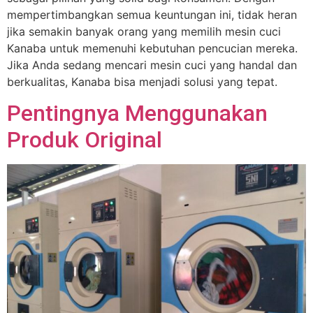
mempertimbangkan semua keuntungan ini, tidak heran
jika semakin banyak orang yang memilih mesin cuci
Kanaba untuk memenuhi kebutuhan pencucian mereka.
Jika Anda sedang mencari mesin cuci yang handal dan
berkualitas, Kanaba bisa menjadi solusi yang tepat.
Pentingnya Menggunakan
Produk Original