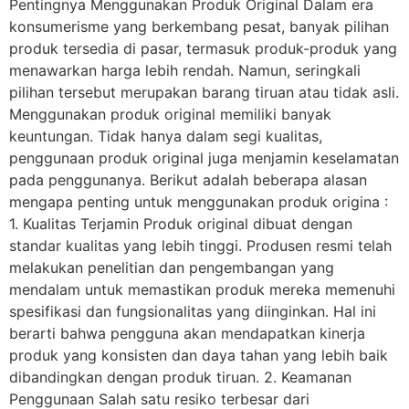
Pentingnya Menggunakan Produk Original Dalam era
konsumerisme yang berkembang pesat, banyak pilihan
produk tersedia di pasar, termasuk produk-produk yang
menawarkan harga lebih rendah. Namun, seringkali
pilihan tersebut merupakan barang tiruan atau tidak asli.
Menggunakan produk original memiliki banyak
keuntungan. Tidak hanya dalam segi kualitas,
penggunaan produk original juga menjamin keselamatan
pada penggunanya. Berikut adalah beberapa alasan
mengapa penting untuk menggunakan produk origina :
1. Kualitas Terjamin Produk original dibuat dengan
standar kualitas yang lebih tinggi. Produsen resmi telah
melakukan penelitian dan pengembangan yang
mendalam untuk memastikan produk mereka memenuhi
spesifikasi dan fungsionalitas yang diinginkan. Hal ini
berarti bahwa pengguna akan mendapatkan kinerja
produk yang konsisten dan daya tahan yang lebih baik
dibandingkan dengan produk tiruan. 2. Keamanan
Penggunaan Salah satu resiko terbesar dari