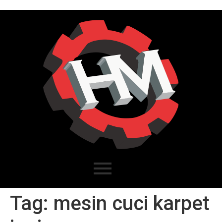
Tag:
mesin cuci karpet