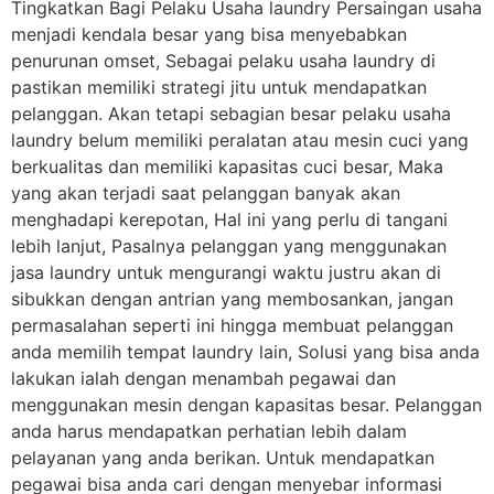
Tingkatkan Bagi Pelaku Usaha laundry Persaingan usaha
menjadi kendala besar yang bisa menyebabkan
penurunan omset, Sebagai pelaku usaha laundry di
pastikan memiliki strategi jitu untuk mendapatkan
pelanggan. Akan tetapi sebagian besar pelaku usaha
laundry belum memiliki peralatan atau mesin cuci yang
berkualitas dan memiliki kapasitas cuci besar, Maka
yang akan terjadi saat pelanggan banyak akan
menghadapi kerepotan, Hal ini yang perlu di tangani
lebih lanjut, Pasalnya pelanggan yang menggunakan
jasa laundry untuk mengurangi waktu justru akan di
sibukkan dengan antrian yang membosankan, jangan
permasalahan seperti ini hingga membuat pelanggan
anda memilih tempat laundry lain, Solusi yang bisa anda
lakukan ialah dengan menambah pegawai dan
menggunakan mesin dengan kapasitas besar. Pelanggan
anda harus mendapatkan perhatian lebih dalam
pelayanan yang anda berikan. Untuk mendapatkan
pegawai bisa anda cari dengan menyebar informasi