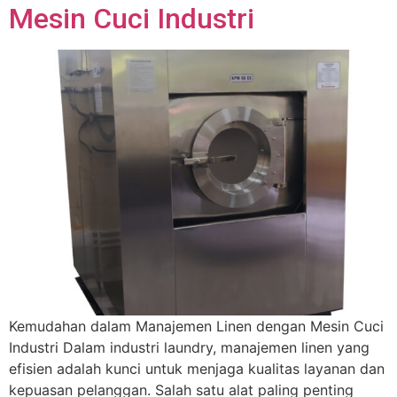
Mesin Cuci Industri
Kemudahan dalam Manajemen Linen dengan Mesin Cuci
Industri Dalam industri laundry, manajemen linen yang
efisien adalah kunci untuk menjaga kualitas layanan dan
kepuasan pelanggan. Salah satu alat paling penting