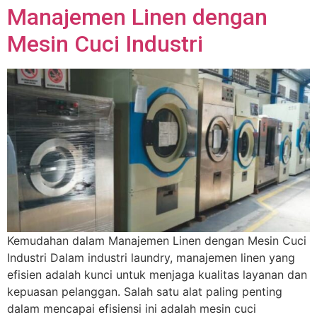
Manajemen Linen dengan
Mesin Cuci Industri
Kemudahan dalam Manajemen Linen dengan Mesin Cuci
Industri Dalam industri laundry, manajemen linen yang
efisien adalah kunci untuk menjaga kualitas layanan dan
kepuasan pelanggan. Salah satu alat paling penting
dalam mencapai efisiensi ini adalah mesin cuci