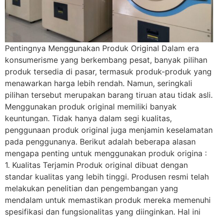
Pentingnya Menggunakan Produk Original Dalam era
konsumerisme yang berkembang pesat, banyak pilihan
produk tersedia di pasar, termasuk produk-produk yang
menawarkan harga lebih rendah. Namun, seringkali
pilihan tersebut merupakan barang tiruan atau tidak asli.
Menggunakan produk original memiliki banyak
keuntungan. Tidak hanya dalam segi kualitas,
penggunaan produk original juga menjamin keselamatan
pada penggunanya. Berikut adalah beberapa alasan
mengapa penting untuk menggunakan produk origina :
1. Kualitas Terjamin Produk original dibuat dengan
standar kualitas yang lebih tinggi. Produsen resmi telah
melakukan penelitian dan pengembangan yang
mendalam untuk memastikan produk mereka memenuhi
spesifikasi dan fungsionalitas yang diinginkan. Hal ini