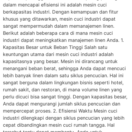
dalam mencapai efisiensi ini adalah mesin cuci
berkapasitas industri. Dengan kemampuan dan fitur
khusus yang ditawarkan, mesin cuci industri dapat
sangat mempermudah dalam memanajemen linen.
Berikut adalah beberapa cara di mana mesin cuci
industri dapat meningkatkan manajemen linen Anda. 1.
Kapasitas Besar untuk Beban Tinggi Salah satu
keuntungan utama dari mesin cuci industri adalah
kapasitasnya yang besar. Mesin ini dirancang untuk
menangani beban berat, sehingga Anda dapat mencuci
lebih banyak linen dalam satu siklus pencucian. Hal ini
sangat berguna dalam lingkungan bisnis seperti hotel,
rumah sakit, dan restoran, di mana volume linen yang
perlu dicuci bisa sangat tinggi. Dengan kapasitas besar,
Anda dapat mengurangi jumlah siklus pencucian dan
mempercepat proses. 2. Efisiensi Waktu Mesin cuci
industri dilengkapi dengan siklus pencucian yang lebih
cepat dibandingkan mesin cuci rumah tangga. Hal