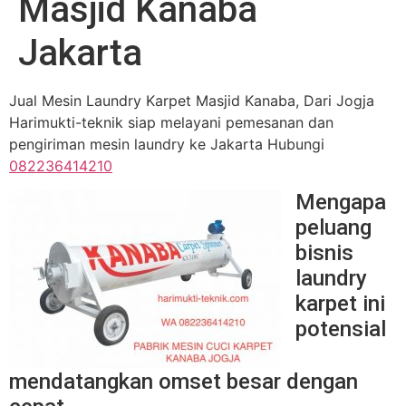
Masjid Kanaba
Jakarta
Jual Mesin Laundry Karpet Masjid Kanaba, Dari Jogja
Harimukti-teknik siap melayani pemesanan dan
pengiriman mesin laundry ke Jakarta Hubungi
082236414210
Mengapa
peluang
bisnis
laundry
karpet ini
potensial
mendatangkan omset besar dengan