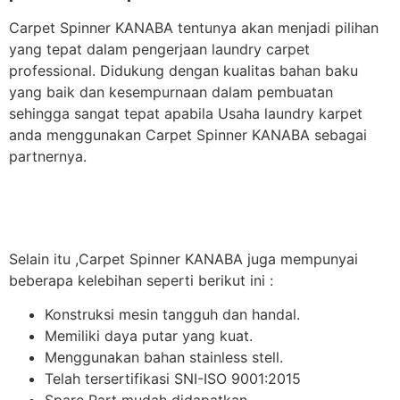
Carpet Spinner KANABA tentunya akan menjadi pilihan
yang tepat dalam pengerjaan laundry carpet
professional. Didukung dengan kualitas bahan baku
yang baik dan kesempurnaan dalam pembuatan
sehingga sangat tepat apabila Usaha laundry karpet
anda menggunakan Carpet Spinner KANABA sebagai
partnernya.
Selain itu ,Carpet Spinner KANABA juga mempunyai
beberapa kelebihan seperti berikut ini :
Konstruksi mesin tangguh dan handal.
Memiliki daya putar yang kuat.
Menggunakan bahan stainless stell.
Telah tersertifikasi SNI-ISO 9001:2015