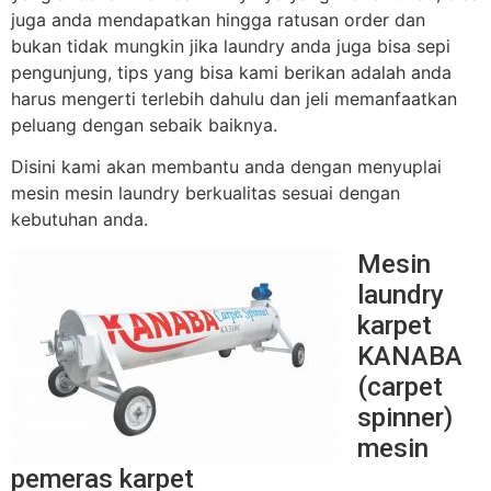
juga anda mendapatkan hingga ratusan order dan
bukan tidak mungkin jika laundry anda juga bisa sepi
pengunjung, tips yang bisa kami berikan adalah anda
harus mengerti terlebih dahulu dan jeli memanfaatkan
peluang dengan sebaik baiknya.
Disini kami akan membantu anda dengan menyuplai
mesin mesin laundry berkualitas sesuai dengan
kebutuhan anda.
Mesin
laundry
karpet
KANABA
(carpet
spinner)
mesin
pemeras karpet