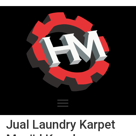
Jual Laundry Karpet