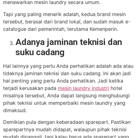
menawarkan mesin laundry secara umum.
Tapi yang paling menarik adalah, kedua brand mesin
tersebut, berasal dari brand lokal, dan sudah masuk e-
catalogue dari pemerintah, terutama Kemenperin.
Adanya jaminan teknisi dan
suku cadang
Hal lainnya yang perlu Anda perhatikan adalah ada atau
tidaknya jaminan teknisi dan suku cadang. Ini akan jadi
hal penting yang perlu Anda perhatikan. Jadi ketika
terjadi kerusakan pada
mesin laundry industri
hotel
misalnya tersebut, Anda dapat langsung menghubungi
pihak teknisi untuk memperbaiki mesin laundry yang
dimaksud.
Demikian pula dengan keberadaan sparepart. Pastikan
sparepartnya mudah didapat, walaupun pihak teknisi
mudah dipanggil, tapi kalau harus ada sparepart yang