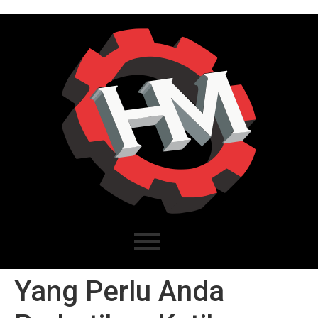
Yang Perlu Anda