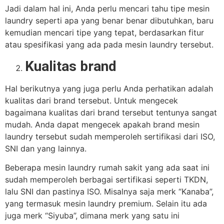
Jadi dalam hal ini, Anda perlu mencari tahu tipe mesin
laundry seperti apa yang benar benar dibutuhkan, baru
kemudian mencari tipe yang tepat, berdasarkan fitur
atau spesifikasi yang ada pada mesin laundry tersebut.
Kualitas brand
Hal berikutnya yang juga perlu Anda perhatikan adalah
kualitas dari brand tersebut. Untuk mengecek
bagaimana kualitas dari brand tersebut tentunya sangat
mudah. Anda dapat mengecek apakah brand mesin
laundry tersebut sudah memperoleh sertifikasi dari ISO,
SNI dan yang lainnya.
Beberapa mesin laundry rumah sakit yang ada saat ini
sudah memperoleh berbagai sertifikasi seperti TKDN,
lalu SNI dan pastinya ISO. Misalnya saja merk “Kanaba”,
yang termasuk mesin laundry premium. Selain itu ada
juga merk “Siyuba”, dimana merk yang satu ini