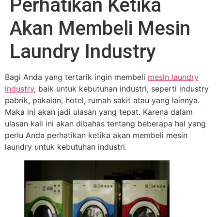
Perhatikan Ketika
Akan Membeli Mesin
Laundry Industry
Bagi Anda yang tertarik ingin membeli
mesin laundry
industry
, baik untuk kebutuhan industri, seperti industry
pabrik, pakaian, hotel, rumah sakit atau yang lainnya.
Maka ini akan jadi ulasan yang tepat. Karena dalam
ulasan kali ini akan dibahas tentang beberapa hal yang
perlu Anda perhatikan ketika akan membeli mesin
laundry untuk kebutuhan industri.