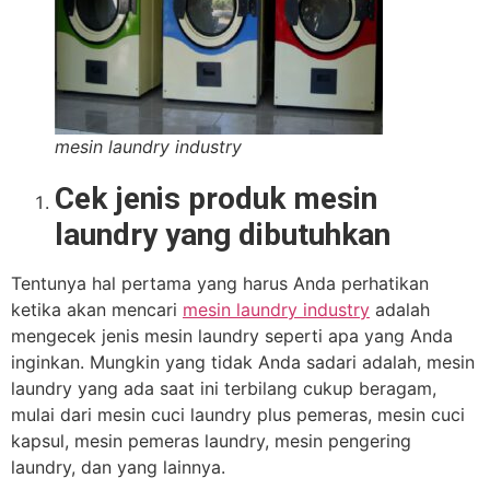
mesin laundry industry
Cek jenis produk mesin
laundry yang dibutuhkan
Tentunya hal pertama yang harus Anda perhatikan
ketika akan mencari
mesin laundry industry
adalah
mengecek jenis mesin laundry seperti apa yang Anda
inginkan. Mungkin yang tidak Anda sadari adalah, mesin
laundry yang ada saat ini terbilang cukup beragam,
mulai dari mesin cuci laundry plus pemeras, mesin cuci
kapsul, mesin pemeras laundry, mesin pengering
laundry, dan yang lainnya.