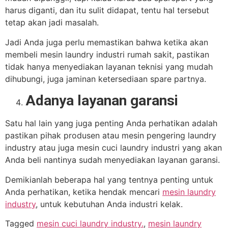
harus diganti, dan itu sulit didapat, tentu hal tersebut
tetap akan jadi masalah.
Jadi Anda juga perlu memastikan bahwa ketika akan
membeli mesin laundry industri rumah sakit, pastikan
tidak hanya menyediakan layanan teknisi yang mudah
dihubungi, juga jaminan ketersediaan spare partnya.
Adanya layanan garansi
Satu hal lain yang juga penting Anda perhatikan adalah
pastikan pihak produsen atau mesin pengering laundry
industry atau juga mesin cuci laundry industri yang akan
Anda beli nantinya sudah menyediakan layanan garansi.
Demikianlah beberapa hal yang tentnya penting untuk
Anda perhatikan, ketika hendak mencari
mesin laundry
industry
, untuk kebutuhan Anda industri kelak.
Tagged
mesin cuci laundry industry.
,
mesin laundry