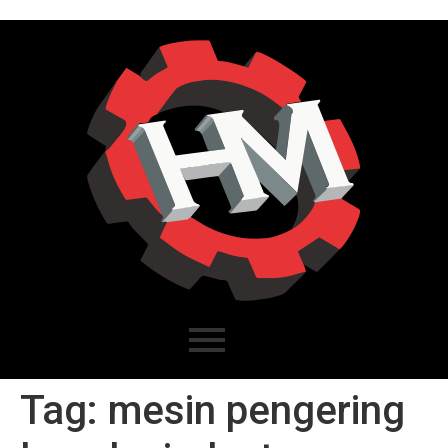
Tag:
mesin pengering