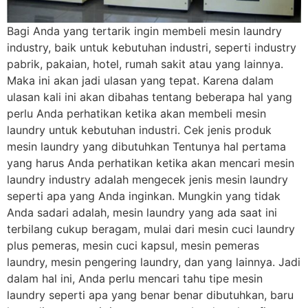
Bagi Anda yang tertarik ingin membeli mesin laundry
industry, baik untuk kebutuhan industri, seperti industry
pabrik, pakaian, hotel, rumah sakit atau yang lainnya.
Maka ini akan jadi ulasan yang tepat. Karena dalam
ulasan kali ini akan dibahas tentang beberapa hal yang
perlu Anda perhatikan ketika akan membeli mesin
laundry untuk kebutuhan industri. Cek jenis produk
mesin laundry yang dibutuhkan Tentunya hal pertama
yang harus Anda perhatikan ketika akan mencari mesin
laundry industry adalah mengecek jenis mesin laundry
seperti apa yang Anda inginkan. Mungkin yang tidak
Anda sadari adalah, mesin laundry yang ada saat ini
terbilang cukup beragam, mulai dari mesin cuci laundry
plus pemeras, mesin cuci kapsul, mesin pemeras
laundry, mesin pengering laundry, dan yang lainnya. Jadi
dalam hal ini, Anda perlu mencari tahu tipe mesin
laundry seperti apa yang benar benar dibutuhkan, baru