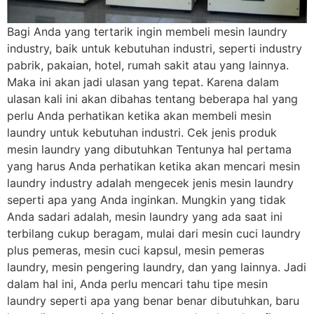
Bagi Anda yang tertarik ingin membeli mesin laundry
industry, baik untuk kebutuhan industri, seperti industry
pabrik, pakaian, hotel, rumah sakit atau yang lainnya.
Maka ini akan jadi ulasan yang tepat. Karena dalam
ulasan kali ini akan dibahas tentang beberapa hal yang
perlu Anda perhatikan ketika akan membeli mesin
laundry untuk kebutuhan industri. Cek jenis produk
mesin laundry yang dibutuhkan Tentunya hal pertama
yang harus Anda perhatikan ketika akan mencari mesin
laundry industry adalah mengecek jenis mesin laundry
seperti apa yang Anda inginkan. Mungkin yang tidak
Anda sadari adalah, mesin laundry yang ada saat ini
terbilang cukup beragam, mulai dari mesin cuci laundry
plus pemeras, mesin cuci kapsul, mesin pemeras
laundry, mesin pengering laundry, dan yang lainnya. Jadi
dalam hal ini, Anda perlu mencari tahu tipe mesin
laundry seperti apa yang benar benar dibutuhkan, baru