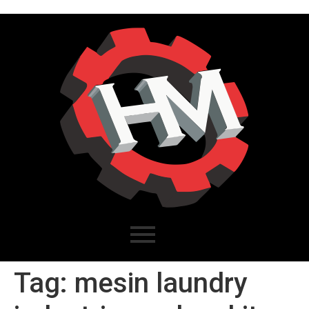
Tag:
mesin laundry