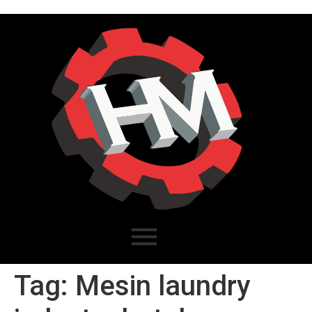
Tag:
Mesin laundry