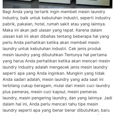
Bagi Anda yang tertarik ingin membeli mesin laundry
industry, baik untuk kebutuhan industri, seperti industry
pabrik, pakaian, hotel, rumah sakit atau yang lainnya.
Maka ini akan jadi ulasan yang tepat. Karena dalam
ulasan kali ini akan dibahas tentang beberapa hal yang
perlu Anda perhatikan ketika akan membeli mesin
laundry untuk kebutuhan industri. Cek jenis produk
mesin laundry yang dibutuhkan Tentunya hal pertama
yang harus Anda perhatikan ketika akan mencari mesin
laundry industry adalah mengecek jenis mesin laundry
seperti apa yang Anda inginkan. Mungkin yang tidak
Anda sadari adalah, mesin laundry yang ada saat ini
terbilang cukup beragam, mulai dari mesin cuci laundry
plus pemeras, mesin cuci kapsul, mesin pemeras
laundry, mesin pengering laundry, dan yang lainnya. Jadi
dalam hal ini, Anda perlu mencari tahu tipe mesin
laundry seperti apa yang benar benar dibutuhkan, baru