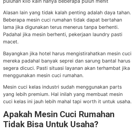
puluhan kilo kain hanya beberapa puluh menit
Alasan lain yang tidak kalah penting adalah daya tahan.
Beberapa mesin cuci rumahan tidak dapat bertahan
lama jika digunakan terus menerus tanpa berhenti.
Padahal jika mesin berhenti, pekerjaan laundry pasti
macet.
Bayangkan jika hotel harus mengistirahatkan mesin cuci
mereka padahal banyak seprei dan sarung bantal harus
segera dicuci. Pasti situasi layanan akan terhambat jika
menggunakan mesin cuci rumahan.
Mesin cuci kelas industri sudah menggunakan parts
yang lebih premium. Hal inilah yang membuat mesin
cuci kelas ini jauh lebih mahal tapi worth it untuk usaha.
Apakah Mesin Cuci Rumahan
Tidak Bisa Untuk Usaha?