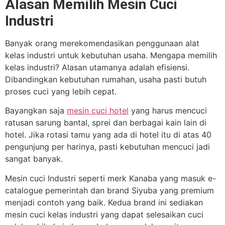
Alasan Memilih Mesin Cuci
Industri
Banyak orang merekomendasikan penggunaan alat
kelas industri untuk kebutuhan usaha. Mengapa memilih
kelas industri? Alasan utamanya adalah efisiensi.
Dibandingkan kebutuhan rumahan, usaha pasti butuh
proses cuci yang lebih cepat.
Bayangkan saja
mesin cuci hotel
yang harus mencuci
ratusan sarung bantal, sprei dan berbagai kain lain di
hotel. Jika rotasi tamu yang ada di hotel itu di atas 40
pengunjung per harinya, pasti kebutuhan mencuci jadi
sangat banyak.
Mesin cuci Industri seperti merk Kanaba yang masuk e-
catalogue pemerintah dan brand Siyuba yang premium
menjadi contoh yang baik. Kedua brand ini sediakan
mesin cuci kelas industri yang dapat selesaikan cuci