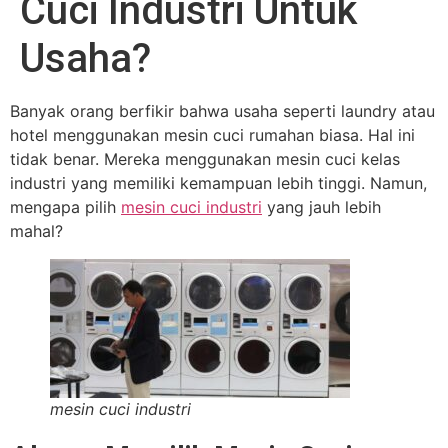
Cuci Industri Untuk
Usaha?
Banyak orang berfikir bahwa usaha seperti laundry atau
hotel menggunakan mesin cuci rumahan biasa. Hal ini
tidak benar. Mereka menggunakan mesin cuci kelas
industri yang memiliki kemampuan lebih tinggi. Namun,
mengapa pilih
mesin cuci industri
yang jauh lebih
mahal?
mesin cuci industri