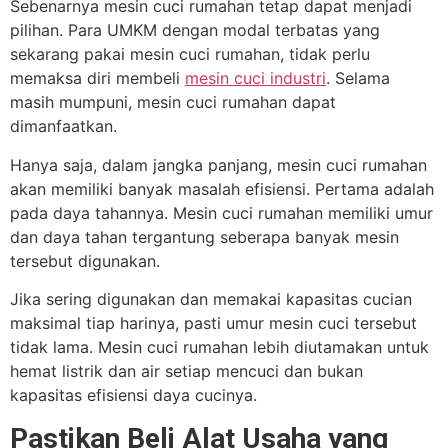
Sebenarnya mesin cuci rumahan tetap dapat menjadi
pilihan. Para UMKM dengan modal terbatas yang
sekarang pakai mesin cuci rumahan, tidak perlu
memaksa diri membeli
mesin cuci industri
. Selama
masih mumpuni, mesin cuci rumahan dapat
dimanfaatkan.
Hanya saja, dalam jangka panjang, mesin cuci rumahan
akan memiliki banyak masalah efisiensi. Pertama adalah
pada daya tahannya. Mesin cuci rumahan memiliki umur
dan daya tahan tergantung seberapa banyak mesin
tersebut digunakan.
Jika sering digunakan dan memakai kapasitas cucian
maksimal tiap harinya, pasti umur mesin cuci tersebut
tidak lama. Mesin cuci rumahan lebih diutamakan untuk
hemat listrik dan air setiap mencuci dan bukan
kapasitas efisiensi daya cucinya.
Pastikan Beli Alat Usaha yang