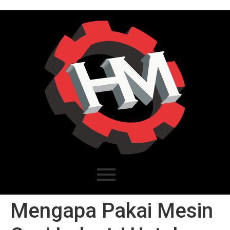
Mengapa Pakai Mesin