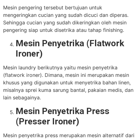
Mesin pengering tersebut bertujuan untuk
mengeringkan cucian yang sudah dicuci dan diperas.
Sehingga cucian yang sudah dikeringkan oleh mesin
pengering siap untuk disetrika atau tahap finishing.
Mesin Penyetrika (Flatwork
Ironer)
Mesin laundry berikutnya yaitu mesin penyetrika
(flatwork ironer). Dimana, mesin ini merupakan mesin
khusus yang digunakan untuk menyetrika bahan linen,
misalnya sprei kuma sarung bantal, pakaian medis, dan
lain sebagainya.
Mesin Penyetrika Press
(Presser Ironer)
Mesin penyetrika press merupakan mesin alternatif dari