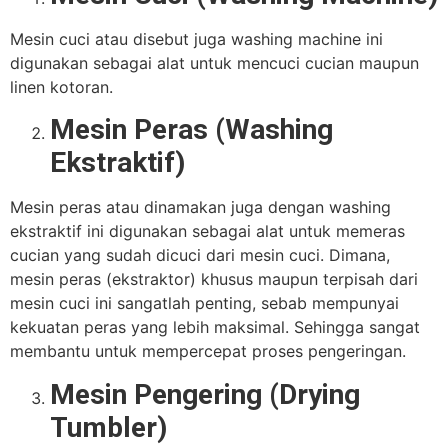
Mesin cuci atau disebut juga washing machine ini
digunakan sebagai alat untuk mencuci cucian maupun
linen kotoran.
Mesin Peras (Washing
Ekstraktif)
Mesin peras atau dinamakan juga dengan washing
ekstraktif ini digunakan sebagai alat untuk memeras
cucian yang sudah dicuci dari mesin cuci. Dimana,
mesin peras (ekstraktor) khusus maupun terpisah dari
mesin cuci ini sangatlah penting, sebab mempunyai
kekuatan peras yang lebih maksimal. Sehingga sangat
membantu untuk mempercepat proses pengeringan.
Mesin Pengering (Drying
Tumbler)