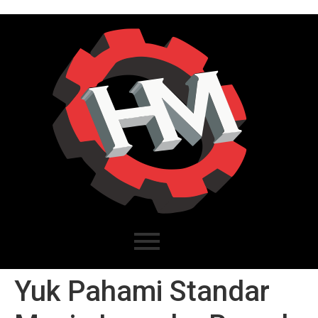
Yuk Pahami Standar