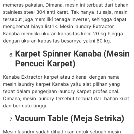
memeras pakaian. Dimana, mesin ini terbuat dari bahan
stainless steel 304 anti karat. Tak hanya itu saja, mesin
tersebut juga memiliki tenaga inverter, sehingga dapat
menghemat biaya listrik. Mesin laundry Extractor
Kanaba memiliki ukuran kapasitas kecil 20 kg hingga
dengan ukuran kapasitas besarnya yakni 80 kg.
Karpet Spinner Kanaba (Mesin
Pencuci Karpet)
Kanaba Extractor karpet atau dikenal dengan nama
mesin laundry karpet Kanaba yaitu alat pilihan yang
tepat dalam pengerjaan laundry karpet profesional.
Dimana, mesin laundry tersebut terbuat dari bahan kuat
dan bermutu tinggi.
Vacuum Table (Meja Setrika)
Mesin laundry sudah dihadirkan untuk sebuah mesin