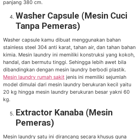
panjang 380 cm.
Washer Capsule (Mesin Cuci
Tanpa Pemeras)
Washer capsule kamu dibuat menggunakan bahan
stainless steel 304 anti karat, tahan air, dan tahan bahan
kimia. Mesin laundry ini memiliki konstruksi yang kokoh,
handal, dan bermutu tinggi. Sehingga lebih awet bila
dibandingkan dengan mesin laundry berbodi plastik.
Mesin laundry rumah sakit
jenis ini memiliki sejumlah
model dimulai dari mesin laundry berukuran kecil yaitu
20 kg hingga mesin laundry berukuran besar yakni 60
kg.
Extractor Kanaba (Mesin
Pemeras)
Mesin laundry satu ini dirancang secara khusus guna