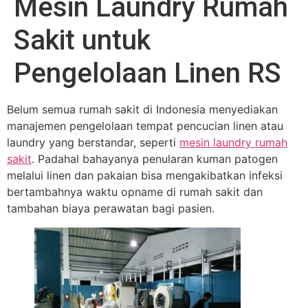
Mesin Laundry Rumah
Sakit untuk
Pengelolaan Linen RS
Belum semua rumah sakit di Indonesia menyediakan
manajemen pengelolaan tempat pencucian linen atau
laundry yang berstandar, seperti
mesin laundry rumah
sakit
. Padahal bahayanya penularan kuman patogen
melalui linen dan pakaian bisa mengakibatkan infeksi
bertambahnya waktu opname di rumah sakit dan
tambahan biaya perawatan bagi pasien.