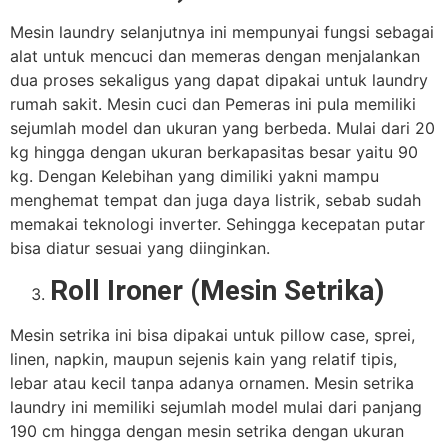
Mesin laundry selanjutnya ini mempunyai fungsi sebagai
alat untuk mencuci dan memeras dengan menjalankan
dua proses sekaligus yang dapat dipakai untuk laundry
rumah sakit. Mesin cuci dan Pemeras ini pula memiliki
sejumlah model dan ukuran yang berbeda. Mulai dari 20
kg hingga dengan ukuran berkapasitas besar yaitu 90
kg. Dengan Kelebihan yang dimiliki yakni mampu
menghemat tempat dan juga daya listrik, sebab sudah
memakai teknologi inverter. Sehingga kecepatan putar
bisa diatur sesuai yang diinginkan.
Roll Ironer (Mesin Setrika)
Mesin setrika ini bisa dipakai untuk pillow case, sprei,
linen, napkin, maupun sejenis kain yang relatif tipis,
lebar atau kecil tanpa adanya ornamen. Mesin setrika
laundry ini memiliki sejumlah model mulai dari panjang
190 cm hingga dengan mesin setrika dengan ukuran