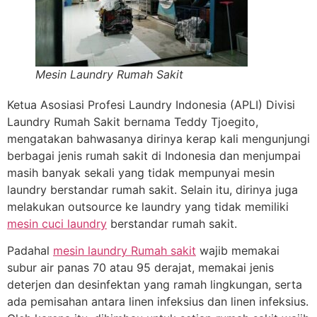
Mesin Laundry Rumah Sakit
Ketua Asosiasi Profesi Laundry Indonesia (APLI) Divisi
Laundry Rumah Sakit bernama Teddy Tjoegito,
mengatakan bahwasanya dirinya kerap kali mengunjungi
berbagai jenis rumah sakit di Indonesia dan menjumpai
masih banyak sekali yang tidak mempunyai mesin
laundry berstandar rumah sakit. Selain itu, dirinya juga
melakukan outsource ke laundry yang tidak memiliki
mesin cuci laundry
berstandar rumah sakit.
Padahal
mesin laundry Rumah sakit
wajib memakai
subur air panas 70 atau 95 derajat, memakai jenis
deterjen dan desinfektan yang ramah lingkungan, serta
ada pemisahan antara linen infeksius dan linen infeksius.