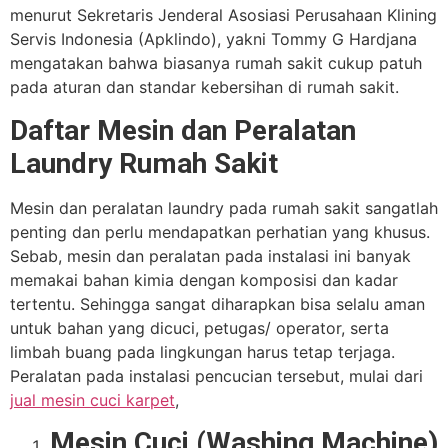
menurut Sekretaris Jenderal Asosiasi Perusahaan Klining
Servis Indonesia (Apklindo), yakni Tommy G Hardjana
mengatakan bahwa biasanya rumah sakit cukup patuh
pada aturan dan standar kebersihan di rumah sakit.
Daftar Mesin dan Peralatan
Laundry Rumah Sakit
Mesin dan peralatan laundry pada rumah sakit sangatlah
penting dan perlu mendapatkan perhatian yang khusus.
Sebab, mesin dan peralatan pada instalasi ini banyak
memakai bahan kimia dengan komposisi dan kadar
tertentu. Sehingga sangat diharapkan bisa selalu aman
untuk bahan yang dicuci, petugas/ operator, serta
limbah buang pada lingkungan harus tetap terjaga.
Peralatan pada instalasi pencucian tersebut, mulai dari
jual mesin cuci karpet
,
Mesin Cuci (Washing Machine)