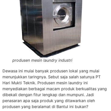
produsen mesin laundry industri
Dewasa ini mulai banyak produsen lokal yang mulai
menunjukkan taringnya. Sebut saja salah satunya PT
Hari Mukti Teknik. Produsen mesin laundry ini
menyediakan berbagai macam produk berkualitas yang
dibekali dengan fitur lengkap dan mumpuni. Jadi
penasaran apa saja produk yang ditawarkan oleh
produsen yang beralamat di Bantul ini bukan?