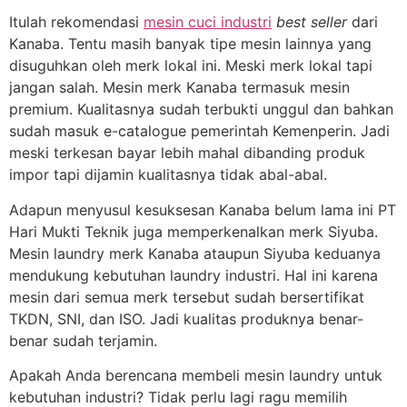
Itulah rekomendasi
mesin cuci industri
best seller
dari
Kanaba. Tentu masih banyak tipe mesin lainnya yang
disuguhkan oleh merk lokal ini. Meski merk lokal tapi
jangan salah. Mesin merk Kanaba termasuk mesin
premium. Kualitasnya sudah terbukti unggul dan bahkan
sudah masuk e-catalogue pemerintah Kemenperin. Jadi
meski terkesan bayar lebih mahal dibanding produk
impor tapi dijamin kualitasnya tidak abal-abal.
Adapun menyusul kesuksesan Kanaba belum lama ini PT
Hari Mukti Teknik juga memperkenalkan merk Siyuba.
Mesin laundry merk Kanaba ataupun Siyuba keduanya
mendukung kebutuhan laundry industri. Hal ini karena
mesin dari semua merk tersebut sudah bersertifikat
TKDN, SNI, dan ISO. Jadi kualitas produknya benar-
benar sudah terjamin.
Apakah Anda berencana membeli mesin laundry untuk
kebutuhan industri? Tidak perlu lagi ragu memilih