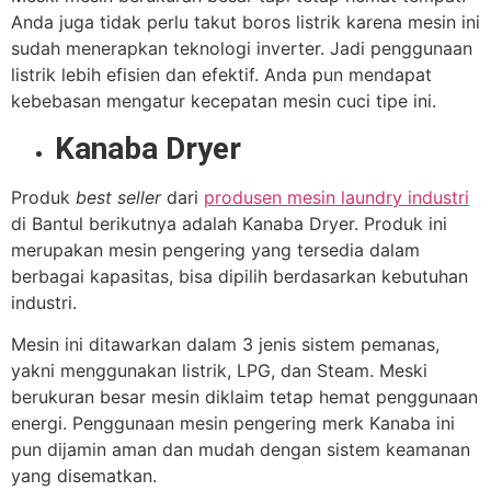
Anda juga tidak perlu takut boros listrik karena mesin ini
sudah menerapkan teknologi inverter. Jadi penggunaan
listrik lebih efisien dan efektif. Anda pun mendapat
kebebasan mengatur kecepatan mesin cuci tipe ini.
Kanaba Dryer
Produk
best seller
dari
produsen mesin laundry industri
di Bantul berikutnya adalah Kanaba Dryer. Produk ini
merupakan mesin pengering yang tersedia dalam
berbagai kapasitas, bisa dipilih berdasarkan kebutuhan
industri.
Mesin ini ditawarkan dalam 3 jenis sistem pemanas,
yakni menggunakan listrik, LPG, dan Steam. Meski
berukuran besar mesin diklaim tetap hemat penggunaan
energi. Penggunaan mesin pengering merk Kanaba ini
pun dijamin aman dan mudah dengan sistem keamanan
yang disematkan.