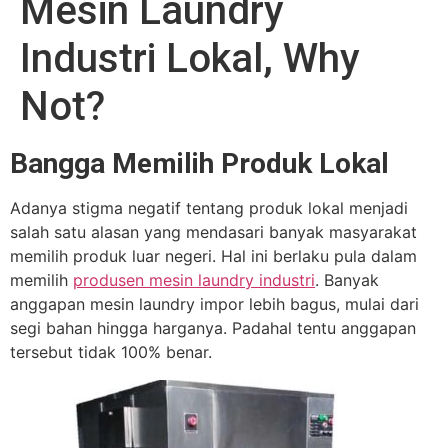
Mesin Laundry
Industri Lokal, Why
Not?
Bangga Memilih Produk Lokal
Adanya stigma negatif tentang produk lokal menjadi
salah satu alasan yang mendasari banyak masyarakat
memilih produk luar negeri. Hal ini berlaku pula dalam
memilih
produsen mesin laundry industri
. Banyak
anggapan mesin laundry impor lebih bagus, mulai dari
segi bahan hingga harganya. Padahal tentu anggapan
tersebut tidak 100% benar.