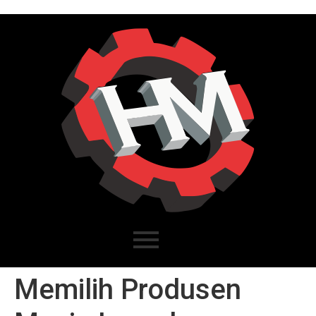
Memilih Produsen