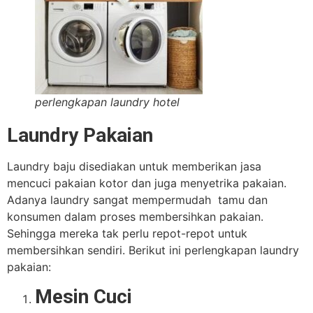
perlengkapan laundry hotel
Laundry Pakaian
Laundry baju disediakan untuk memberikan jasa
mencuci pakaian kotor dan juga menyetrika pakaian.
Adanya laundry sangat mempermudah tamu dan
konsumen dalam proses membersihkan pakaian.
Sehingga mereka tak perlu repot-repot untuk
membersihkan sendiri. Berikut ini perlengkapan laundry
pakaian:
Mesin Cuci