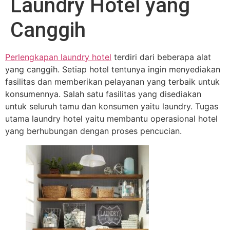
Laundry Hotel yang
Canggih
Perlengkapan laundry hotel
terdiri dari beberapa alat
yang canggih. Setiap hotel tentunya ingin menyediakan
fasilitas dan memberikan pelayanan yang terbaik untuk
konsumennya. Salah satu fasilitas yang disediakan
untuk seluruh tamu dan konsumen yaitu laundry. Tugas
utama laundry hotel yaitu membantu operasional hotel
yang berhubungan dengan proses pencucian.