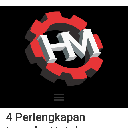
4 Perlengkapan