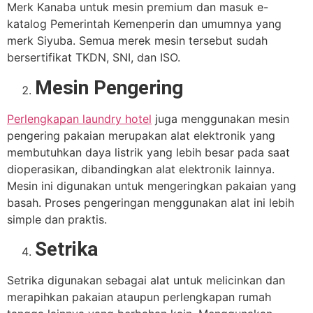
Merk Kanaba untuk mesin premium dan masuk e-
katalog Pemerintah Kemenperin dan umumnya yang
merk Siyuba. Semua merek mesin tersebut sudah
bersertifikat TKDN, SNI, dan ISO.
Mesin Pengering
Perlengkapan laundry hotel
juga menggunakan mesin
pengering pakaian merupakan alat elektronik yang
membutuhkan daya listrik yang lebih besar pada saat
dioperasikan, dibandingkan alat elektronik lainnya.
Mesin ini digunakan untuk mengeringkan pakaian yang
basah. Proses pengeringan menggunakan alat ini lebih
simple dan praktis.
Setrika
Setrika digunakan sebagai alat untuk melicinkan dan
merapihkan pakaian ataupun perlengkapan rumah