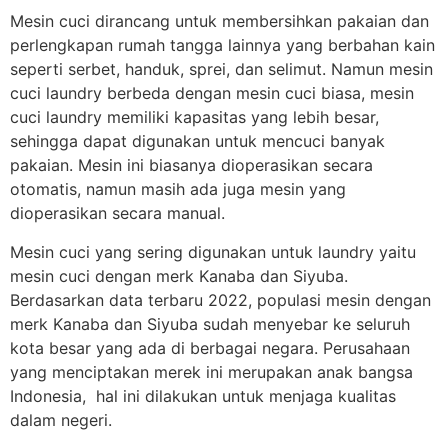
Mesin cuci dirancang untuk membersihkan pakaian dan
perlengkapan rumah tangga lainnya yang berbahan kain
seperti serbet, handuk, sprei, dan selimut. Namun mesin
cuci laundry berbeda dengan mesin cuci biasa, mesin
cuci laundry memiliki kapasitas yang lebih besar,
sehingga dapat digunakan untuk mencuci banyak
pakaian. Mesin ini biasanya dioperasikan secara
otomatis, namun masih ada juga mesin yang
dioperasikan secara manual.
Mesin cuci yang sering digunakan untuk laundry yaitu
mesin cuci dengan merk Kanaba dan Siyuba.
Berdasarkan data terbaru 2022, populasi mesin dengan
merk Kanaba dan Siyuba sudah menyebar ke seluruh
kota besar yang ada di berbagai negara. Perusahaan
yang menciptakan merek ini merupakan anak bangsa
Indonesia, hal ini dilakukan untuk menjaga kualitas
dalam negeri.