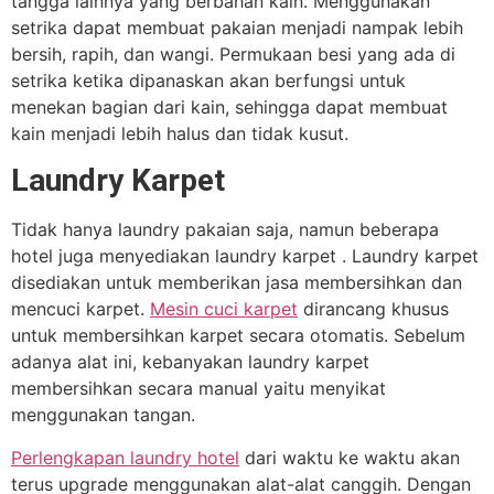
tangga lainnya yang berbahan kain. Menggunakan
setrika dapat membuat pakaian menjadi nampak lebih
bersih, rapih, dan wangi. Permukaan besi yang ada di
setrika ketika dipanaskan akan berfungsi untuk
menekan bagian dari kain, sehingga dapat membuat
kain menjadi lebih halus dan tidak kusut.
Laundry Karpet
Tidak hanya laundry pakaian saja, namun beberapa
hotel juga menyediakan laundry karpet . Laundry karpet
disediakan untuk memberikan jasa membersihkan dan
mencuci karpet.
Mesin cuci karpet
dirancang khusus
untuk membersihkan karpet secara otomatis. Sebelum
adanya alat ini, kebanyakan laundry karpet
membersihkan secara manual yaitu menyikat
menggunakan tangan.
Perlengkapan laundry hotel
dari waktu ke waktu akan
terus upgrade menggunakan alat-alat canggih. Dengan