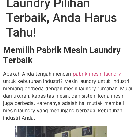
Laundry Pilihan
Terbaik, Anda Harus
Tahu!
Memilih Pabrik Mesin Laundry
Terbaik
Apakah Anda tengah mencari
pabrik mesin laundry
untuk kebutuhan industri? Mesin laundry untuk industri
memang berbeda dengan mesin laundry rumahan. Mulai
dari ukuran, kapasitas mesin, dan sistem kerja mesin
juga berbeda. Karenanya adalah hal mutlak membeli
mesin laundry yang menunjang berbagai kebutuhan
industri Anda.