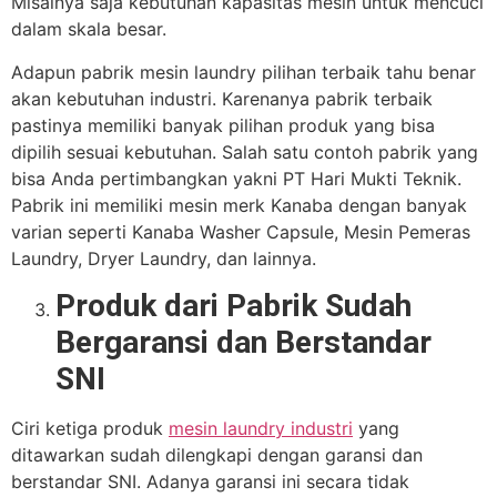
Misalnya saja kebutuhan kapasitas mesin untuk mencuci
dalam skala besar.
Adapun pabrik mesin laundry pilihan terbaik tahu benar
akan kebutuhan industri. Karenanya pabrik terbaik
pastinya memiliki banyak pilihan produk yang bisa
dipilih sesuai kebutuhan. Salah satu contoh pabrik yang
bisa Anda pertimbangkan yakni PT Hari Mukti Teknik.
Pabrik ini memiliki mesin merk Kanaba dengan banyak
varian seperti Kanaba Washer Capsule, Mesin Pemeras
Laundry, Dryer Laundry, dan lainnya.
Produk dari Pabrik Sudah
Bergaransi dan Berstandar
SNI
Ciri ketiga produk
mesin laundry industri
yang
ditawarkan sudah dilengkapi dengan garansi dan
berstandar SNI. Adanya garansi ini secara tidak