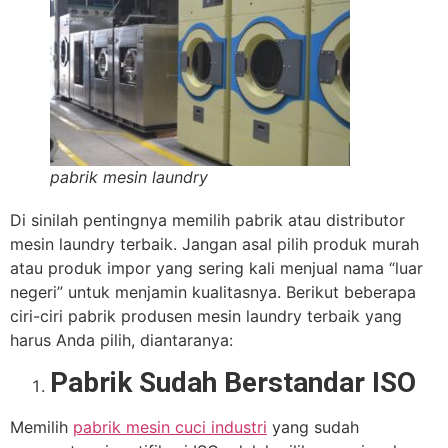
pabrik mesin laundry
Di sinilah pentingnya memilih pabrik atau distributor
mesin laundry terbaik. Jangan asal pilih produk murah
atau produk impor yang sering kali menjual nama “luar
negeri” untuk menjamin kualitasnya. Berikut beberapa
ciri-ciri pabrik produsen mesin laundry terbaik yang
harus Anda pilih, diantaranya:
Pabrik Sudah Berstandar ISO
Memilih
pabrik mesin cuci industri
yang sudah