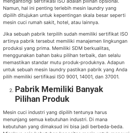
mengantongi sertifikasi ISO adalah pilihan opsional.
Namun, hal ini penting terlebih mesin laundry yang
dipilih ditujukan untuk kepentingan skala besar seperti
mesin cuci rumah sakit, hotel, atau lainnya.
Jika sebuah pabrik terpilih sudah memiliki sertifikat ISO
artinya pabrik tersebut memiliki manajemen lingkungan
produksi yang prima. Memiliki SDM berkualitas,
menggunakan bahan baku pilihan terbaik, dan selalu
memastikan standar mutu produk-produknya. Adapun
untuk sebuah mesin laundry pastikan pabrik yang Anda
pilih memiliki sertifikasi ISO 9001, 14001, dan 37001.
Pabrik Memiliki Banyak
Pilihan Produk
Mesin cuci industri yang dipilih tentunya harus
menunjang semua kebutuhan industri. Di mana
kebutuhan yang dimaksud ini bisa jadi berbeda-beda.