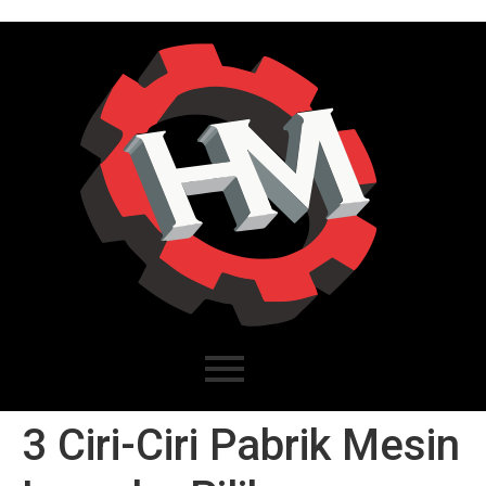
3 Ciri-Ciri Pabrik Mesin