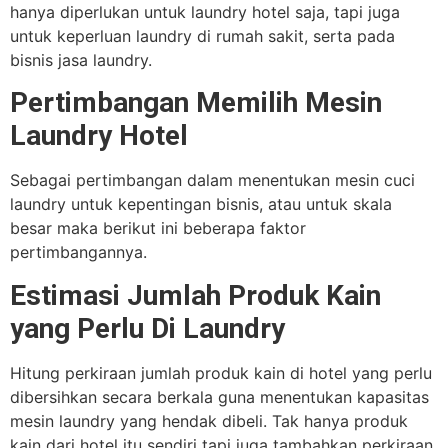
hanya diperlukan untuk laundry hotel saja, tapi juga
untuk keperluan laundry di rumah sakit, serta pada
bisnis jasa laundry.
Pertimbangan Memilih Mesin
Laundry Hotel
Sebagai pertimbangan dalam menentukan mesin cuci
laundry untuk kepentingan bisnis, atau untuk skala
besar maka berikut ini beberapa faktor
pertimbangannya.
Estimasi Jumlah Produk Kain
yang Perlu Di Laundry
Hitung perkiraan jumlah produk kain di hotel yang perlu
dibersihkan secara berkala guna menentukan kapasitas
mesin laundry yang hendak dibeli. Tak hanya produk
kain dari hotel itu sendiri tapi juga tambahkan perkiraan