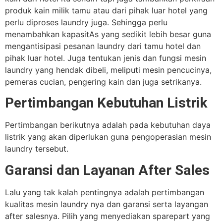
produk kain milik tamu atau dari pihak luar hotel yang
perlu diproses laundry juga. Sehingga perlu
menambahkan kapasitAs yang sedikit lebih besar guna
mengantisipasi pesanan laundry dari tamu hotel dan
pihak luar hotel. Juga tentukan jenis dan fungsi mesin
laundry yang hendak dibeli, meliputi mesin pencucinya,
pemeras cucian, pengering kain dan juga setrikanya.
Pertimbangan Kebutuhan Listrik
Pertimbangan berikutnya adalah pada kebutuhan daya
listrik yang akan diperlukan guna pengoperasian mesin
laundry tersebut.
Garansi dan Layanan After Sales
Lalu yang tak kalah pentingnya adalah pertimbangan
kualitas mesin laundry nya dan garansi serta layangan
after salesnya. Pilih yang menyediakan sparepart yang