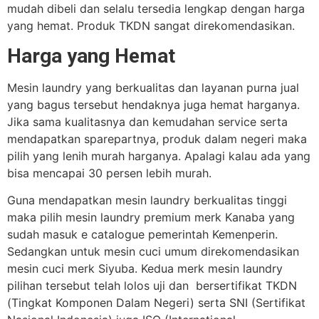
mudah dibeli dan selalu tersedia lengkap dengan harga
yang hemat. Produk TKDN sangat direkomendasikan.
Harga yang Hemat
Mesin laundry yang berkualitas dan layanan purna jual
yang bagus tersebut hendaknya juga hemat harganya.
Jika sama kualitasnya dan kemudahan service serta
mendapatkan sparepartnya, produk dalam negeri maka
pilih yang lenih murah harganya. Apalagi kalau ada yang
bisa mencapai 30 persen lebih murah.
Guna mendapatkan mesin laundry berkualitas tinggi
maka pilih mesin laundry premium merk Kanaba yang
sudah masuk e catalogue pemerintah Kemenperin.
Sedangkan untuk mesin cuci umum direkomendasikan
mesin cuci merk Siyuba. Kedua merk mesin laundry
pilihan tersebut telah lolos uji dan bersertifikat TKDN
(Tingkat Komponen Dalam Negeri) serta SNI (Sertifikat