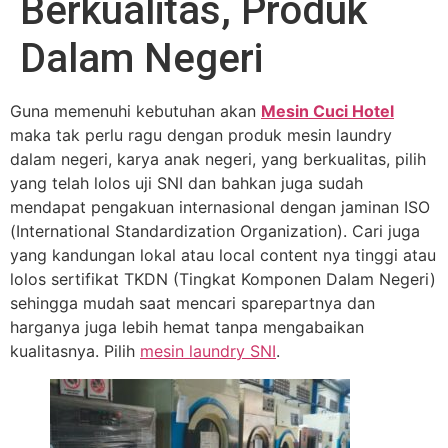
Berkualitas, Produk
Dalam Negeri
Guna memenuhi kebutuhan akan
Mesin Cuci Hotel
maka tak perlu ragu dengan produk mesin laundry
dalam negeri, karya anak negeri, yang berkualitas, pilih
yang telah lolos uji SNI dan bahkan juga sudah
mendapat pengakuan internasional dengan jaminan ISO
(International Standardization Organization). Cari juga
yang kandungan lokal atau local content nya tinggi atau
lolos sertifikat TKDN (Tingkat Komponen Dalam Negeri)
sehingga mudah saat mencari sparepartnya dan
harganya juga lebih hemat tanpa mengabaikan
kualitasnya. Pilih
mesin laundry SNI
.