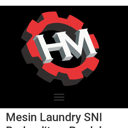
Mesin Laundry SNI