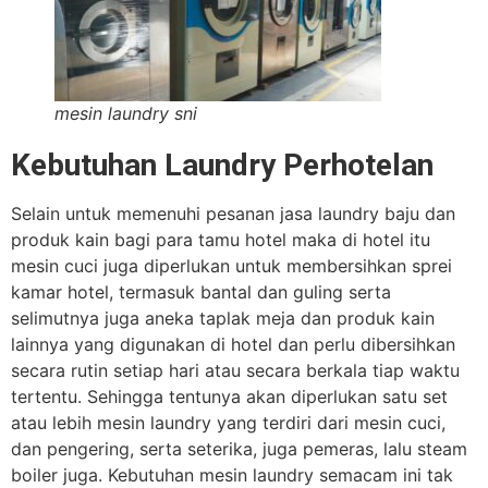
mesin laundry sni
Kebutuhan Laundry Perhotelan
Selain untuk memenuhi pesanan jasa laundry baju dan
produk kain bagi para tamu hotel maka di hotel itu
mesin cuci juga diperlukan untuk membersihkan sprei
kamar hotel, termasuk bantal dan guling serta
selimutnya juga aneka taplak meja dan produk kain
lainnya yang digunakan di hotel dan perlu dibersihkan
secara rutin setiap hari atau secara berkala tiap waktu
tertentu. Sehingga tentunya akan diperlukan satu set
atau lebih mesin laundry yang terdiri dari mesin cuci,
dan pengering, serta seterika, juga pemeras, lalu steam
boiler juga. Kebutuhan mesin laundry semacam ini tak