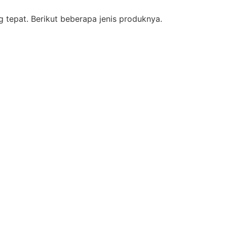
 tepat. Berikut beberapa jenis produknya.