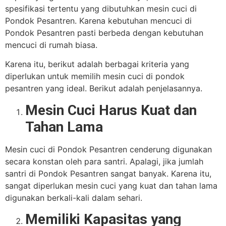
spesifikasi tertentu yang dibutuhkan mesin cuci di
Pondok Pesantren. Karena kebutuhan mencuci di
Pondok Pesantren pasti berbeda dengan kebutuhan
mencuci di rumah biasa.
Karena itu, berikut adalah berbagai kriteria yang
diperlukan untuk memilih mesin cuci di pondok
pesantren yang ideal. Berikut adalah penjelasannya.
Mesin Cuci Harus Kuat dan
Tahan Lama
Mesin cuci di Pondok Pesantren cenderung digunakan
secara konstan oleh para santri. Apalagi, jika jumlah
santri di Pondok Pesantren sangat banyak. Karena itu,
sangat diperlukan mesin cuci yang kuat dan tahan lama
digunakan berkali-kali dalam sehari.
Memiliki Kapasitas yang