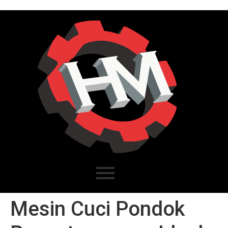
Mesin Cuci Pondok