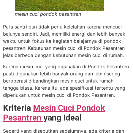
mesin cuci pondok pesantren
Para santri pun tidak perlu kelelahan karena mencuci
bajunya sendiri. Jadi, memiliki energi dan lebih banyak
waktu untuk fokus ke kegiatan belajarnya di pondok
pesantren. Kebutuhan mesin cuci di Pondok Pesantren
jelas berbeda dengan kebutuhan mesin cuci di rumah.
Karena mesin cuci yang digunakan di Pondok Pesantren
pasti digunakan lebih banyak orang dan lebih sering
beroperasi dibandingkan mesin cuci untuk rumah
tangga biasa. Karena itu, ada spesifikasi tertentu yang
diperlukan untuk mesin cuci di Pondok Pesantren.
Kriteria
Mesin Cuci Pondok
Pesantren
yang Ideal
Seperti yang disebutkan sebelumnya, ada kriteria dan