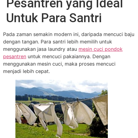
Pesantren yang Ideal
Untuk Para Santri
Pada zaman semakin modern ini, daripada mencuci baju
dengan tangan. Para santri lebih memilih untuk
menggunakan jasa laundry atau
mesin cuci pondok
pesantren
untuk mencuci pakaiannya. Dengan
menggunakan mesin cuci, maka proses mencuci
menjadi lebih cepat.