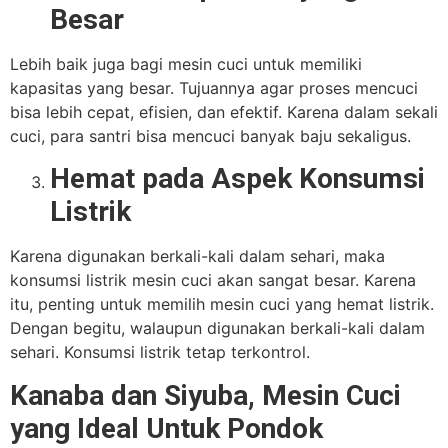
Besar
Lebih baik juga bagi mesin cuci untuk memiliki
kapasitas yang besar. Tujuannya agar proses mencuci
bisa lebih cepat, efisien, dan efektif. Karena dalam sekali
cuci, para santri bisa mencuci banyak baju sekaligus.
Hemat pada Aspek Konsumsi
Listrik
Karena digunakan berkali-kali dalam sehari, maka
konsumsi listrik mesin cuci akan sangat besar. Karena
itu, penting untuk memilih mesin cuci yang hemat listrik.
Dengan begitu, walaupun digunakan berkali-kali dalam
sehari. Konsumsi listrik tetap terkontrol.
Kanaba dan Siyuba, Mesin Cuci
yang Ideal Untuk Pondok