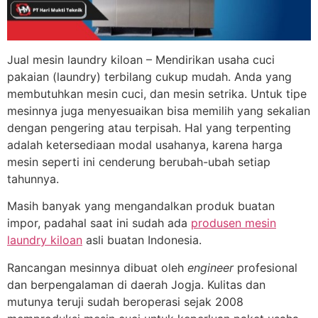
Jual mesin laundry kiloan – Mendirikan usaha cuci
pakaian (laundry) terbilang cukup mudah. Anda yang
membutuhkan mesin cuci, dan mesin setrika. Untuk tipe
mesinnya juga menyesuaikan bisa memilih yang sekalian
dengan pengering atau terpisah. Hal yang terpenting
adalah ketersediaan modal usahanya, karena harga
mesin seperti ini cenderung berubah-ubah setiap
tahunnya.
Masih banyak yang mengandalkan produk buatan
impor, padahal saat ini sudah ada
produsen mesin
laundry kiloan
asli buatan Indonesia.
Rancangan mesinnya dibuat oleh
engineer
profesional
dan berpengalaman di daerah Jogja. Kulitas dan
mutunya teruji sudah beroperasi sejak 2008