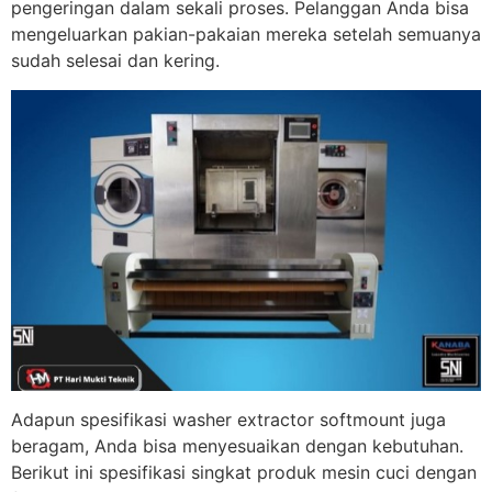
pengeringan dalam sekali proses. Pelanggan Anda bisa
mengeluarkan pakian-pakaian mereka setelah semuanya
sudah selesai dan kering.
Adapun spesifikasi washer extractor softmount juga
beragam, Anda bisa menyesuaikan dengan kebutuhan.
Berikut ini spesifikasi singkat produk mesin cuci dengan