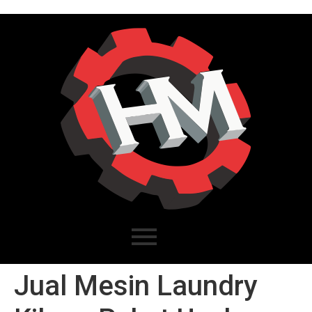
Jual Mesin Laundry