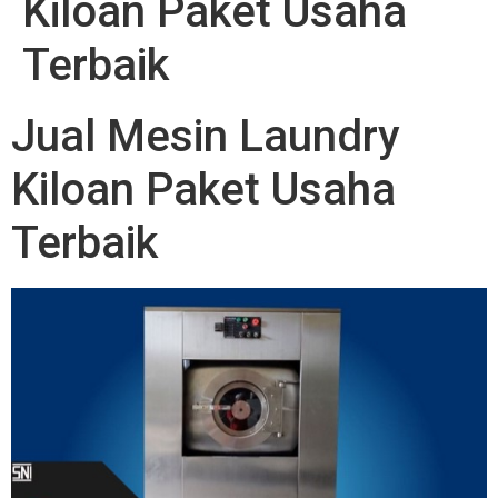
Kiloan Paket Usaha
Terbaik
Jual Mesin Laundry
Kiloan Paket Usaha
Terbaik