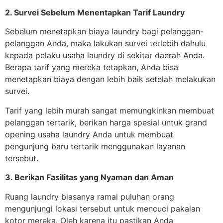
2. Survei Sebelum Menentapkan Tarif Laundry
Sebelum menetapkan biaya laundry bagi pelanggan-
pelanggan Anda, maka lakukan survei terlebih dahulu
kepada pelaku usaha laundry di sekitar daerah Anda.
Berapa tarif yang mereka tetapkan, Anda bisa
menetapkan biaya dengan lebih baik setelah melakukan
survei.
Tarif yang lebih murah sangat memungkinkan membuat
pelanggan tertarik, berikan harga spesial untuk grand
opening usaha laundry Anda untuk membuat
pengunjung baru tertarik menggunakan layanan
tersebut.
3. Berikan Fasilitas yang Nyaman dan Aman
Ruang laundry biasanya ramai puluhan orang
mengunjungi lokasi tersebut untuk mencuci pakaian
kotor mereka. Oleh karena itu pastikan Anda