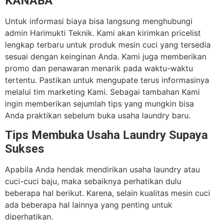
KANABA
Untuk informasi biaya bisa langsung menghubungi
admin Harimukti Teknik. Kami akan kirimkan pricelist
lengkap terbaru untuk produk mesin cuci yang tersedia
sesuai dengan keinginan Anda. Kami juga memberikan
promo dan penawaran menarik pada waktu-waktu
tertentu. Pastikan untuk mengupate terus informasinya
melalui tim marketing Kami. Sebagai tambahan Kami
ingin memberikan sejumlah tips yang mungkin bisa
Anda praktikan sebelum buka usaha laundry baru.
Tips Membuka Usaha Laundry Supaya
Sukses
Apabila Anda hendak mendirikan usaha laundry atau
cuci-cuci baju, maka sebaiknya perhatikan dulu
beberapa hal berikut. Karena, selain kualitas mesin cuci
ada beberapa hal lainnya yang penting untuk
diperhatikan.