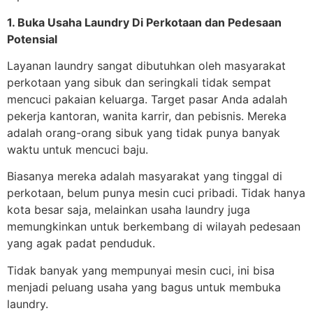
1. Buka Usaha Laundry Di Perkotaan dan Pedesaan
Potensial
Layanan laundry sangat dibutuhkan oleh masyarakat
perkotaan yang sibuk dan seringkali tidak sempat
mencuci pakaian keluarga. Target pasar Anda adalah
pekerja kantoran, wanita karrir, dan pebisnis. Mereka
adalah orang-orang sibuk yang tidak punya banyak
waktu untuk mencuci baju.
Biasanya mereka adalah masyarakat yang tinggal di
perkotaan, belum punya mesin cuci pribadi. Tidak hanya
kota besar saja, melainkan usaha laundry juga
memungkinkan untuk berkembang di wilayah pedesaan
yang agak padat penduduk.
Tidak banyak yang mempunyai mesin cuci, ini bisa
menjadi peluang usaha yang bagus untuk membuka
laundry.