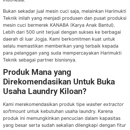
Bukan sekadar jual mesin cuci saja, melainkan Harimukti
Teknik inilah yang menjadi produsen dan pusat produksi
mesin cuci bermerek KANABA (Karya Anak Bantul).
Lebih dari 500 unit terjual dengan sukses ke berbagai
daerah di luar Jogja. Kami berkomitmen kuat untuk
selalu memastikan memberikan yang terbaik kepada
para pelanggan yang suda mempercayakan Harimukti
Teknik sebagai partner bisnisnya.
Produk Mana yang
Direkomendasikan Untuk Buka
Usaha Laundry Kiloan?
Kami merekomendasikan produk tipe
washer extractor
softmount
untuk kebutuhan usaha laundry. Karena
produk ini memungkinkan pencucian dalam kapasitas
yang besar serta sudah sekalian dilengkapi dengan fitur