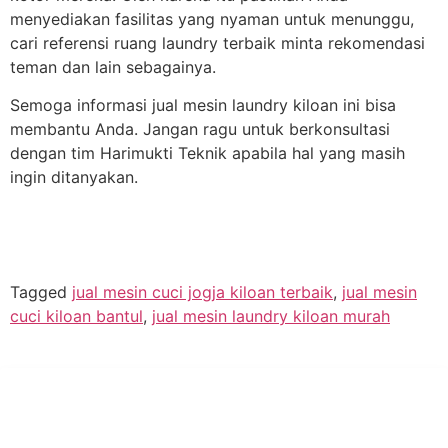
menyediakan fasilitas yang nyaman untuk menunggu,
cari referensi ruang laundry terbaik minta rekomendasi
teman dan lain sebagainya.
Semoga informasi jual mesin laundry kiloan ini bisa
membantu Anda. Jangan ragu untuk berkonsultasi
dengan tim Harimukti Teknik apabila hal yang masih
ingin ditanyakan.
Tagged
jual mesin cuci jogja kiloan terbaik
,
jual mesin
cuci kiloan bantul
,
jual mesin laundry kiloan murah
PT Hari Mukti Teknik