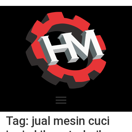
Tag:
jual mesin cuci