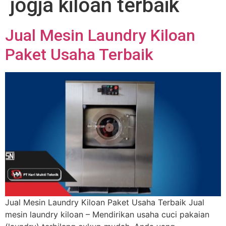
jogja kiloan terbaik
Jual Mesin Laundry Kiloan
Paket Usaha Terbaik
Jual Mesin Laundry Kiloan Paket Usaha Terbaik Jual
mesin laundry kiloan – Mendirikan usaha cuci pakaian