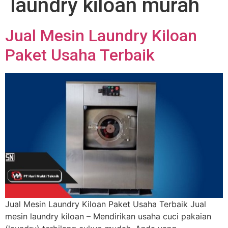
laundry kiloan murah
Jual Mesin Laundry Kiloan
Paket Usaha Terbaik
Jual Mesin Laundry Kiloan Paket Usaha Terbaik Jual
mesin laundry kiloan – Mendirikan usaha cuci pakaian