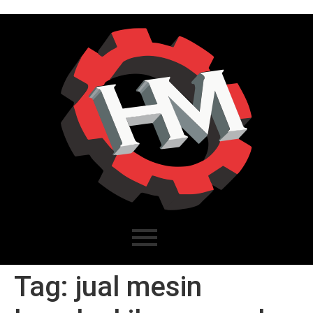
Tag:
jual mesin