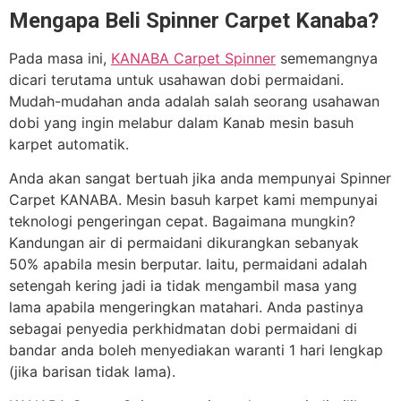
Mengapa Beli Spinner Carpet Kanaba?
Pada masa ini,
KANABA Carpet Spinner
sememangnya
dicari terutama untuk usahawan dobi permaidani.
Mudah-mudahan anda adalah salah seorang usahawan
dobi yang ingin melabur dalam Kanab mesin basuh
karpet automatik.
Anda akan sangat bertuah jika anda mempunyai Spinner
Carpet KANABA. Mesin basuh karpet kami mempunyai
teknologi pengeringan cepat. Bagaimana mungkin?
Kandungan air di permaidani dikurangkan sebanyak
50% apabila mesin berputar. Iaitu, permaidani adalah
setengah kering jadi ia tidak mengambil masa yang
lama apabila mengeringkan matahari. Anda pastinya
sebagai penyedia perkhidmatan dobi permaidani di
bandar anda boleh menyediakan waranti 1 hari lengkap
(jika barisan tidak lama).