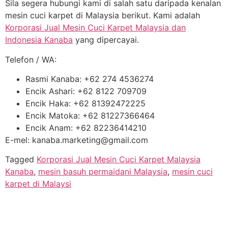
Sila segera hubungi kami di salah satu daripada kenalan
mesin cuci karpet di Malaysia berikut. Kami adalah
Korporasi Jual Mesin Cuci Karpet Malaysia dan
Indonesia Kanaba
yang dipercayai.
Telefon / WA:
Rasmi Kanaba: +62 274 4536274
Encik Ashari: +62 8122 709709
Encik Haka: +62 81392472225
Encik Matoka: +62 81227366464
Encik Anam: +62 82236414210
E-mel: kanaba.marketing@gmail.com
Tagged
Korporasi Jual Mesin Cuci Karpet Malaysia
Kanaba
,
mesin basuh permaidani Malaysia
,
mesin cuci
karpet di Malaysi