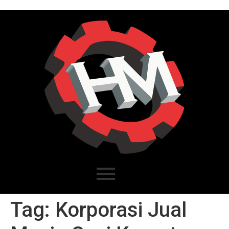
Tag:
Korporasi Jual