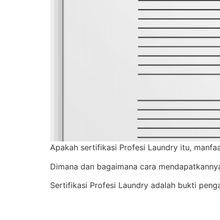
Apakah sertifikasi Profesi Laundry itu, manf
Dimana dan bagaimana cara mendapatkanny
Sertifikasi Profesi Laundry adalah bukti pen