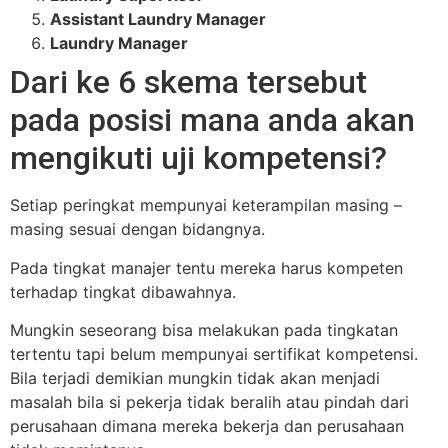
Assistant Laundry Manager
Laundry Manager
Dari ke 6 skema tersebut
pada posisi mana anda akan
mengikuti uji kompetensi?
Setiap peringkat mempunyai keterampilan masing –
masing sesuai dengan bidangnya.
Pada tingkat manajer tentu mereka harus kompeten
terhadap tingkat dibawahnya.
Mungkin seseorang bisa melakukan pada tingkatan
tertentu tapi belum mempunyai sertifikat kompetensi.
Bila terjadi demikian mungkin tidak akan menjadi
masalah bila si pekerja tidak beralih atau pindah dari
perusahaan dimana mereka bekerja dan perusahaan