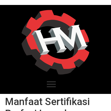
Manfaat Sertifikasi