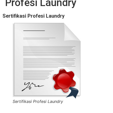
Profesi Laundry
Sertifikasi Profesi Laundry
Sertifikasi Profesi Laundry