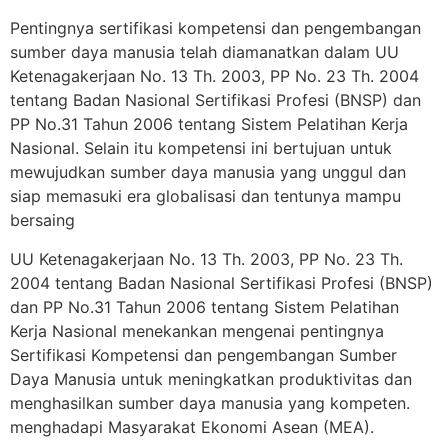
Pentingnya sertifikasi kompetensi dan pengembangan
sumber daya manusia telah diamanatkan dalam UU
Ketenagakerjaan No. 13 Th. 2003, PP No. 23 Th. 2004
tentang Badan Nasional Sertifikasi Profesi (BNSP) dan
PP No.31 Tahun 2006 tentang Sistem Pelatihan Kerja
Nasional. Selain itu kompetensi ini bertujuan untuk
mewujudkan sumber daya manusia yang unggul dan
siap memasuki era globalisasi dan tentunya mampu
bersaing
UU Ketenagakerjaan No. 13 Th. 2003, PP No. 23 Th.
2004 tentang Badan Nasional Sertifikasi Profesi (BNSP)
dan PP No.31 Tahun 2006 tentang Sistem Pelatihan
Kerja Nasional menekankan mengenai pentingnya
Sertifikasi Kompetensi dan pengembangan Sumber
Daya Manusia untuk meningkatkan produktivitas dan
menghasilkan sumber daya manusia yang kompeten.
menghadapi Masyarakat Ekonomi Asean (MEA).