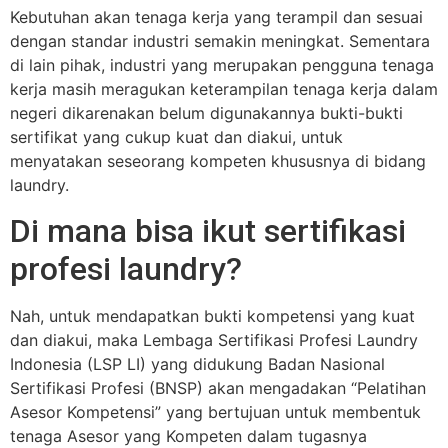
Kebutuhan akan tenaga kerja yang terampil dan sesuai
dengan standar industri semakin meningkat. Sementara
di lain pihak, industri yang merupakan pengguna tenaga
kerja masih meragukan keterampilan tenaga kerja dalam
negeri dikarenakan belum digunakannya bukti-bukti
sertifikat yang cukup kuat dan diakui, untuk
menyatakan seseorang kompeten khususnya di bidang
laundry.
Di mana bisa ikut sertifikasi
profesi laundry?
Nah, untuk mendapatkan bukti kompetensi yang kuat
dan diakui, maka Lembaga Sertifikasi Profesi Laundry
Indonesia (LSP LI) yang didukung Badan Nasional
Sertifikasi Profesi (BNSP) akan mengadakan “Pelatihan
Asesor Kompetensi” yang bertujuan untuk membentuk
tenaga Asesor yang Kompeten dalam tugasnya