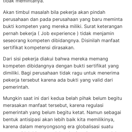
tidak memintanya.
Akan timbul masalah bila pekerja akan pindah
perusahaan dan pada perusahaan yang baru meminta
bukti kompeten yang mereka miliki. Surat keterangan
pernah bekerja ( Job experience ) tidak menjamin
seseorang kompeten dibidangnya. Disinilah manfaat
sertifikat kompetensi dirasakan.
Dari sisi pekerja diakui bahwa mereka memang
kompeten dibidangnya dengan bukti sertifikat yang
dimiliki. Bagi perusahaan tidak ragu untuk menerima
pekerja tersebut karena ada bukti yang valid dari
pemerintah.
Mungkin saat ini dari kedua belah pihak belum begitu
merasakan manfaat tersebut, karena regulasi
pemerintah yang belum begitu ketat. Namun sebagai
bentuk antisipasi akan lebih baik kita memilikinya,
karena dalam menyongsong era globalisasi suatu