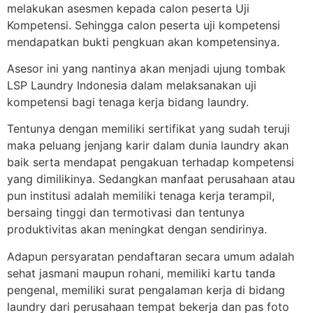
melakukan asesmen kepada calon peserta Uji
Kompetensi. Sehingga calon peserta uji kompetensi
mendapatkan bukti pengkuan akan kompetensinya.
Asesor ini yang nantinya akan menjadi ujung tombak
LSP Laundry Indonesia dalam melaksanakan uji
kompetensi bagi tenaga kerja bidang laundry.
Tentunya dengan memiliki sertifikat yang sudah teruji
maka peluang jenjang karir dalam dunia laundry akan
baik serta mendapat pengakuan terhadap kompetensi
yang dimilikinya. Sedangkan manfaat perusahaan atau
pun institusi adalah memiliki tenaga kerja terampil,
bersaing tinggi dan termotivasi dan tentunya
produktivitas akan meningkat dengan sendirinya.
Adapun persyaratan pendaftaran secara umum adalah
sehat jasmani maupun rohani, memiliki kartu tanda
pengenal, memiliki surat pengalaman kerja di bidang
laundry dari perusahaan tempat bekerja dan pas foto