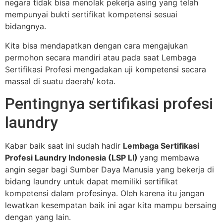
negara tidak bisa menolak pekerja asing yang telah
mempunyai bukti sertifikat kompetensi sesuai
bidangnya.
Kita bisa mendapatkan dengan cara mengajukan
permohon secara mandiri atau pada saat Lembaga
Sertifikasi Profesi mengadakan uji kompetensi secara
massal di suatu daerah/ kota.
Pentingnya sertifikasi profesi
laundry
Kabar baik saat ini sudah hadir
Lembaga Sertifikasi
Profesi Laundry Indonesia (LSP LI)
yang membawa
angin segar bagi Sumber Daya Manusia yang bekerja di
bidang laundry untuk dapat memiliki sertifikat
kompetensi dalam profesinya. Oleh karena itu jangan
lewatkan kesempatan baik ini agar kita mampu bersaing
dengan yang lain.