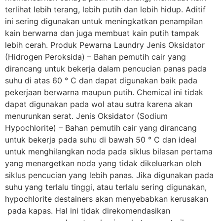
terlihat lebih terang, lebih putih dan lebih hidup. Aditif
ini sering digunakan untuk meningkatkan penampilan
kain berwarna dan juga membuat kain putih tampak
lebih cerah. Produk Pewarna Laundry Jenis Oksidator
(Hidrogen Peroksida) – Bahan pemutih cair yang
dirancang untuk bekerja dalam pencucian panas pada
suhu di atas 60 ° C dan dapat digunakan baik pada
pekerjaan berwarna maupun putih. Chemical ini tidak
dapat digunakan pada wol atau sutra karena akan
menurunkan serat. Jenis Oksidator (Sodium
Hypochlorite) – Bahan pemutih cair yang dirancang
untuk bekerja pada suhu di bawah 50 ° C dan ideal
untuk menghilangkan noda pada siklus bilasan pertama
yang menargetkan noda yang tidak dikeluarkan oleh
siklus pencucian yang lebih panas. Jika digunakan pada
suhu yang terlalu tinggi, atau terlalu sering digunakan,
hypochlorite destainers akan menyebabkan kerusakan
pada kapas. Hal ini tidak direkomendasikan