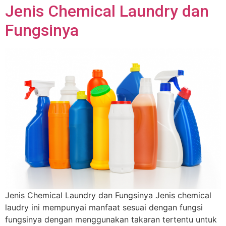
Jenis Chemical Laundry dan
Fungsinya
Jenis Chemical Laundry dan Fungsinya Jenis chemical
laudry ini mempunyai manfaat sesuai dengan fungsi
fungsinya dengan menggunakan takaran tertentu untuk