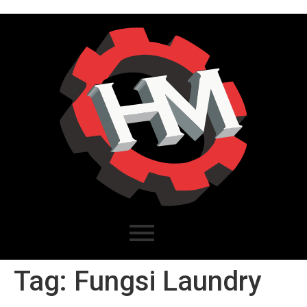
Tag:
Fungsi Laundry