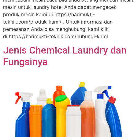
mesin untuk laundry hotel Anda dapat mengecek
produk mesin kami di https://harimukti-
teknik.com/produk-kami/ . Untuk informasi dan
pemesanan Anda bisa menghubungi kami klik
di https://harimukti-teknik.com/hubungi-kami
Jenis Chemical Laundry dan
Fungsinya