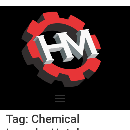
Tag:
Chemical