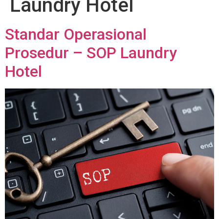
Laundry Hotel
Standar Operasional
Prosedur – SOP Laundry
Hotel