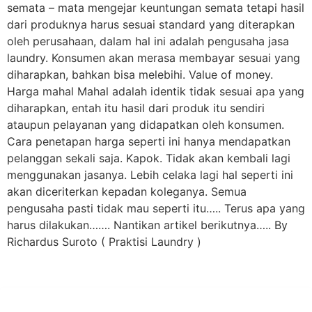
semata – mata mengejar keuntungan semata tetapi hasil
dari produknya harus sesuai standard yang diterapkan
oleh perusahaan, dalam hal ini adalah pengusaha jasa
laundry. Konsumen akan merasa membayar sesuai yang
diharapkan, bahkan bisa melebihi. Value of money.
Harga mahal Mahal adalah identik tidak sesuai apa yang
diharapkan, entah itu hasil dari produk itu sendiri
ataupun pelayanan yang didapatkan oleh konsumen.
Cara penetapan harga seperti ini hanya mendapatkan
pelanggan sekali saja. Kapok. Tidak akan kembali lagi
menggunakan jasanya. Lebih celaka lagi hal seperti ini
akan diceriterkan kepadan koleganya. Semua
pengusaha pasti tidak mau seperti itu….. Terus apa yang
harus dilakukan……. Nantikan artikel berikutnya….. By
Richardus Suroto ( Praktisi Laundry )