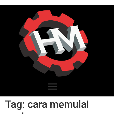
Tag:
cara memulai