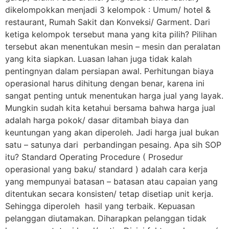
dikelompokkan menjadi 3 kelompok : Umum/ hotel &
restaurant, Rumah Sakit dan Konveksi/ Garment. Dari
ketiga kelompok tersebut mana yang kita pilih? Pilihan
tersebut akan menentukan mesin – mesin dan peralatan
yang kita siapkan. Luasan lahan juga tidak kalah
pentingnyan dalam persiapan awal. Perhitungan biaya
operasional harus dihitung dengan benar, karena ini
sangat penting untuk menentukan harga jual yang layak.
Mungkin sudah kita ketahui bersama bahwa harga jual
adalah harga pokok/ dasar ditambah biaya dan
keuntungan yang akan diperoleh. Jadi harga jual bukan
satu – satunya dari perbandingan pesaing. Apa sih SOP
itu? Standard Operating Procedure ( Prosedur
operasional yang baku/ standard ) adalah cara kerja
yang mempunyai batasan – batasan atau capaian yang
ditentukan secara konsisten/ tetap disetiap unit kerja.
Sehingga diperoleh hasil yang terbaik. Kepuasan
pelanggan diutamakan. Diharapkan pelanggan tidak