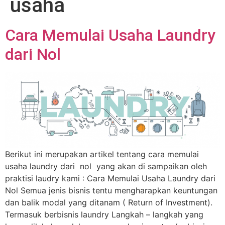
usaha
Cara Memulai Usaha Laundry
dari Nol
Berikut ini merupakan artikel tentang cara memulai
usaha laundry dari nol yang akan di sampaikan oleh
praktisi laudry kami : Cara Memulai Usaha Laundry dari
Nol Semua jenis bisnis tentu mengharapkan keuntungan
dan balik modal yang ditanam ( Return of Investment).
Termasuk berbisnis laundry Langkah – langkah yang