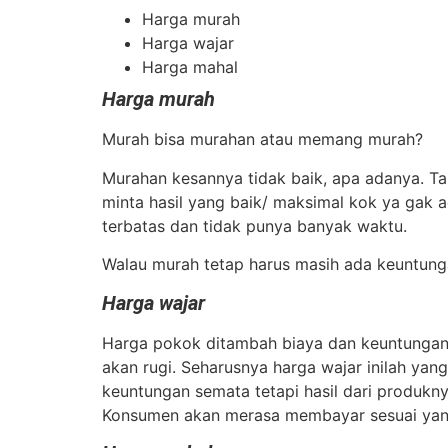
Harga murah
Harga wajar
Harga mahal
Harga murah
Murah bisa murahan atau memang murah?
Murahan kesannya tidak baik, apa adanya. Ta
minta hasil yang baik/ maksimal kok ya gak a
terbatas dan tidak punya banyak waktu.
Walau murah tetap harus masih ada keuntun
Harga wajar
Harga pokok ditambah biaya dan keuntungan 
akan rugi. Seharusnya harga wajar inilah ya
keuntungan semata tetapi hasil dari produkny
Konsumen akan merasa membayar sesuai yang