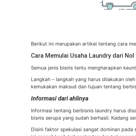
Cara Memulai Usa
Berikut ini merupakan artikel tentang cara m
Cara Memulai Usaha Laundry dari Nol
Semua jenis bisnis tentu mengharapkan keunt
Langkah – langkah yang harus dilakukan oleh 
kemukakan maksud dan tujuan tentang berbisni
Informasi dari ahlinya
Informasi tentang berbisnis laundry harus di
bisnis serupa yang sudah berhasil. Kadang s
Disini faktor spekulasi sangat dominan pada