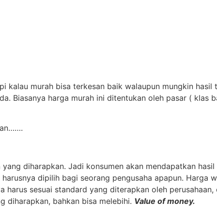
pi kalau murah bisa terkesan baik walaupun mungkin hasil
da. Biasanya harga murah ini ditentukan oleh pasar ( klas
gan…….
yang diharapkan. Jadi konsumen akan mendapatkan hasil y
ng harusnya dipilih bagi seorang pengusaha apapun. Harga 
a harus sesuai standard yang diterapkan oleh perusahaan, d
 diharapkan, bahkan bisa melebihi.
Value of money.