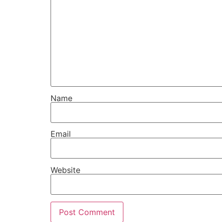
Name
Email
Website