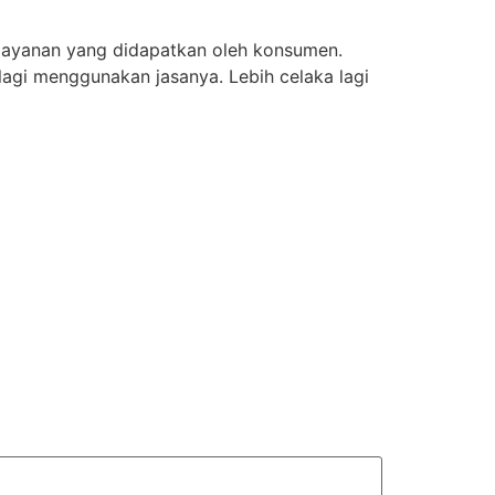
 pelayanan yang didapatkan oleh konsumen.
lagi menggunakan jasanya. Lebih celaka lagi