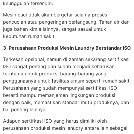
keunggulan tersendiri.
Mesin cuci tidak akan bergetar selama proses
pencucian atau pengeringan berlangsung. Tahan air dan
juga bahan kimia lainnya, sangat sesuai untuk
kebutuhan rumah sakit.
3. Perusahaan Produksi Mesin Laundry Berstandar ISO
Terkesan opsional, namun di zaman sekarang sertifikasi
ISO sangat penting dan sudah menjadi keharusan
terutama untuk produksi barang-barang yang
penggunaanya untuk fasilitas umum seperti rumah sakit.
Perusahaan yang sudah mempunyai sertifikasi ISO
berarti mampu memanjemen lingkungan produksi
dengan baik, memastikan standar mutu produknya, dan
hal penting lainnya.
Adapun sertifkasi ISO yang harus dimiliki oleh
perusahaan produksi mesin lanudry antara lain sebagai