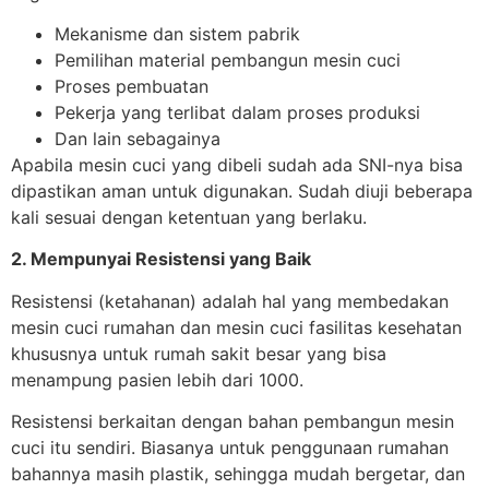
Mekanisme dan sistem pabrik
Pemilihan material pembangun mesin cuci
Proses pembuatan
Pekerja yang terlibat dalam proses produksi
Dan lain sebagainya
Apabila mesin cuci yang dibeli sudah ada SNI-nya bisa
dipastikan aman untuk digunakan. Sudah diuji beberapa
kali sesuai dengan ketentuan yang berlaku.
2. Mempunyai Resistensi yang Baik
Resistensi (ketahanan) adalah hal yang membedakan
mesin cuci rumahan dan mesin cuci fasilitas kesehatan
khususnya untuk rumah sakit besar yang bisa
menampung pasien lebih dari 1000.
Resistensi berkaitan dengan bahan pembangun mesin
cuci itu sendiri. Biasanya untuk penggunaan rumahan
bahannya masih plastik, sehingga mudah bergetar, dan