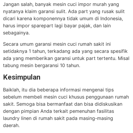
Jangan salah, banyak mesin cuci impor murah yang
nyatanya klaim garansi sulit. Ada part yang rusak sulit
dicari karena komponennya tidak umum di Indonesia,
harus impor sparepart lagi bayar pajak, dan lain
sebagainya.
Secara umum garansi mesin cuci rumah sakit ini
setidaknya 1 tahun, terkadang ada yang secara spesifik
ada yang memberikan garansi untuk part tertentu. Misal
tabung mesin bergaransi 10 tahun.
Kesimpulan
Baiklah, itu dia beberapa informasi mengenai tips
sebelum membeli mesin cuci khusus penggunaan rumah
sakit. Semoga bisa bermanfaat dan bisa didiskusikan
dengan pimpian Anda terkait pemenuhan fasilitas
laundry linen di rumah sakit pada masing-masing
daerah.