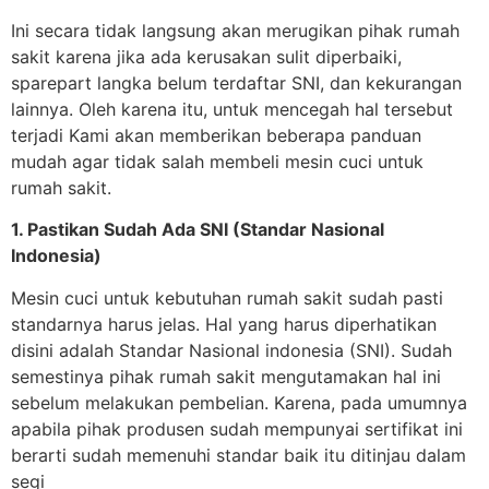
Ini secara tidak langsung akan merugikan pihak rumah
sakit karena jika ada kerusakan sulit diperbaiki,
sparepart langka belum terdaftar SNI, dan kekurangan
lainnya. Oleh karena itu, untuk mencegah hal tersebut
terjadi Kami akan memberikan beberapa panduan
mudah agar tidak salah membeli mesin cuci untuk
rumah sakit.
1. Pastikan Sudah Ada SNI (Standar Nasional
Indonesia)
Mesin cuci untuk kebutuhan rumah sakit sudah pasti
standarnya harus jelas. Hal yang harus diperhatikan
disini adalah Standar Nasional indonesia (SNI). Sudah
semestinya pihak rumah sakit mengutamakan hal ini
sebelum melakukan pembelian. Karena, pada umumnya
apabila pihak produsen sudah mempunyai sertifikat ini
berarti sudah memenuhi standar baik itu ditinjau dalam
segi