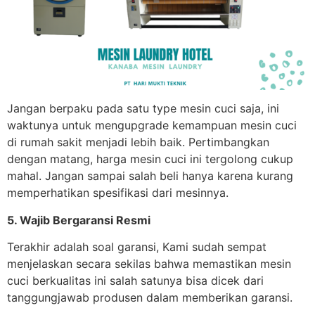
Jangan berpaku pada satu type mesin cuci saja, ini
waktunya untuk mengupgrade kemampuan mesin cuci
di rumah sakit menjadi lebih baik. Pertimbangkan
dengan matang, harga mesin cuci ini tergolong cukup
mahal. Jangan sampai salah beli hanya karena kurang
memperhatikan spesifikasi dari mesinnya.
5. Wajib Bergaransi Resmi
Terakhir adalah soal garansi, Kami sudah sempat
menjelaskan secara sekilas bahwa memastikan mesin
cuci berkualitas ini salah satunya bisa dicek dari
tanggungjawab produsen dalam memberikan garansi.