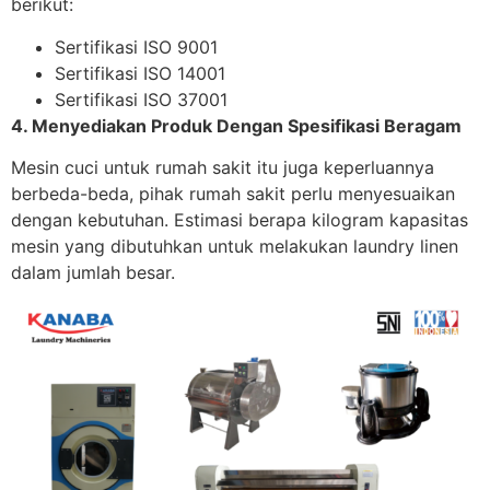
berikut:
Sertifikasi ISO 9001
Sertifikasi ISO 14001
Sertifikasi ISO 37001
4. Menyediakan Produk Dengan Spesifikasi Beragam
Mesin cuci untuk rumah sakit itu juga keperluannya
berbeda-beda, pihak rumah sakit perlu menyesuaikan
dengan kebutuhan. Estimasi berapa kilogram kapasitas
mesin yang dibutuhkan untuk melakukan laundry linen
dalam jumlah besar.