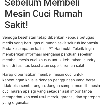
Sebelum Membeli
Mesin Cuci Rumah
Sakit!
Semoga kesehatan tetap diberikan kepada petugas
medis yang bertugas di rumah sakit seluruh Indonesia.
Pada kesempatan kali ini, PT Harimukti Teknik ingin
memberikan informasi menganai panduan sebelum
membeli mesin cuci khusus untuk kebutuhan laundry
linen di fasilitas kesehatan seperti rumah sakit.
Harap diperhatikan membeli mesin cuci untuk
kepentingan khusus dengan penggunaan yang berat
tidak bisa sembarangan. Jangan sampai memilih mesin
cuci murah apalagi yang sekadar asal impor tanpa
memperhatikan asal usul merek, garansi, dan sparepart
yang digunakan.