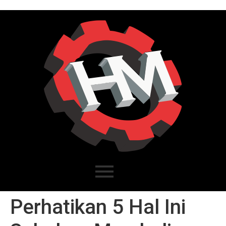
Perhatikan 5 Hal Ini