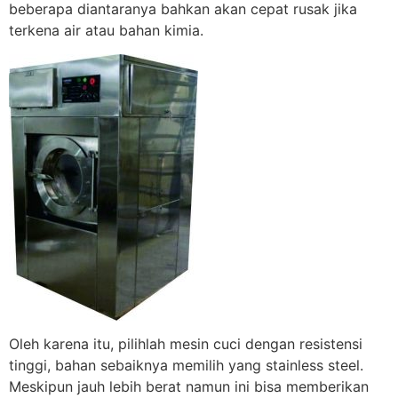
beberapa diantaranya bahkan akan cepat rusak jika
terkena air atau bahan kimia.
Oleh karena itu, pilihlah mesin cuci dengan resistensi
tinggi, bahan sebaiknya memilih yang stainless steel.
Meskipun jauh lebih berat namun ini bisa memberikan