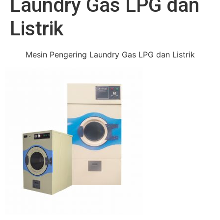
Laundry Gas LPG dan
Listrik
Mesin Pengering Laundry Gas LPG dan Listrik