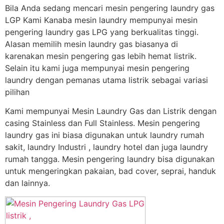
Bila Anda sedang mencari mesin pengering laundry gas
LGP Kami Kanaba mesin laundry mempunyai mesin
pengering laundry gas LPG yang berkualitas tinggi.
Alasan memilih mesin laundry gas biasanya di
karenakan mesin pengering gas lebih hemat listrik.
Selain itu kami juga mempunyai mesin pengering
laundry dengan pemanas utama listrik sebagai variasi
pilihan
Kami mempunyai Mesin Laundry Gas dan Listrik dengan
casing Stainless dan Full Stainless. Mesin pengering
laundry gas ini biasa digunakan untuk laundry rumah
sakit, laundry Industri , laundry hotel dan juga laundry
rumah tangga. Mesin pengering laundry bisa digunakan
untuk mengeringkan pakaian, bad cover, seprai, handuk
dan lainnya.