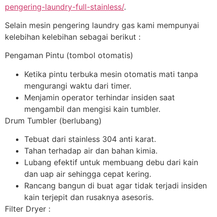
pengering-laundry-full-stainless/
.
Selain mesin pengering laundry gas kami mempunyai
kelebihan kelebihan sebagai berikut :
Pengaman Pintu (tombol otomatis)
Ketika pintu terbuka mesin otomatis mati tanpa
mengurangi waktu dari timer.
Menjamin operator terhindar insiden saat
mengambil dan mengisi kain tumbler.
Drum Tumbler (berlubang)
Tebuat dari stainless 304 anti karat.
Tahan terhadap air dan bahan kimia.
Lubang efektif untuk membuang debu dari kain
dan uap air sehingga cepat kering.
Rancang bangun di buat agar tidak terjadi insiden
kain terjepit dan rusaknya asesoris.
Filter Dryer :