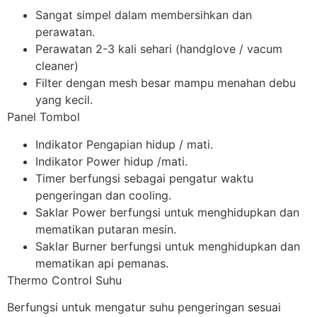
Sangat simpel dalam membersihkan dan
perawatan.
Perawatan 2-3 kali sehari (handglove / vacum
cleaner)
Filter dengan mesh besar mampu menahan debu
yang kecil.
Panel Tombol
Indikator Pengapian hidup / mati.
Indikator Power hidup /mati.
Timer berfungsi sebagai pengatur waktu
pengeringan dan cooling.
Saklar Power berfungsi untuk menghidupkan dan
mematikan putaran mesin.
Saklar Burner berfungsi untuk menghidupkan dan
mematikan api pemanas.
Thermo Control Suhu
Berfungsi untuk mengatur suhu pengeringan sesuai