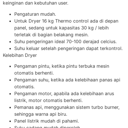
keinginan dan kebutuhan user.
Pengaturan mudah.
Untuk Dryer 16 kg Thermo control ada di depan
panel, sedang untuk kapasitas 30 kg / lebih
terletak di bagian belakang mesin.
Suhu pengeringan ideal 70-100 derajad celcius.
Suhu keluar setelah pengeringan dapat terkontrol.
Kelebihan Dryer
Pengaman pintu, ketika pintu terbuka mesin
otomatis berhenti.
Pengaman suhu, ketika ada kelebihaan panas api
otomatis.
Pengaman motor, apabila ada kelebihaan arus
listrik, motor otomatis berhenti.
Pemanas api, menggunakan sistem turbo burner,
sehingga warna api biru.
Panel listrik mudah di pahami.
Suku cadang mudah diperoleh.