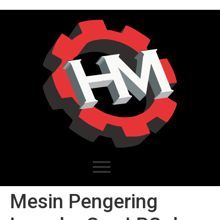
Mesin Pengering