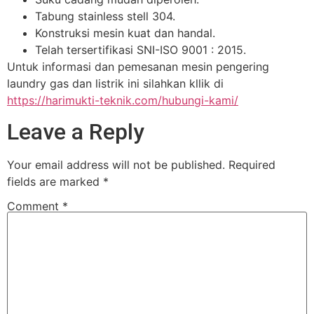
Tabung stainless stell 304.
Konstruksi mesin kuat dan handal.
Telah tersertifikasi SNI-ISO 9001 : 2015.
Untuk informasi dan pemesanan mesin pengering
laundry gas dan listrik ini silahkan kllik di
https://harimukti-teknik.com/hubungi-kami/
Leave a Reply
Your email address will not be published.
Required
fields are marked
*
Comment
*