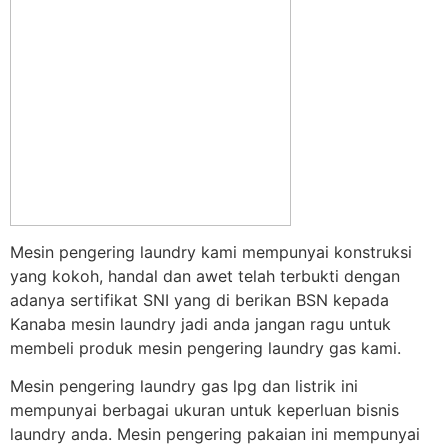
Mesin pengering laundry kami mempunyai konstruksi
yang kokoh, handal dan awet telah terbukti dengan
adanya sertifikat SNI yang di berikan BSN kepada
Kanaba mesin laundry jadi anda jangan ragu untuk
membeli produk mesin pengering laundry gas kami.
Mesin pengering laundry gas lpg dan listrik ini
mempunyai berbagai ukuran untuk keperluan bisnis
laundry anda. Mesin pengering pakaian ini mempunyai