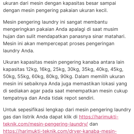
ukuran dari mesin dengan kapasitas besar sampai
dengan mesin pengering pakaian ukuran kecil.
Mesin pengering laundry ini sangat membantu
mengeringkan pakaian Anda apalagi di saat musim
hujan dan sulit mendapatkan panasnya sinar matahari.
Mesin ini akan mempercepat proses pengeringan
laundry Anda.
Ukuran kapasitas mesin pengering kanaba antara lain
kapasitas 12kg, 16kg, 25kg, 30kg, 35kg, 40kg, 45kg,
50kg, 55kg, 60kg, 80kg, 90kg. Dalam memilih ukuran
mesin ini sebaiknya Anda juga memastikan lokasi yang
di sediakan agar pada saat menempatkan mesin cukup
tempatnya dan Anda tidak repot sendiri.
Untuk sepesifikasi lengkap dari mesin pengering laundry
gas dan listrik Anda dapat klik di
https://harimukti-
teknik.com/mesin-pengering-laundry/
dan
https://harimukti-teknik.com/dryer-kanaba-mesin-