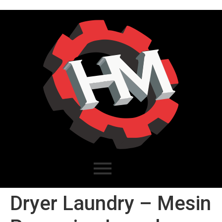
Dryer Laundry – Mesin