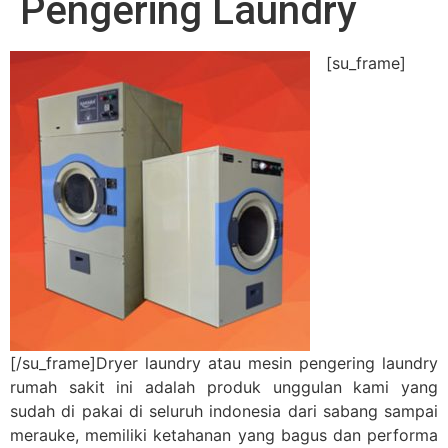
Pengering Laundry
[su_frame]
[/su_frame]Dryer laundry atau mesin pengering laundry
rumah sakit ini adalah produk unggulan kami yang
sudah di pakai di seluruh indonesia dari sabang sampai
merauke, memiliki ketahanan yang bagus dan performa