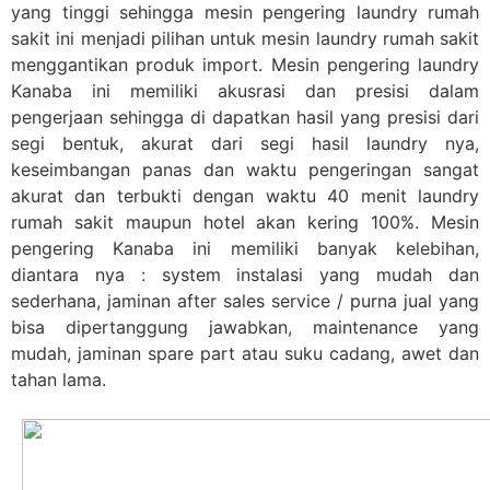
yang tinggi sehingga mesin pengering laundry rumah
sakit ini menjadi pilihan untuk mesin laundry rumah sakit
menggantikan produk import. Mesin pengering laundry
Kanaba ini memiliki akusrasi dan presisi dalam
pengerjaan sehingga di dapatkan hasil yang presisi dari
segi bentuk, akurat dari segi hasil laundry nya,
keseimbangan panas dan waktu pengeringan sangat
akurat dan terbukti dengan waktu 40 menit laundry
rumah sakit maupun hotel akan kering 100%. Mesin
pengering Kanaba ini memiliki banyak kelebihan,
diantara nya : system instalasi yang mudah dan
sederhana, jaminan after sales service / purna jual yang
bisa dipertanggung jawabkan, maintenance yang
mudah, jaminan spare part atau suku cadang, awet dan
tahan lama.