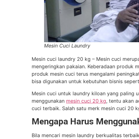
Mesin Cuci Laundry
Mesin cuci laundry 20 kg – Mesin cuci merup
mengeringkan pakaian. Keberadaan produk m
produk mesin cuci terus mengalami peningkat
bisa digunakan untuk kebutuhan bisnis seperti
Mesin cuci untuk laundry kiloan yang paling 
menggunakan
mesin cuci 20 kg
, tentu akan 
cuci terbaik. Salah satu merk mesin cuci 20 
Mengapa Harus Menggunak
Bila mencari mesin laundry berkualitas terbai