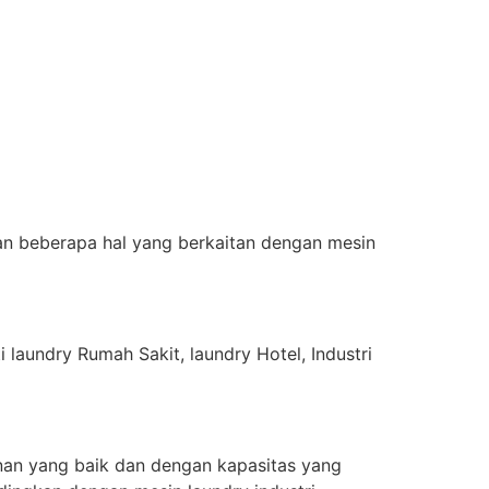
an beberapa hal yang berkaitan dengan mesin
 laundry Rumah Sakit, laundry Hotel, Industri
anan yang baik dan dengan kapasitas yang