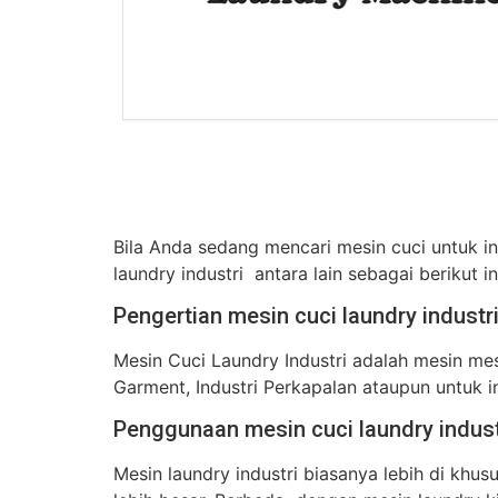
Bila Anda sedang mencari mesin cuci untuk 
laundry industri antara lain sebagai berikut ini
Pengertian mesin cuci laundry industr
Mesin Cuci Laundry Industri adalah mesin mesi
Garment, Industri Perkapalan ataupun untuk in
Penggunaan mesin cuci laundry indust
Mesin laundry industri biasanya lebih di kh