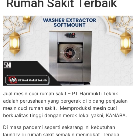
Rumah Sakit Terbaik
Jual mesin cuci rumah sakit – PT Harimukti Teknik
adalah perusahaan yang bergerak di bidang penjualan
mesin cuci rumah sakit. Memproduksi mesin cuci
berkualitas tinggi dengan merek lokal yakni, KANABA.
Di masa pandemi seperti sekarang ini kebutuhan
laundry di rumah sakit semakin meningkat. Tenaga