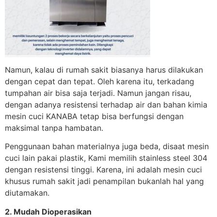
Namun, kalau di rumah sakit biasanya harus dilakukan
dengan cepat dan tepat. Oleh karena itu, terkadang
tumpahan air bisa saja terjadi. Namun jangan risau,
dengan adanya resistensi terhadap air dan bahan kimia
mesin cuci KANABA tetap bisa berfungsi dengan
maksimal tanpa hambatan.
Penggunaan bahan materialnya juga beda, disaat mesin
cuci lain pakai plastik, Kami memilih stainless steel 304
dengan resistensi tinggi. Karena, ini adalah mesin cuci
khusus rumah sakit jadi penampilan bukanlah hal yang
diutamakan.
2. Mudah Dioperasikan