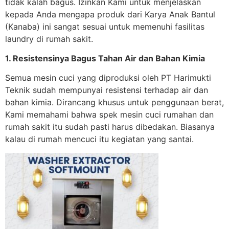
tidak kalah bagus. Izinkan Kami untuk menjelaskan
kepada Anda mengapa produk dari Karya Anak Bantul
(Kanaba) ini sangat sesuai untuk memenuhi fasilitas
laundry di rumah sakit.
1. Resistensinya Bagus Tahan Air dan Bahan Kimia
Semua mesin cuci yang diproduksi oleh PT Harimukti
Teknik sudah mempunyai resistensi terhadap air dan
bahan kimia. Dirancang khusus untuk penggunaan berat,
Kami memahami bahwa spek mesin cuci rumahan dan
rumah sakit itu sudah pasti harus dibedakan. Biasanya
kalau di rumah mencuci itu kegiatan yang santai.