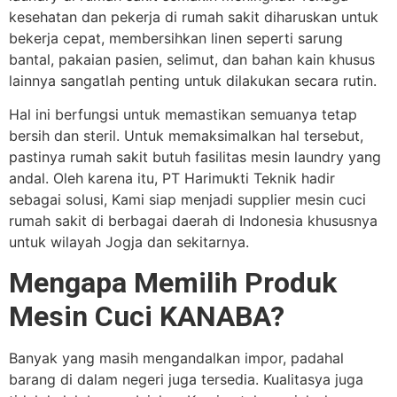
kesehatan dan pekerja di rumah sakit diharuskan untuk
bekerja cepat, membersihkan linen seperti sarung
bantal, pakaian pasien, selimut, dan bahan kain khusus
lainnya sangatlah penting untuk dilakukan secara rutin.
Hal ini berfungsi untuk memastikan semuanya tetap
bersih dan steril. Untuk memaksimalkan hal tersebut,
pastinya rumah sakit butuh fasilitas mesin laundry yang
andal. Oleh karena itu, PT Harimukti Teknik hadir
sebagai solusi, Kami siap menjadi supplier mesin cuci
rumah sakit di berbagai daerah di Indonesia khususnya
untuk wilayah Jogja dan sekitarnya.
Mengapa Memilih Produk
Mesin Cuci KANABA?
Banyak yang masih mengandalkan impor, padahal
barang di dalam negeri juga tersedia. Kualitasya juga