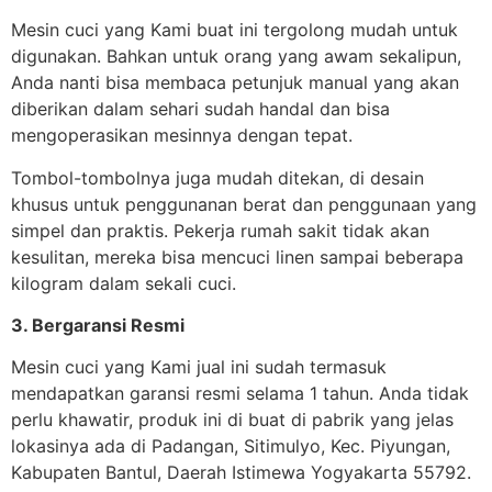
Mesin cuci yang Kami buat ini tergolong mudah untuk
digunakan. Bahkan untuk orang yang awam sekalipun,
Anda nanti bisa membaca petunjuk manual yang akan
diberikan dalam sehari sudah handal dan bisa
mengoperasikan mesinnya dengan tepat.
Tombol-tombolnya juga mudah ditekan, di desain
khusus untuk penggunanan berat dan penggunaan yang
simpel dan praktis. Pekerja rumah sakit tidak akan
kesulitan, mereka bisa mencuci linen sampai beberapa
kilogram dalam sekali cuci.
3. Bergaransi Resmi
Mesin cuci yang Kami jual ini sudah termasuk
mendapatkan garansi resmi selama 1 tahun. Anda tidak
perlu khawatir, produk ini di buat di pabrik yang jelas
lokasinya ada di Padangan, Sitimulyo, Kec. Piyungan,
Kabupaten Bantul, Daerah Istimewa Yogyakarta 55792.