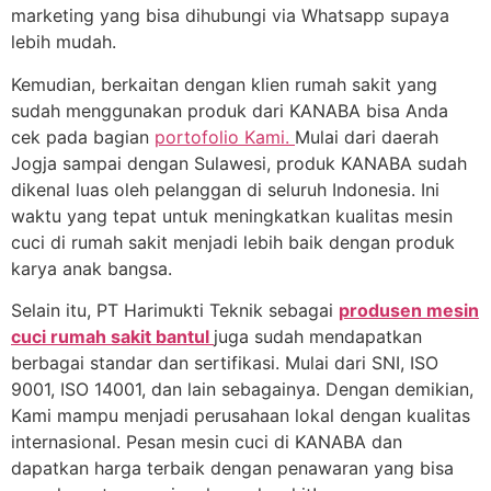
marketing yang bisa dihubungi via Whatsapp supaya
lebih mudah.
Kemudian, berkaitan dengan klien rumah sakit yang
sudah menggunakan produk dari KANABA bisa Anda
cek pada bagian
portofolio Kami.
Mulai dari daerah
Jogja sampai dengan Sulawesi, produk KANABA sudah
dikenal luas oleh pelanggan di seluruh Indonesia. Ini
waktu yang tepat untuk meningkatkan kualitas mesin
cuci di rumah sakit menjadi lebih baik dengan produk
karya anak bangsa.
Selain itu, PT Harimukti Teknik sebagai
produsen mesin
cuci rumah sakit bantul
juga sudah mendapatkan
berbagai standar dan sertifikasi. Mulai dari SNI, ISO
9001, ISO 14001, dan lain sebagainya. Dengan demikian,
Kami mampu menjadi perusahaan lokal dengan kualitas
internasional. Pesan mesin cuci di KANABA dan
dapatkan harga terbaik dengan penawaran yang bisa