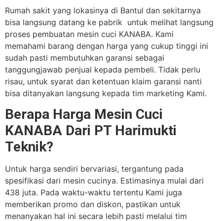
Rumah sakit yang lokasinya di Bantul dan sekitarnya
bisa langsung datang ke pabrik untuk melihat langsung
proses pembuatan mesin cuci KANABA. Kami
memahami barang dengan harga yang cukup tinggi ini
sudah pasti membutuhkan garansi sebagai
tanggungjawab penjual kepada pembeli. Tidak perlu
risau, untuk syarat dan ketentuan klaim garansi nanti
bisa ditanyakan langsung kepada tim marketing Kami.
Berapa Harga Mesin Cuci
KANABA Dari PT Harimukti
Teknik?
Untuk harga sendiri bervariasi, tergantung pada
spesifikasi dari mesin cucinya. Estimasinya mulai dari
438 juta. Pada waktu-waktu tertentu Kami juga
memberikan promo dan diskon, pastikan untuk
menanyakan hal ini secara lebih pasti melalui tim