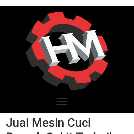
Jual Mesin Cuci