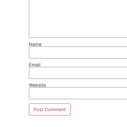
Name
Email
Website