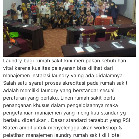
Laundry bagi rumah sakit kini merupakan kebutuhan
vital karena kualitas pelayanan bisa dilihat dari
manajemen instalasi laundry ya ng ada didalamnya.
Salah satu syarat proses akreditasi pada rumah sakit
adalah memiliki laundry yang berstandar sesuai
peraturan yang berlaku. Linen rumah sakit perlu
penanganan khusus dalam pengelolaannya maka
pengetahuan manajemen yang mengikuti standar yg
berlaku diperlukan . Dasar standard tersebut yang RSI
Klaten ambil untuk menyelenggarakan workshop &
pelatihan manajemen laundry rumah sakit di Hotel