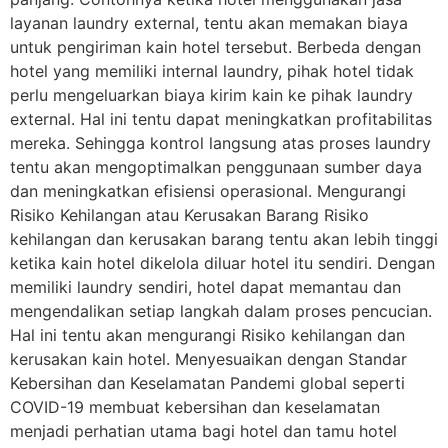
layanan laundry external, tentu akan memakan biaya
untuk pengiriman kain hotel tersebut. Berbeda dengan
hotel yang memiliki internal laundry, pihak hotel tidak
perlu mengeluarkan biaya kirim kain ke pihak laundry
external. Hal ini tentu dapat meningkatkan profitabilitas
mereka. Sehingga kontrol langsung atas proses laundry
tentu akan mengoptimalkan penggunaan sumber daya
dan meningkatkan efisiensi operasional. Mengurangi
Risiko Kehilangan atau Kerusakan Barang Risiko
kehilangan dan kerusakan barang tentu akan lebih tinggi
ketika kain hotel dikelola diluar hotel itu sendiri. Dengan
memiliki laundry sendiri, hotel dapat memantau dan
mengendalikan setiap langkah dalam proses pencucian.
Hal ini tentu akan mengurangi Risiko kehilangan dan
kerusakan kain hotel. Menyesuaikan dengan Standar
Kebersihan dan Keselamatan Pandemi global seperti
COVID-19 membuat kebersihan dan keselamatan
menjadi perhatian utama bagi hotel dan tamu hotel