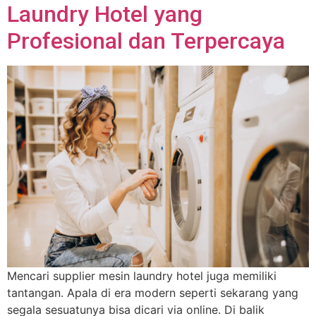
Laundry Hotel yang
Profesional dan Terpercaya
Mencari supplier mesin laundry hotel juga memiliki
tantangan. Apala di era modern seperti sekarang yang
segala sesuatunya bisa dicari via online. Di balik