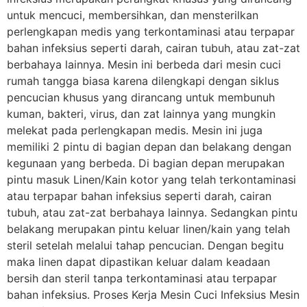
untuk mencuci, membersihkan, dan mensterilkan
perlengkapan medis yang terkontaminasi atau terpapar
bahan infeksius seperti darah, cairan tubuh, atau zat-zat
berbahaya lainnya. Mesin ini berbeda dari mesin cuci
rumah tangga biasa karena dilengkapi dengan siklus
pencucian khusus yang dirancang untuk membunuh
kuman, bakteri, virus, dan zat lainnya yang mungkin
melekat pada perlengkapan medis. Mesin ini juga
memiliki 2 pintu di bagian depan dan belakang dengan
kegunaan yang berbeda. Di bagian depan merupakan
pintu masuk Linen/Kain kotor yang telah terkontaminasi
atau terpapar bahan infeksius seperti darah, cairan
tubuh, atau zat-zat berbahaya lainnya. Sedangkan pintu
belakang merupakan pintu keluar linen/kain yang telah
steril setelah melalui tahap pencucian. Dengan begitu
maka linen dapat dipastikan keluar dalam keadaan
bersih dan steril tanpa terkontaminasi atau terpapar
bahan infeksius. Proses Kerja Mesin Cuci Infeksius Mesin