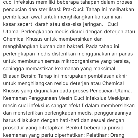
cuci infeksius memiliki beberapa tahapan dalam proses
pencucian dan sterilisasi: Pra-Cuci: Tahap ini melibatkan
pembilasan awal untuk menghilangkan kontaminan
kasar seperti darah atau sisa-sisa jaringan. Cuci
Utama: Perlengkapan medis dicuci dengan deterjen atau
Chemical Khusus untuk membersihkan dan
menghilangkan kuman dan bakteri. Pada tahap ini
perlengkapan medis disterilkan menggunakan air panas
untuk membunuh semua mikroorganisme yang tersisa,
sehingga memastikan keamanan yang maksimal.
Bilasan Bersih: Tahap ini merupakan pembilasan akhir
untuk menghilangkan residu deterjen atau Chemical
Khusus yang digunakan pada proses Pencucian Utama.
Keamanan Penggunaan Mesin Cuci Infeksius Meskipun
mesin cuci infeksius sangat efektif dalam membersihkan
dan mensterilkan perlengkapan medis, penggunaannya
harus dilakukan dengan hati-hati dan sesuai dengan
prosedur yang ditetapkan. Berikut beberapa prinsip
keamanan yang perlu diperhatikan: Pelatihan: Orang