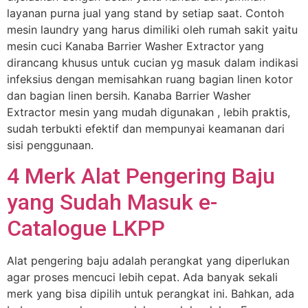
layanan purna jual yang stand by setiap saat. Contoh
mesin laundry yang harus dimiliki oleh rumah sakit yaitu
mesin cuci Kanaba Barrier Washer Extractor yang
dirancang khusus untuk cucian yg masuk dalam indikasi
infeksius dengan memisahkan ruang bagian linen kotor
dan bagian linen bersih. Kanaba Barrier Washer
Extractor mesin yang mudah digunakan , lebih praktis,
sudah terbukti efektif dan mempunyai keamanan dari
sisi penggunaan.
4 Merk Alat Pengering Baju
yang Sudah Masuk e-
Catalogue LKPP
Alat pengering baju adalah perangkat yang diperlukan
agar proses mencuci lebih cepat. Ada banyak sekali
merk yang bisa dipilih untuk perangkat ini. Bahkan, ada