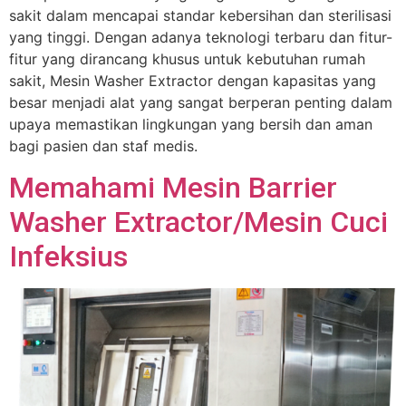
sakit dalam mencapai standar kebersihan dan sterilisasi
yang tinggi. Dengan adanya teknologi terbaru dan fitur-
fitur yang dirancang khusus untuk kebutuhan rumah
sakit, Mesin Washer Extractor dengan kapasitas yang
besar menjadi alat yang sangat berperan penting dalam
upaya memastikan lingkungan yang bersih dan aman
bagi pasien dan staf medis.
Memahami Mesin Barrier
Washer Extractor/Mesin Cuci
Infeksius