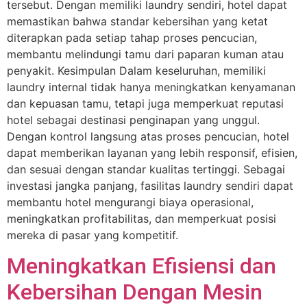
tersebut. Dengan memiliki laundry sendiri, hotel dapat
memastikan bahwa standar kebersihan yang ketat
diterapkan pada setiap tahap proses pencucian,
membantu melindungi tamu dari paparan kuman atau
penyakit. Kesimpulan Dalam keseluruhan, memiliki
laundry internal tidak hanya meningkatkan kenyamanan
dan kepuasan tamu, tetapi juga memperkuat reputasi
hotel sebagai destinasi penginapan yang unggul.
Dengan kontrol langsung atas proses pencucian, hotel
dapat memberikan layanan yang lebih responsif, efisien,
dan sesuai dengan standar kualitas tertinggi. Sebagai
investasi jangka panjang, fasilitas laundry sendiri dapat
membantu hotel mengurangi biaya operasional,
meningkatkan profitabilitas, dan memperkuat posisi
mereka di pasar yang kompetitif.
Meningkatkan Efisiensi dan
Kebersihan Dengan Mesin