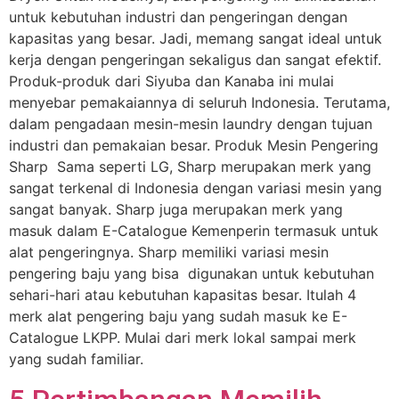
untuk kebutuhan industri dan pengeringan dengan
kapasitas yang besar. Jadi, memang sangat ideal untuk
kerja dengan pengeringan sekaligus dan sangat efektif.
Produk-produk dari Siyuba dan Kanaba ini mulai
menyebar pemakaiannya di seluruh Indonesia. Terutama,
dalam pengadaan mesin-mesin laundry dengan tujuan
industri dan pemakaian besar. Produk Mesin Pengering
Sharp Sama seperti LG, Sharp merupakan merk yang
sangat terkenal di Indonesia dengan variasi mesin yang
sangat banyak. Sharp juga merupakan merk yang
masuk dalam E-Catalogue Kemenperin termasuk untuk
alat pengeringnya. Sharp memiliki variasi mesin
pengering baju yang bisa digunakan untuk kebutuhan
sehari-hari atau kebutuhan kapasitas besar. Itulah 4
merk alat pengering baju yang sudah masuk ke E-
Catalogue LKPP. Mulai dari merk lokal sampai merk
yang sudah familiar.