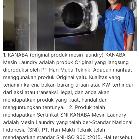
1. KANABA (original produk mesin laundry) KANABA
Mesin Laundry adalah produk Original yang langsung
diproduksi oleh PT Hari Mukti Teknik. Adapun manfaat
menggunakan produk Original yaitu Kualitas yang
terjamin karena bukan barang tiruan atau KW, terhindar
dari aksi atau transaksi ilegal, dan anda akan
mendapatkan produk yang kuat, handal dan
menguntungkan tentunya. 2. Produk telah
mendapatkan Sertifikat SNI KANABA Mesin Laundry
adalah Mesin Laundry yang telah ber-Standar Nasional
Indonesia (SNI). PT. Hari Mukti Teknik telah
mendapatkan standar SNI-ISO 9001:2015. Hal tersebut