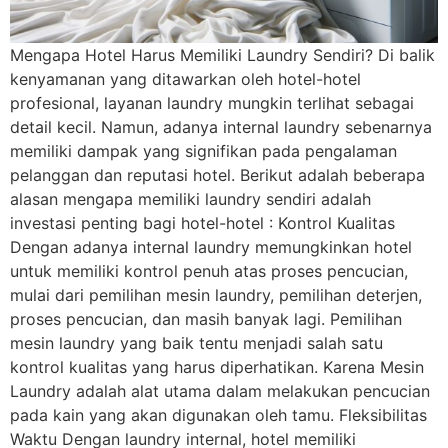
Mengapa Hotel Harus Memiliki Laundry Sendiri? Di balik
kenyamanan yang ditawarkan oleh hotel-hotel
profesional, layanan laundry mungkin terlihat sebagai
detail kecil. Namun, adanya internal laundry sebenarnya
memiliki dampak yang signifikan pada pengalaman
pelanggan dan reputasi hotel. Berikut adalah beberapa
alasan mengapa memiliki laundry sendiri adalah
investasi penting bagi hotel-hotel : Kontrol Kualitas
Dengan adanya internal laundry memungkinkan hotel
untuk memiliki kontrol penuh atas proses pencucian,
mulai dari pemilihan mesin laundry, pemilihan deterjen,
proses pencucian, dan masih banyak lagi. Pemilihan
mesin laundry yang baik tentu menjadi salah satu
kontrol kualitas yang harus diperhatikan. Karena Mesin
Laundry adalah alat utama dalam melakukan pencucian
pada kain yang akan digunakan oleh tamu. Fleksibilitas
Waktu Dengan laundry internal, hotel memiliki