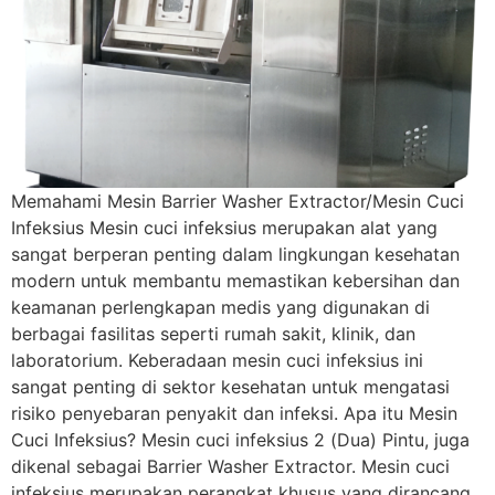
Memahami Mesin Barrier Washer Extractor/Mesin Cuci
Infeksius Mesin cuci infeksius merupakan alat yang
sangat berperan penting dalam lingkungan kesehatan
modern untuk membantu memastikan kebersihan dan
keamanan perlengkapan medis yang digunakan di
berbagai fasilitas seperti rumah sakit, klinik, dan
laboratorium. Keberadaan mesin cuci infeksius ini
sangat penting di sektor kesehatan untuk mengatasi
risiko penyebaran penyakit dan infeksi. Apa itu Mesin
Cuci Infeksius? Mesin cuci infeksius 2 (Dua) Pintu, juga
dikenal sebagai Barrier Washer Extractor. Mesin cuci
infeksius merupakan perangkat khusus yang dirancang