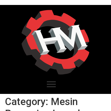
Category:
Mesin