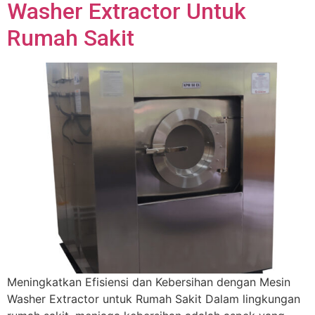
Washer Extractor Untuk
Rumah Sakit
Meningkatkan Efisiensi dan Kebersihan dengan Mesin
Washer Extractor untuk Rumah Sakit Dalam lingkungan