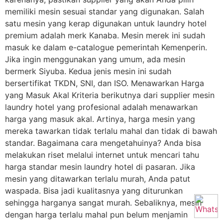
memiliki mesin sesuai standar yang digunakan. Salah
satu mesin yang kerap digunakan untuk laundry hotel
premium adalah merk Kanaba. Mesin merek ini sudah
masuk ke dalam e-catalogue pemerintah Kemenperin.
Jika ingin menggunakan yang umum, ada mesin
bermerk Siyuba. Kedua jenis mesin ini sudah
bersertifikat TKDN, SNI, dan ISO. Menawarkan Harga
yang Masuk Akal Kriteria berikutnya dari supplier mesin
laundry hotel yang profesional adalah menawarkan
harga yang masuk akal. Artinya, harga mesin yang
mereka tawarkan tidak terlalu mahal dan tidak di bawah
standar. Bagaimana cara mengetahuinya? Anda bisa
melakukan riset melalui internet untuk mencari tahu
harga standar mesin laundry hotel di pasaran. Jika
mesin yang ditawarkan terlalu murah, Anda patut
waspada. Bisa jadi kualitasnya yang diturunkan
sehingga harganya sangat murah. Sebaliknya, mesin
dengan harga terlalu mahal pun belum menjamin