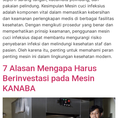
pakaian pelindung. Kesimpulan Mesin cuci infeksius
adalah komponen vital dalam memastikan kebersihan
dan keamanan perlengkapan medis di berbagai fasilitas
kesehatan. Dengan mengikuti prosedur yang benar dan
memperhatikan prinsip keamanan, penggunaan mesin
cuci infeksius dapat membantu mengurangi risiko
penyebaran infeksi dan melindungi kesehatan staf dan
pasien. Oleh karena itu, penting untuk memahami peran
penting mesin ini dalam lingkungan kesehatan modern.
7 Alasan Mengapa Harus
Berinvestasi pada Mesin
KANABA