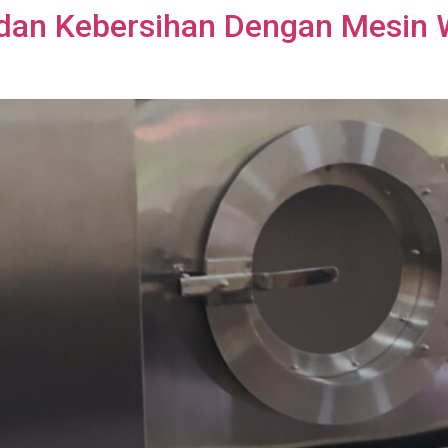
 dan Kebersihan Dengan Mesin 