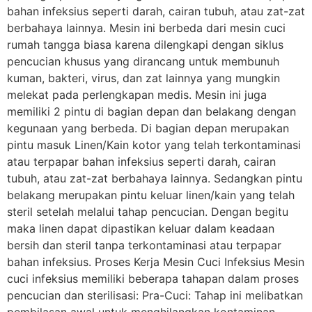
bahan infeksius seperti darah, cairan tubuh, atau zat-zat
berbahaya lainnya. Mesin ini berbeda dari mesin cuci
rumah tangga biasa karena dilengkapi dengan siklus
pencucian khusus yang dirancang untuk membunuh
kuman, bakteri, virus, dan zat lainnya yang mungkin
melekat pada perlengkapan medis. Mesin ini juga
memiliki 2 pintu di bagian depan dan belakang dengan
kegunaan yang berbeda. Di bagian depan merupakan
pintu masuk Linen/Kain kotor yang telah terkontaminasi
atau terpapar bahan infeksius seperti darah, cairan
tubuh, atau zat-zat berbahaya lainnya. Sedangkan pintu
belakang merupakan pintu keluar linen/kain yang telah
steril setelah melalui tahap pencucian. Dengan begitu
maka linen dapat dipastikan keluar dalam keadaan
bersih dan steril tanpa terkontaminasi atau terpapar
bahan infeksius. Proses Kerja Mesin Cuci Infeksius Mesin
cuci infeksius memiliki beberapa tahapan dalam proses
pencucian dan sterilisasi: Pra-Cuci: Tahap ini melibatkan