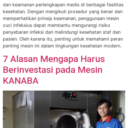
dan keamanan perlengkapan medis di berbagai fasilitas
kesehatan. Dengan mengikuti prosedur yang benar dan
memperhatikan prinsip keamanan, penggunaan mesin
cuci infeksius dapat membantu mengurangi risiko
penyebaran infeksi dan melindungi kesehatan staf dan
pasien. Oleh karena itu, penting untuk memahami peran
penting mesin ini dalam lingkungan kesehatan modern.
7 Alasan Mengapa Harus
Berinvestasi pada Mesin
KANABA