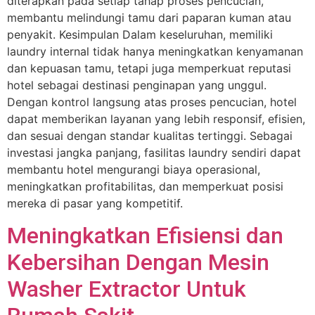
diterapkan pada setiap tahap proses pencucian,
membantu melindungi tamu dari paparan kuman atau
penyakit. Kesimpulan Dalam keseluruhan, memiliki
laundry internal tidak hanya meningkatkan kenyamanan
dan kepuasan tamu, tetapi juga memperkuat reputasi
hotel sebagai destinasi penginapan yang unggul.
Dengan kontrol langsung atas proses pencucian, hotel
dapat memberikan layanan yang lebih responsif, efisien,
dan sesuai dengan standar kualitas tertinggi. Sebagai
investasi jangka panjang, fasilitas laundry sendiri dapat
membantu hotel mengurangi biaya operasional,
meningkatkan profitabilitas, dan memperkuat posisi
mereka di pasar yang kompetitif.
Meningkatkan Efisiensi dan
Kebersihan Dengan Mesin
Washer Extractor Untuk