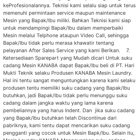
keProfesionalannya. Teknisi kami selalu siap untuk terus
memenuhi permintaan service maupun maintenance
Mesin yang Bapak/Ibu miliki. Bahkan Teknisi kami siap
untuk mendampingi Bapak/Ibu dalam memperbaiki
Mesin melalui Telphone ataupun Video Call, sehingga
Bapak/Ibu tidak perlu merasa khawatir tentang
pelayanan After Sales Service yang kami Berikan. 7.
Ketersediaan Sparepart yang Mudah dicari Untuk suku
cadang Mesin KANABA dapat Bapak/Ibu beli di PT. Hari
Mukti Teknik selaku Produsen KANABA Mesin Laundry.
Hal ini tentu sangat menguntungkan karena kami selaku
produsen tentu memiliki suku cadang yang Bapak/Ibu
butuhkan, jadi Bapak/Ibu tidak perlu menunggu suku
cadang dalam jangka waktu yang lama karena
pembeliannya yang harus Indent. Dan jika suku cadang
yang Bapak/Ibu butuhkan telah Discontinue dari
pabriknya, kami tentu dapat mencarikan suku cadang
pengganti yang cocok untuk Mesin Bapk/Ibu. Selain itu,