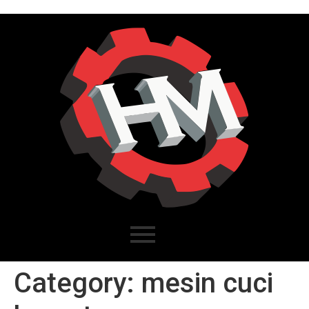
Category:
mesin cuci