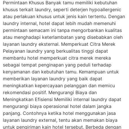
Permintaan Khusus Banyak tamu memiliki kebutuhan
khusus terkait laundry, seperti deterjen hypoallergenic
atau perlakuan khusus untuk jenis kain tertentu. Dengan
laundry internal, hotel dapat lebih mudah memenuhi
permintaan semacam ini tanpa mengorbankan kualitas
atau menghadapi keterlambatan yang disebabkan oleh
layanan laundry eksternal. Memperkuat Citra Merek
Pelayanan laundry yang berkualitas tinggi dapat
membantu hotel memperkuat citra merek mereka
sebagai tempat penginapan yang peduli terhadap
kenyamanan dan kebutuhan tamu. Kemampuan untuk
memberikan layanan laundry yang baik dapat
meningkatkan kepercayaan pelanggan dan memicu
rekomendasi positif. Mengurangi Biaya dan
Meningkatkan Efisiensi Memiliki internal laundry dapat
mengurangi biaya operasional hotel dalam jangka
panjang. Contohnya ketika hotel menggunakan jasa
layanan laundry external, tentu akan memakan biaya
untuk pengiriman kain hotel tersebut. Berbeda dengan