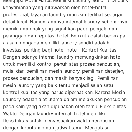
Mengapa Hotel Harus Memiliki Laundry Sendiri? Di balik
kenyamanan yang ditawarkan oleh hotel-hotel
profesional, layanan laundry mungkin terlihat sebagai
detail kecil. Namun, adanya internal laundry sebenarnya
memiliki dampak yang signifikan pada pengalaman
pelanggan dan reputasi hotel. Berikut adalah beberapa
alasan mengapa memiliki laundry sendiri adalah
investasi penting bagi hotel-hotel : Kontrol Kualitas
Dengan adanya internal laundry memungkinkan hotel
untuk memiliki kontrol penuh atas proses pencucian,
mulai dari pemilihan mesin laundry, pemilihan deterjen,
proses pencucian, dan masih banyak lagi. Pemilihan
mesin laundry yang baik tentu menjadi salah satu
kontrol kualitas yang harus diperhatikan. Karena Mesin
Laundry adalah alat utama dalam melakukan pencucian
pada kain yang akan digunakan oleh tamu. Fleksibilitas
Waktu Dengan laundry internal, hotel memiliki
fleksibilitas untuk menyesuaikan waktu pencucian
dengan kebutuhan dan jadwal tamu. Mengatasi