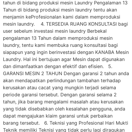
tahun di bidang produksi mesin Laundry Pengalaman 13
Tahun di bidang produksi mesin laundry tentu akan
menjamin keProfesionalan kami dalam memproduksi
mesin laundry. 4. TERSEDIA RUANG KONSULTASI bagi
user sebelum investasi mesin laundry Berbekal
pengalaman 13 Tahun dalam memproduksi mesin
laundry, tentu kami membuka ruang konsultasi bagi
siapapun yang ingin berinvestasi dengan KANABA Mesin
Laundry. Hal ini bertujuan agar Mesin dapat digunakan
dan dimanfaatkan dengan efektif dan efisien. 5.
GARANSI MESIN 2 TAHUN Dengan garansi 2 tahun anda
akan mendapatkan perlindungan tambahan terhadap
kerusakan atau cacat yang mungkin terjadi selama
periode garansi tersebut. Dengan garansi selama 2
tahun, jika barang mengalami masalah atau kerusakan
yang tidak disebabkan oleh kesalahan pengguna, anda
dapat mengajukan klaim garansi untuk perbaikan
barang tersebut. 6. Teknisi yang Profesional Hari Mukti
Teknik memiliki Teknisi yang tidak perlu lagi diragukan