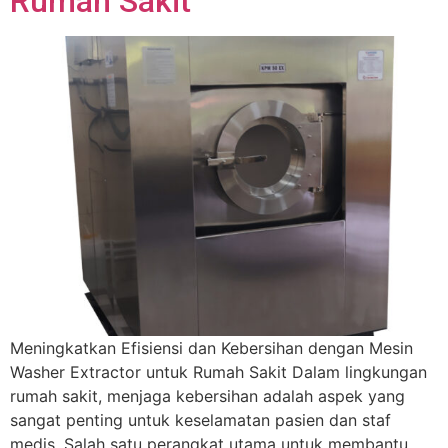
Rumah Sakit
Meningkatkan Efisiensi dan Kebersihan dengan Mesin
Washer Extractor untuk Rumah Sakit Dalam lingkungan
rumah sakit, menjaga kebersihan adalah aspek yang
sangat penting untuk keselamatan pasien dan staf
medis. Salah satu perangkat utama untuk membantu