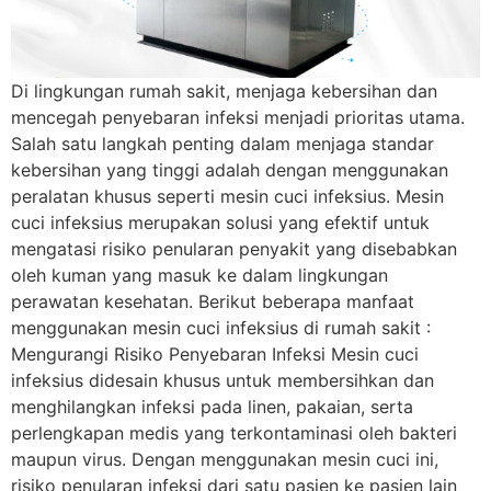
Di lingkungan rumah sakit, menjaga kebersihan dan
mencegah penyebaran infeksi menjadi prioritas utama.
Salah satu langkah penting dalam menjaga standar
kebersihan yang tinggi adalah dengan menggunakan
peralatan khusus seperti mesin cuci infeksius. Mesin
cuci infeksius merupakan solusi yang efektif untuk
mengatasi risiko penularan penyakit yang disebabkan
oleh kuman yang masuk ke dalam lingkungan
perawatan kesehatan. Berikut beberapa manfaat
menggunakan mesin cuci infeksius di rumah sakit :
Mengurangi Risiko Penyebaran Infeksi Mesin cuci
infeksius didesain khusus untuk membersihkan dan
menghilangkan infeksi pada linen, pakaian, serta
perlengkapan medis yang terkontaminasi oleh bakteri
maupun virus. Dengan menggunakan mesin cuci ini,
risiko penularan infeksi dari satu pasien ke pasien lain