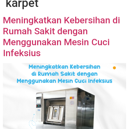
karpet
Meningkatkan Kebersihan di
Rumah Sakit dengan
Menggunakan Mesin Cuci
Infeksius