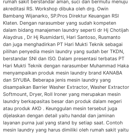
rumah sakit berstandar aman, suci dan bermutu menuju
akreditasi RS. Workshop dibuka oleh drg. Owin
Bambang Wijanarko, SP.Pros Direktur Keuangan RSI
Klaten. Dengan narasumber yang sudah kompeten
dalam bidang manajemen laundry seperti dr Hj Chotijah
Alaydrus , Dr Hj Rusmidarti, Hari Santoso, Rusmanto
dan juga menghadirkan PT Hari Mukti Teknik sebagai
pilihan penyedia mesin laundry yang sudah ber TKDN,
berstandar SNI dan ISO. Dalam presentasi terbatas PT
Hari Mukti Teknik dengan narasumber Muhammad Haka
menyampaikan produk mesin laundry brand KANABA
dan SIYUBA. Beberapa jenis mesin laundry yang
disampaikan Barrier Washer Extractor, Washer Extractor
Softmount, Dryer, Roll Ironer yang merupakan mesin
laundry berkapasitas besar dan produk dalam negeri
atau produk AKD . Keunggulan mesin tersebut juga
dijelaskan dengan detail yaitu handal dan jaminan
layanan purna jual yang stand by setiap saat. Contoh
mesin laundry yang harus dimiliki oleh rumah sakit yaitu