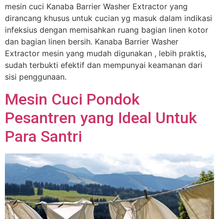
mesin cuci Kanaba Barrier Washer Extractor yang
dirancang khusus untuk cucian yg masuk dalam indikasi
infeksius dengan memisahkan ruang bagian linen kotor
dan bagian linen bersih. Kanaba Barrier Washer
Extractor mesin yang mudah digunakan , lebih praktis,
sudah terbukti efektif dan mempunyai keamanan dari
sisi penggunaan.
Mesin Cuci Pondok
Pesantren yang Ideal Untuk
Para Santri