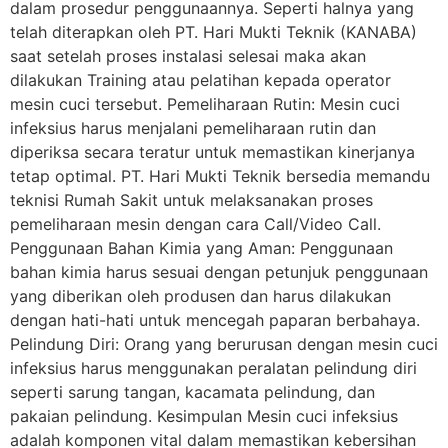
dalam prosedur penggunaannya. Seperti halnya yang
telah diterapkan oleh PT. Hari Mukti Teknik (KANABA)
saat setelah proses instalasi selesai maka akan
dilakukan Training atau pelatihan kepada operator
mesin cuci tersebut. Pemeliharaan Rutin: Mesin cuci
infeksius harus menjalani pemeliharaan rutin dan
diperiksa secara teratur untuk memastikan kinerjanya
tetap optimal. PT. Hari Mukti Teknik bersedia memandu
teknisi Rumah Sakit untuk melaksanakan proses
pemeliharaan mesin dengan cara Call/Video Call.
Penggunaan Bahan Kimia yang Aman: Penggunaan
bahan kimia harus sesuai dengan petunjuk penggunaan
yang diberikan oleh produsen dan harus dilakukan
dengan hati-hati untuk mencegah paparan berbahaya.
Pelindung Diri: Orang yang berurusan dengan mesin cuci
infeksius harus menggunakan peralatan pelindung diri
seperti sarung tangan, kacamata pelindung, dan
pakaian pelindung. Kesimpulan Mesin cuci infeksius
adalah komponen vital dalam memastikan kebersihan