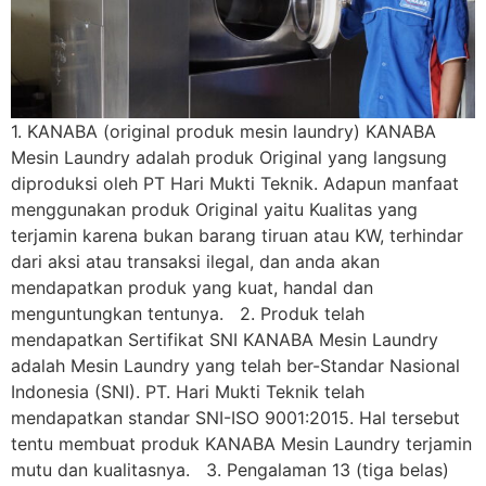
1. KANABA (original produk mesin laundry) KANABA
Mesin Laundry adalah produk Original yang langsung
diproduksi oleh PT Hari Mukti Teknik. Adapun manfaat
menggunakan produk Original yaitu Kualitas yang
terjamin karena bukan barang tiruan atau KW, terhindar
dari aksi atau transaksi ilegal, dan anda akan
mendapatkan produk yang kuat, handal dan
menguntungkan tentunya. 2. Produk telah
mendapatkan Sertifikat SNI KANABA Mesin Laundry
adalah Mesin Laundry yang telah ber-Standar Nasional
Indonesia (SNI). PT. Hari Mukti Teknik telah
mendapatkan standar SNI-ISO 9001:2015. Hal tersebut
tentu membuat produk KANABA Mesin Laundry terjamin
mutu dan kualitasnya. 3. Pengalaman 13 (tiga belas)