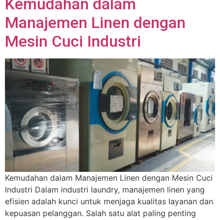
Kemudahan dalam
Manajemen Linen dengan
Mesin Cuci Industri
Kemudahan dalam Manajemen Linen dengan Mesin Cuci
Industri Dalam industri laundry, manajemen linen yang
efisien adalah kunci untuk menjaga kualitas layanan dan
kepuasan pelanggan. Salah satu alat paling penting