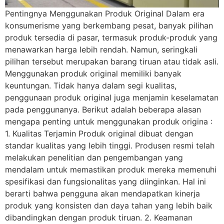
Pentingnya Menggunakan Produk Original Dalam era
konsumerisme yang berkembang pesat, banyak pilihan
produk tersedia di pasar, termasuk produk-produk yang
menawarkan harga lebih rendah. Namun, seringkali
pilihan tersebut merupakan barang tiruan atau tidak asli.
Menggunakan produk original memiliki banyak
keuntungan. Tidak hanya dalam segi kualitas,
penggunaan produk original juga menjamin keselamatan
pada penggunanya. Berikut adalah beberapa alasan
mengapa penting untuk menggunakan produk origina :
1. Kualitas Terjamin Produk original dibuat dengan
standar kualitas yang lebih tinggi. Produsen resmi telah
melakukan penelitian dan pengembangan yang
mendalam untuk memastikan produk mereka memenuhi
spesifikasi dan fungsionalitas yang diinginkan. Hal ini
berarti bahwa pengguna akan mendapatkan kinerja
produk yang konsisten dan daya tahan yang lebih baik
dibandingkan dengan produk tiruan. 2. Keamanan