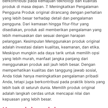
berkontribusi pada kemajuan teknologi dan kualitas
produk di masa depan. 7. Meningkatkan Pengalaman
Pengguna Produk original dirancang dengan perhatian
yang lebih besar terhadap detail dan pengalaman
pengguna. Dari kemasan hingga fitur-fitur yang
disediakan, produk asli memberikan pengalaman yang
lebih memuaskan dan sesuai dengan harapan
pelanggan. Kesimpulan Menggunakan produk original
adalah investasi dalam kualitas, keamanan, dan etika.
Meskipun mungkin ada daya tarik untuk memilih opsi
yang lebih murah, manfaat jangka panjang dari
menggunakan produk asli jauh lebih besar. Dengan
memperhatikan kualitas dan tanggung jawab sosial,
Anda tidak hanya meningkatkan pengalaman pribadi
Anda, tetapi juga berkontribusi pada praktik bisnis yang
lebih baik di seluruh dunia. Memilih produk original
adalah langkah cerdas untuk mencapai nilai dan
kepuasan yang lebih besar.