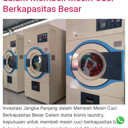
Berkapasitas Besar
Investasi Jangka Panjang dalam Membeli Mesin Cuci
Berkapasitas Besar Dalam dunia bisnis laundry,
keputusan untuk membeli mesin cuci berkapasitas besar