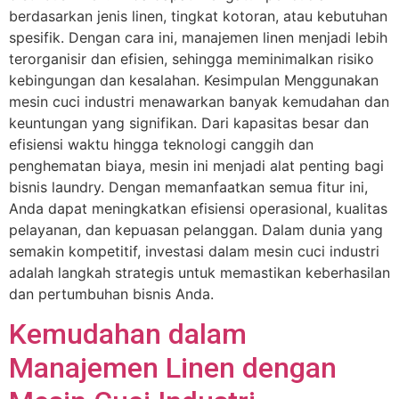
berdasarkan jenis linen, tingkat kotoran, atau kebutuhan
spesifik. Dengan cara ini, manajemen linen menjadi lebih
terorganisir dan efisien, sehingga meminimalkan risiko
kebingungan dan kesalahan. Kesimpulan Menggunakan
mesin cuci industri menawarkan banyak kemudahan dan
keuntungan yang signifikan. Dari kapasitas besar dan
efisiensi waktu hingga teknologi canggih dan
penghematan biaya, mesin ini menjadi alat penting bagi
bisnis laundry. Dengan memanfaatkan semua fitur ini,
Anda dapat meningkatkan efisiensi operasional, kualitas
pelayanan, dan kepuasan pelanggan. Dalam dunia yang
semakin kompetitif, investasi dalam mesin cuci industri
adalah langkah strategis untuk memastikan keberhasilan
dan pertumbuhan bisnis Anda.
Kemudahan dalam
Manajemen Linen dengan