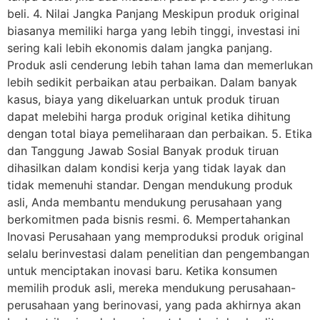
beli. 4. Nilai Jangka Panjang Meskipun produk original
biasanya memiliki harga yang lebih tinggi, investasi ini
sering kali lebih ekonomis dalam jangka panjang.
Produk asli cenderung lebih tahan lama dan memerlukan
lebih sedikit perbaikan atau perbaikan. Dalam banyak
kasus, biaya yang dikeluarkan untuk produk tiruan
dapat melebihi harga produk original ketika dihitung
dengan total biaya pemeliharaan dan perbaikan. 5. Etika
dan Tanggung Jawab Sosial Banyak produk tiruan
dihasilkan dalam kondisi kerja yang tidak layak dan
tidak memenuhi standar. Dengan mendukung produk
asli, Anda membantu mendukung perusahaan yang
berkomitmen pada bisnis resmi. 6. Mempertahankan
Inovasi Perusahaan yang memproduksi produk original
selalu berinvestasi dalam penelitian dan pengembangan
untuk menciptakan inovasi baru. Ketika konsumen
memilih produk asli, mereka mendukung perusahaan-
perusahaan yang berinovasi, yang pada akhirnya akan