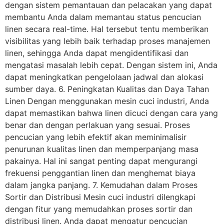
dengan sistem pemantauan dan pelacakan yang dapat
membantu Anda dalam memantau status pencucian
linen secara real-time. Hal tersebut tentu memberikan
visibilitas yang lebih baik terhadap proses manajemen
linen, sehingga Anda dapat mengidentifikasi dan
mengatasi masalah lebih cepat. Dengan sistem ini, Anda
dapat meningkatkan pengelolaan jadwal dan alokasi
sumber daya. 6. Peningkatan Kualitas dan Daya Tahan
Linen Dengan menggunakan mesin cuci industri, Anda
dapat memastikan bahwa linen dicuci dengan cara yang
benar dan dengan perlakuan yang sesuai. Proses
pencucian yang lebih efektif akan meminimalisir
penurunan kualitas linen dan memperpanjang masa
pakainya. Hal ini sangat penting dapat mengurangi
frekuensi penggantian linen dan menghemat biaya
dalam jangka panjang. 7. Kemudahan dalam Proses
Sortir dan Distribusi Mesin cuci industri dilengkapi
dengan fitur yang memudahkan proses sortir dan
distribusi linen. Anda dapat mengatur pencucian