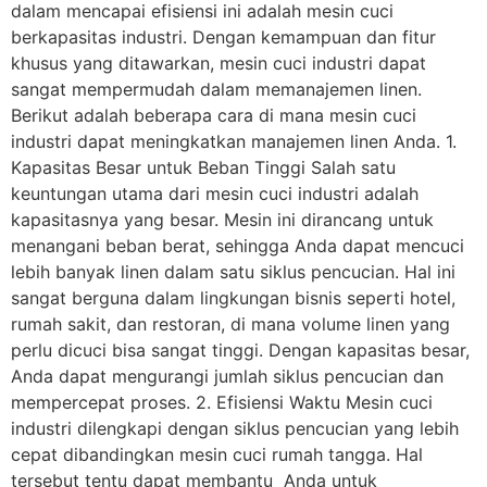
dalam mencapai efisiensi ini adalah mesin cuci
berkapasitas industri. Dengan kemampuan dan fitur
khusus yang ditawarkan, mesin cuci industri dapat
sangat mempermudah dalam memanajemen linen.
Berikut adalah beberapa cara di mana mesin cuci
industri dapat meningkatkan manajemen linen Anda. 1.
Kapasitas Besar untuk Beban Tinggi Salah satu
keuntungan utama dari mesin cuci industri adalah
kapasitasnya yang besar. Mesin ini dirancang untuk
menangani beban berat, sehingga Anda dapat mencuci
lebih banyak linen dalam satu siklus pencucian. Hal ini
sangat berguna dalam lingkungan bisnis seperti hotel,
rumah sakit, dan restoran, di mana volume linen yang
perlu dicuci bisa sangat tinggi. Dengan kapasitas besar,
Anda dapat mengurangi jumlah siklus pencucian dan
mempercepat proses. 2. Efisiensi Waktu Mesin cuci
industri dilengkapi dengan siklus pencucian yang lebih
cepat dibandingkan mesin cuci rumah tangga. Hal
tersebut tentu dapat membantu Anda untuk