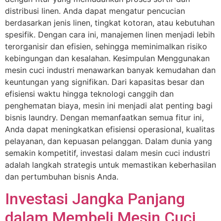
distribusi linen. Anda dapat mengatur pencucian
berdasarkan jenis linen, tingkat kotoran, atau kebutuhan
spesifik. Dengan cara ini, manajemen linen menjadi lebih
terorganisir dan efisien, sehingga meminimalkan risiko
kebingungan dan kesalahan. Kesimpulan Menggunakan
mesin cuci industri menawarkan banyak kemudahan dan
keuntungan yang signifikan. Dari kapasitas besar dan
efisiensi waktu hingga teknologi canggih dan
penghematan biaya, mesin ini menjadi alat penting bagi
bisnis laundry. Dengan memanfaatkan semua fitur ini,
Anda dapat meningkatkan efisiensi operasional, kualitas
pelayanan, dan kepuasan pelanggan. Dalam dunia yang
semakin kompetitif, investasi dalam mesin cuci industri
adalah langkah strategis untuk memastikan keberhasilan
dan pertumbuhan bisnis Anda.
Investasi Jangka Panjang
dalam Membeli Mesin Cuci