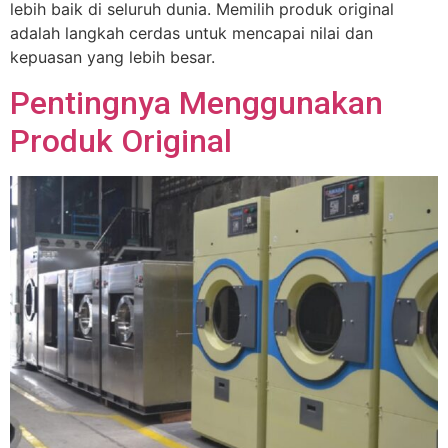
lebih baik di seluruh dunia. Memilih produk original
adalah langkah cerdas untuk mencapai nilai dan
kepuasan yang lebih besar.
Pentingnya Menggunakan
Produk Original