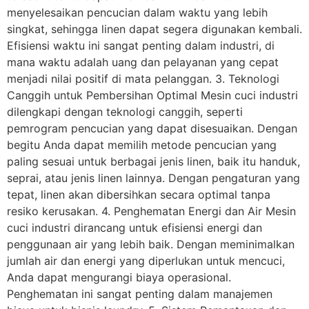
menyelesaikan pencucian dalam waktu yang lebih
singkat, sehingga linen dapat segera digunakan kembali.
Efisiensi waktu ini sangat penting dalam industri, di
mana waktu adalah uang dan pelayanan yang cepat
menjadi nilai positif di mata pelanggan. 3. Teknologi
Canggih untuk Pembersihan Optimal Mesin cuci industri
dilengkapi dengan teknologi canggih, seperti
pemrogram pencucian yang dapat disesuaikan. Dengan
begitu Anda dapat memilih metode pencucian yang
paling sesuai untuk berbagai jenis linen, baik itu handuk,
seprai, atau jenis linen lainnya. Dengan pengaturan yang
tepat, linen akan dibersihkan secara optimal tanpa
resiko kerusakan. 4. Penghematan Energi dan Air Mesin
cuci industri dirancang untuk efisiensi energi dan
penggunaan air yang lebih baik. Dengan meminimalkan
jumlah air dan energi yang diperlukan untuk mencuci,
Anda dapat mengurangi biaya operasional.
Penghematan ini sangat penting dalam manajemen