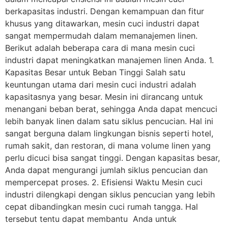
berkapasitas industri. Dengan kemampuan dan fitur
khusus yang ditawarkan, mesin cuci industri dapat
sangat mempermudah dalam memanajemen linen.
Berikut adalah beberapa cara di mana mesin cuci
industri dapat meningkatkan manajemen linen Anda. 1.
Kapasitas Besar untuk Beban Tinggi Salah satu
keuntungan utama dari mesin cuci industri adalah
kapasitasnya yang besar. Mesin ini dirancang untuk
menangani beban berat, sehingga Anda dapat mencuci
lebih banyak linen dalam satu siklus pencucian. Hal ini
sangat berguna dalam lingkungan bisnis seperti hotel,
rumah sakit, dan restoran, di mana volume linen yang
perlu dicuci bisa sangat tinggi. Dengan kapasitas besar,
Anda dapat mengurangi jumlah siklus pencucian dan
mempercepat proses. 2. Efisiensi Waktu Mesin cuci
industri dilengkapi dengan siklus pencucian yang lebih
cepat dibandingkan mesin cuci rumah tangga. Hal
tersebut tentu dapat membantu Anda untuk