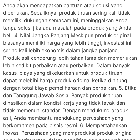
Anda akan mendapatkan bantuan atau solusi yang
diperlukan. Sebaliknya, produk tiruan sering kali tidak
memiliki dukungan semacam ini, meninggalkan Anda
tanpa solusi jika ada masalah pada produk yang Anda
beli. 4. Nilai Jangka Panjang Meskipun produk original
biasanya memiliki harga yang lebih tinggi, investasi ini
sering kali lebih ekonomis dalam jangka panjang.
Produk asli cenderung lebih tahan lama dan memerlukan
lebih sedikit perbaikan atau perbaikan. Dalam banyak
kasus, biaya yang dikeluarkan untuk produk tiruan
dapat melebihi harga produk original ketika dihitung
dengan total biaya pemeliharaan dan perbaikan. 5. Etika
dan Tanggung Jawab Sosial Banyak produk tiruan
dihasilkan dalam kondisi kerja yang tidak layak dan
tidak memenuhi standar. Dengan mendukung produk
asli, Anda membantu mendukung perusahaan yang
berkomitmen pada bisnis resmi. 6. Mempertahankan
Inovasi Perusahaan yang memproduksi produk original