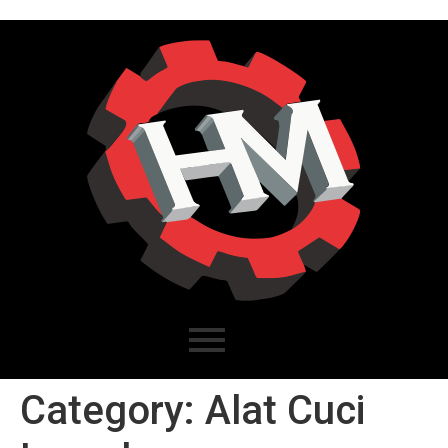
Category:
Alat Cuci