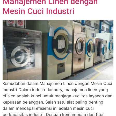
Manajemen Linen dengan
Mesin Cuci Industri
Kemudahan dalam Manajemen Linen dengan Mesin Cuci
Industri Dalam industri laundry, manajemen linen yang
efisien adalah kunci untuk menjaga kualitas layanan dan
kepuasan pelanggan. Salah satu alat paling penting
dalam mencapai efisiensi ini adalah mesin cuci
berkapasitas industri. Dengan kemampuan dan fitur