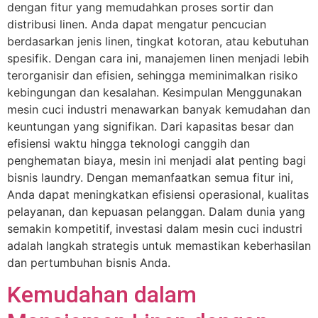
dengan fitur yang memudahkan proses sortir dan
distribusi linen. Anda dapat mengatur pencucian
berdasarkan jenis linen, tingkat kotoran, atau kebutuhan
spesifik. Dengan cara ini, manajemen linen menjadi lebih
terorganisir dan efisien, sehingga meminimalkan risiko
kebingungan dan kesalahan. Kesimpulan Menggunakan
mesin cuci industri menawarkan banyak kemudahan dan
keuntungan yang signifikan. Dari kapasitas besar dan
efisiensi waktu hingga teknologi canggih dan
penghematan biaya, mesin ini menjadi alat penting bagi
bisnis laundry. Dengan memanfaatkan semua fitur ini,
Anda dapat meningkatkan efisiensi operasional, kualitas
pelayanan, dan kepuasan pelanggan. Dalam dunia yang
semakin kompetitif, investasi dalam mesin cuci industri
adalah langkah strategis untuk memastikan keberhasilan
dan pertumbuhan bisnis Anda.
Kemudahan dalam