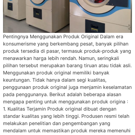
Pentingnya Menggunakan Produk Original Dalam era
konsumerisme yang berkembang pesat, banyak pilihan
produk tersedia di pasar, termasuk produk-produk yang
menawarkan harga lebih rendah. Namun, seringkali
pilihan tersebut merupakan barang tiruan atau tidak asli.
Menggunakan produk original memiliki banyak
keuntungan. Tidak hanya dalam segi kualitas,
penggunaan produk original juga menjamin keselamatan
pada penggunanya. Berikut adalah beberapa alasan
mengapa penting untuk menggunakan produk origina :
1. Kualitas Terjamin Produk original dibuat dengan
standar kualitas yang lebih tinggi. Produsen resmi telah
melakukan penelitian dan pengembangan yang
mendalam untuk memastikan produk mereka memenuhi