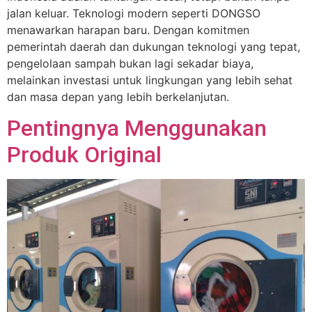
jalan keluar. Teknologi modern seperti DONGSO
menawarkan harapan baru. Dengan komitmen
pemerintah daerah dan dukungan teknologi yang tepat,
pengelolaan sampah bukan lagi sekadar biaya,
melainkan investasi untuk lingkungan yang lebih sehat
dan masa depan yang lebih berkelanjutan.
Pentingnya Menggunakan
Produk Original