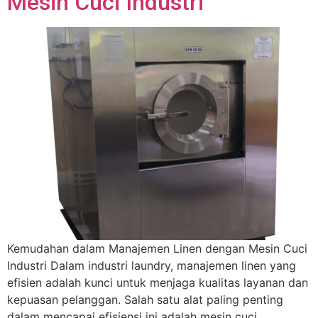
Mesin Cuci Industri
Kemudahan dalam Manajemen Linen dengan Mesin Cuci
Industri Dalam industri laundry, manajemen linen yang
efisien adalah kunci untuk menjaga kualitas layanan dan
kepuasan pelanggan. Salah satu alat paling penting
dalam mencapai efisiensi ini adalah mesin cuci