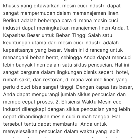
khusus yang ditawarkan, mesin cuci industri dapat
sangat mempermudah dalam memanajemen linen.
Berikut adalah beberapa cara di mana mesin cuci
industri dapat meningkatkan manajemen linen Anda. 1.
Kapasitas Besar untuk Beban Tinggi Salah satu
keuntungan utama dari mesin cuci industri adalah
kapasitasnya yang besar. Mesin ini dirancang untuk
menangani beban berat, sehingga Anda dapat mencuci
lebih banyak linen dalam satu siklus pencucian. Hal ini
sangat berguna dalam lingkungan bisnis seperti hotel,
rumah sakit, dan restoran, di mana volume linen yang
perlu dicuci bisa sangat tinggi. Dengan kapasitas besar,
Anda dapat mengurangi jumlah siklus pencucian dan
mempercepat proses. 2. Efisiensi Waktu Mesin cuci
industri dilengkapi dengan siklus pencucian yang lebih
cepat dibandingkan mesin cuci rumah tangga. Hal
tersebut tentu dapat membantu Anda untuk
menyelesaikan pencucian dalam waktu yang lebih