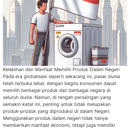
Kelebihan dan Manfaat Memilih Produk Dalam Negeri
Pada era globalisasi seperti sekarang ini, pasar dunia
telah terbuka lebar, dengan begitu konsumen dapat
memilih berbagai produk dari berbagai negara di
seluruh dunia. Namun, di tengah persaingan yang
semakin ketat ini, penting untuk tidak melupakan
produk-produk yang diproduksi di dalam Negeri.
Menggunakan produk dalam negeri tidak hanya
memberikan manfaat ekonomi, tetapi juga memiliki