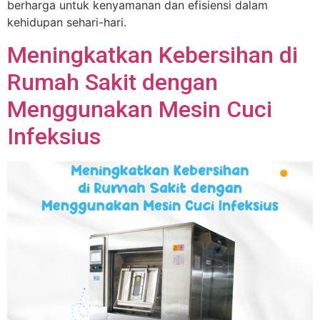
berharga untuk kenyamanan dan efisiensi dalam
kehidupan sehari-hari.
Meningkatkan Kebersihan di
Rumah Sakit dengan
Menggunakan Mesin Cuci
Infeksius