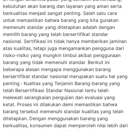
kebutuhan akan barang dan layanan yang aman serta
berkualitas menjadi sangat penting. Salah satu cara
untuk memastikan bahwa barang yang kita gunakan
memenuhi standar yang ditetapkan adalah dengan
memilih barang yang telah bersertifikat standar
nasional. Sertifikasi ini tidak hanya memberikan jaminan
atas kualitas, tetapi juga mengamankan pengguna dari
risiko-risiko yang mungkin timbul akibat penggunaan
barang yang tidak memenuhi standar. Berikut ini
beberapa alasan mengapa menggunakan barang
bersertifikat standar nasional merupakan suatu hal yang
penting : Kualitas yang Terjamin Barang-barang yang
telah Bersertifikasi Standar Nasional tentu telah
melewati serangkaian pengujian dan evaluasi yang
ketat. Proses ini dilakukan demi memastikan bahwa
barang tersebut memenuhi standar kualitas yang telah
ditetapkan. Dengan menggunakan barang yang
berkualitas, konsumen dapat memperoleh nilai lebih dari