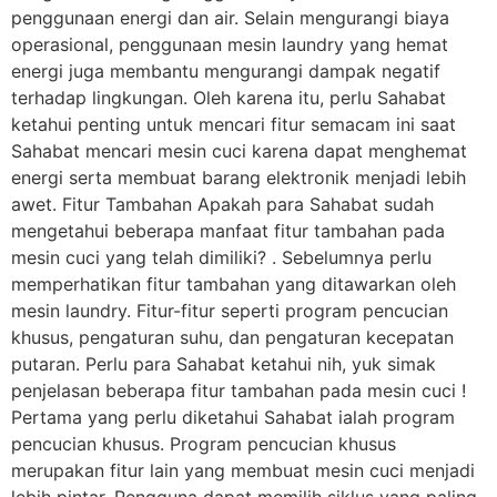
penggunaan energi dan air. Selain mengurangi biaya
operasional, penggunaan mesin laundry yang hemat
energi juga membantu mengurangi dampak negatif
terhadap lingkungan. Oleh karena itu, perlu Sahabat
ketahui penting untuk mencari fitur semacam ini saat
Sahabat mencari mesin cuci karena dapat menghemat
energi serta membuat barang elektronik menjadi lebih
awet. Fitur Tambahan Apakah para Sahabat sudah
mengetahui beberapa manfaat fitur tambahan pada
mesin cuci yang telah dimiliki? . Sebelumnya perlu
memperhatikan fitur tambahan yang ditawarkan oleh
mesin laundry. Fitur-fitur seperti program pencucian
khusus, pengaturan suhu, dan pengaturan kecepatan
putaran. Perlu para Sahabat ketahui nih, yuk simak
penjelasan beberapa fitur tambahan pada mesin cuci !
Pertama yang perlu diketahui Sahabat ialah program
pencucian khusus. Program pencucian khusus
merupakan fitur lain yang membuat mesin cuci menjadi