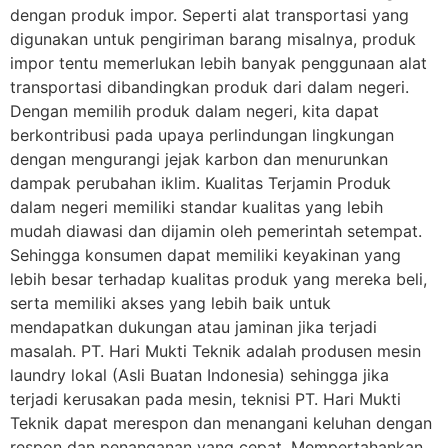
dengan produk impor. Seperti alat transportasi yang
digunakan untuk pengiriman barang misalnya, produk
impor tentu memerlukan lebih banyak penggunaan alat
transportasi dibandingkan produk dari dalam negeri.
Dengan memilih produk dalam negeri, kita dapat
berkontribusi pada upaya perlindungan lingkungan
dengan mengurangi jejak karbon dan menurunkan
dampak perubahan iklim. Kualitas Terjamin Produk
dalam negeri memiliki standar kualitas yang lebih
mudah diawasi dan dijamin oleh pemerintah setempat.
Sehingga konsumen dapat memiliki keyakinan yang
lebih besar terhadap kualitas produk yang mereka beli,
serta memiliki akses yang lebih baik untuk
mendapatkan dukungan atau jaminan jika terjadi
masalah. PT. Hari Mukti Teknik adalah produsen mesin
laundry lokal (Asli Buatan Indonesia) sehingga jika
terjadi kerusakan pada mesin, teknisi PT. Hari Mukti
Teknik dapat merespon dan menangani keluhan dengan
respon dan penanganan yang cepat. Mempertahankan