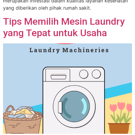
merupakan investasi dalam kualitas layanan kesehatan
yang diberikan oleh pihak rumah sakit.
Tips Memilih Mesin Laundry
yang Tepat untuk Usaha