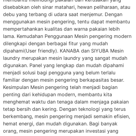
disebabkan oleh sinar matahari, hewan peliharaan, atau
debu yang terbang di udara saat menjemur. Dengan
menggunakan mesin pengering, tentu dapat membantu
mempertahankan kualitas dan warna pakaian lebih
lama. Kemudahan Penggunaan Mesin pengering modern
dilengkapi dengan berbagai fitur yang mudah
dipahami(User friendly). KANABA dan SIYUBA Mesin
laundry merupakan mesin laundry yang sangat mudah
digunakan. Panel yang lengkap dan mudah dipahami
menjadi solusi bagi pengguna yang belum terlalu
familiar dengan mesin pengering berkapasitas besar.
Kesimpulan Mesin pengering telah menjadi bagian
penting dari kehidupan modern, membantu kita
menghemat waktu dan tenaga dalam menjaga pakaian
tetap bersih dan kering. Dengan teknologi yang terus
berkembang, mesin pengering menjadi semakin efisien,
hemat energi, dan mudah digunakan. Bagi banyak
orang, mesin pengering merupakan investasi yang