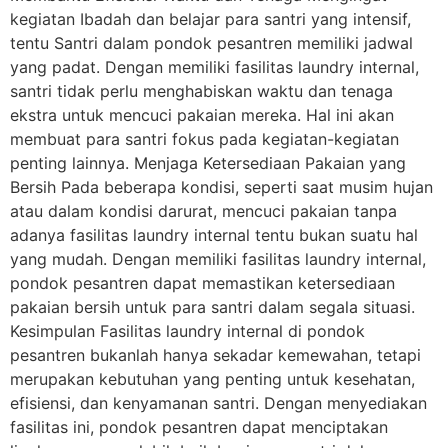
kegiatan Ibadah dan belajar para santri yang intensif,
tentu Santri dalam pondok pesantren memiliki jadwal
yang padat. Dengan memiliki fasilitas laundry internal,
santri tidak perlu menghabiskan waktu dan tenaga
ekstra untuk mencuci pakaian mereka. Hal ini akan
membuat para santri fokus pada kegiatan-kegiatan
penting lainnya. Menjaga Ketersediaan Pakaian yang
Bersih Pada beberapa kondisi, seperti saat musim hujan
atau dalam kondisi darurat, mencuci pakaian tanpa
adanya fasilitas laundry internal tentu bukan suatu hal
yang mudah. Dengan memiliki fasilitas laundry internal,
pondok pesantren dapat memastikan ketersediaan
pakaian bersih untuk para santri dalam segala situasi.
Kesimpulan Fasilitas laundry internal di pondok
pesantren bukanlah hanya sekadar kemewahan, tetapi
merupakan kebutuhan yang penting untuk kesehatan,
efisiensi, dan kenyamanan santri. Dengan menyediakan
fasilitas ini, pondok pesantren dapat menciptakan