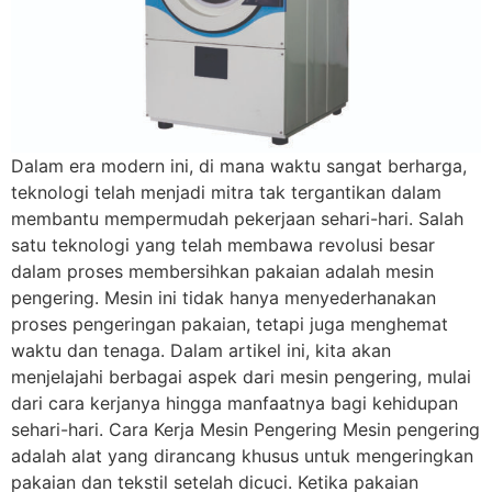
Dalam era modern ini, di mana waktu sangat berharga,
teknologi telah menjadi mitra tak tergantikan dalam
membantu mempermudah pekerjaan sehari-hari. Salah
satu teknologi yang telah membawa revolusi besar
dalam proses membersihkan pakaian adalah mesin
pengering. Mesin ini tidak hanya menyederhanakan
proses pengeringan pakaian, tetapi juga menghemat
waktu dan tenaga. Dalam artikel ini, kita akan
menjelajahi berbagai aspek dari mesin pengering, mulai
dari cara kerjanya hingga manfaatnya bagi kehidupan
sehari-hari. Cara Kerja Mesin Pengering Mesin pengering
adalah alat yang dirancang khusus untuk mengeringkan
pakaian dan tekstil setelah dicuci. Ketika pakaian