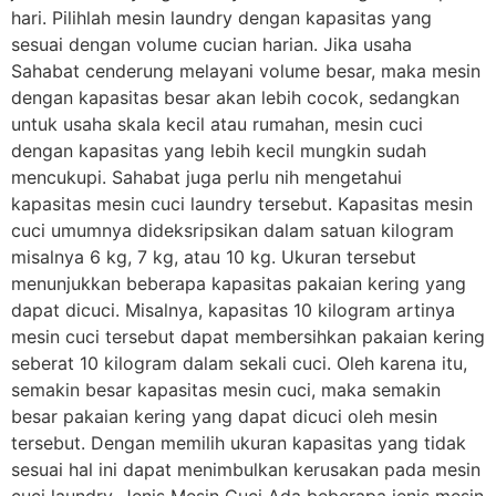
hari. Pilihlah mesin laundry dengan kapasitas yang
sesuai dengan volume cucian harian. Jika usaha
Sahabat cenderung melayani volume besar, maka mesin
dengan kapasitas besar akan lebih cocok, sedangkan
untuk usaha skala kecil atau rumahan, mesin cuci
dengan kapasitas yang lebih kecil mungkin sudah
mencukupi. Sahabat juga perlu nih mengetahui
kapasitas mesin cuci laundry tersebut. Kapasitas mesin
cuci umumnya dideksripsikan dalam satuan kilogram
misalnya 6 kg, 7 kg, atau 10 kg. Ukuran tersebut
menunjukkan beberapa kapasitas pakaian kering yang
dapat dicuci. Misalnya, kapasitas 10 kilogram artinya
mesin cuci tersebut dapat membersihkan pakaian kering
seberat 10 kilogram dalam sekali cuci. Oleh karena itu,
semakin besar kapasitas mesin cuci, maka semakin
besar pakaian kering yang dapat dicuci oleh mesin
tersebut. Dengan memilih ukuran kapasitas yang tidak
sesuai hal ini dapat menimbulkan kerusakan pada mesin