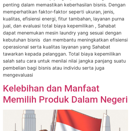
penting dalam memastikan keberhasilan bisnis. Dengan
memperhatikan faktor-faktor seperti ukuran, jenis,
kualitas, efisiensi energi, fitur tambahan, layanan purna
jual, dan evaluasi total biaya kepemilikan , Sahabat
dapat menemukan mesin laundry yang sesuai dengan
kebutuhan bisnis dan membantu meningkatkan efisiensi
operasional serta kualitas layanan yang Sahabat
tawarkan kepada pelanggan. Total biaya kepemilikan
salah satu cara untuk menilai nilai jangka panjang suatu
pembelian bagi bisnis atau individu serta juga
mengevaluasi
Kelebihan dan Manfaat
Memilih Produk Dalam Negeri