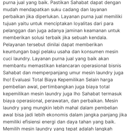
purna jual yang baik. Pastikan Sahabat dapat dengan
mudah mendapatkan suku cadang dan layanan
perbaikan jika diperlukan. Layanan purna jual memiliki
tujuan yaitu untuk menciptakan loyalitas dari para
pelanggan dan juga adanya jaminan keamanan untuk
memberikan solusi terbaik jika sebuah kendala.
Pelayanan tersebut dinilai dapat memberikan
keuntungan bagi pelaku usaha dan konsumen mesin
cuci laundry. Layanan purna jual yang baik akan
membantu memastikan kelancaran operasional bisnis
Sahabat dan memperpanjang umur mesin laundry juga
lho! Evaluasi Total Biaya Kepemilikan Selain harga
pembelian awal, pertimbangkan juga biaya total
kepemilikan mesin laundry juga lho Sahabat termasuk
biaya operasional, perawatan, dan perbaikan. Mesin
laundry yang mungkin lebih mahal dalam pembelian
awal bisa jadi lebih ekonomis dalam jangka panjang jika
memiliki efisiensi energi dan daya tahan yang baik.
Memilih mesin laundry yang tepat adalah langkah