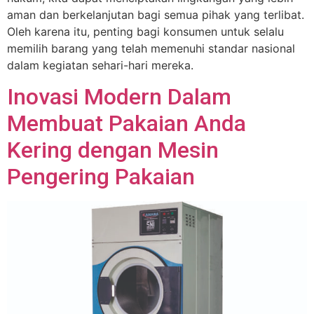
aman dan berkelanjutan bagi semua pihak yang terlibat.
Oleh karena itu, penting bagi konsumen untuk selalu
memilih barang yang telah memenuhi standar nasional
dalam kegiatan sehari-hari mereka.
Inovasi Modern Dalam
Membuat Pakaian Anda
Kering dengan Mesin
Pengering Pakaian