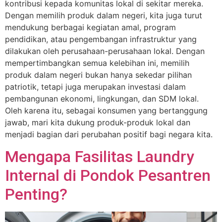
kontribusi kepada komunitas lokal di sekitar mereka.
Dengan memilih produk dalam negeri, kita juga turut
mendukung berbagai kegiatan amal, program
pendidikan, atau pengembangan infrastruktur yang
dilakukan oleh perusahaan-perusahaan lokal. Dengan
mempertimbangkan semua kelebihan ini, memilih
produk dalam negeri bukan hanya sekedar pilihan
patriotik, tetapi juga merupakan investasi dalam
pembangunan ekonomi, lingkungan, dan SDM lokal.
Oleh karena itu, sebagai konsumen yang bertanggung
jawab, mari kita dukung produk-produk lokal dan
menjadi bagian dari perubahan positif bagi negara kita.
Mengapa Fasilitas Laundry
Internal di Pondok Pesantren
Penting?