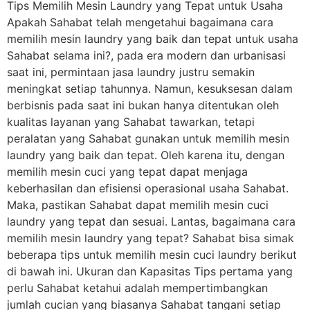
Tips Memilih Mesin Laundry yang Tepat untuk Usaha
Apakah Sahabat telah mengetahui bagaimana cara
memilih mesin laundry yang baik dan tepat untuk usaha
Sahabat selama ini?, pada era modern dan urbanisasi
saat ini, permintaan jasa laundry justru semakin
meningkat setiap tahunnya. Namun, kesuksesan dalam
berbisnis pada saat ini bukan hanya ditentukan oleh
kualitas layanan yang Sahabat tawarkan, tetapi
peralatan yang Sahabat gunakan untuk memilih mesin
laundry yang baik dan tepat. Oleh karena itu, dengan
memilih mesin cuci yang tepat dapat menjaga
keberhasilan dan efisiensi operasional usaha Sahabat.
Maka, pastikan Sahabat dapat memilih mesin cuci
laundry yang tepat dan sesuai. Lantas, bagaimana cara
memilih mesin laundry yang tepat? Sahabat bisa simak
beberapa tips untuk memilih mesin cuci laundry berikut
di bawah ini. Ukuran dan Kapasitas Tips pertama yang
perlu Sahabat ketahui adalah mempertimbangkan
jumlah cucian yang biasanya Sahabat tangani setiap