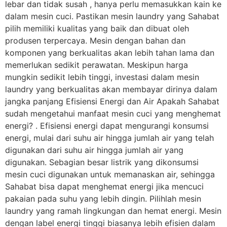
lebar dan tidak susah , hanya perlu memasukkan kain ke
dalam mesin cuci. Pastikan mesin laundry yang Sahabat
pilih memiliki kualitas yang baik dan dibuat oleh
produsen terpercaya. Mesin dengan bahan dan
komponen yang berkualitas akan lebih tahan lama dan
memerlukan sedikit perawatan. Meskipun harga
mungkin sedikit lebih tinggi, investasi dalam mesin
laundry yang berkualitas akan membayar dirinya dalam
jangka panjang Efisiensi Energi dan Air Apakah Sahabat
sudah mengetahui manfaat mesin cuci yang menghemat
energi? . Efisiensi energi dapat mengurangi konsumsi
energi, mulai dari suhu air hingga jumlah air yang telah
digunakan dari suhu air hingga jumlah air yang
digunakan. Sebagian besar listrik yang dikonsumsi
mesin cuci digunakan untuk memanaskan air, sehingga
Sahabat bisa dapat menghemat energi jika mencuci
pakaian pada suhu yang lebih dingin. Pilihlah mesin
laundry yang ramah lingkungan dan hemat energi. Mesin
dengan label energi tinggi biasanya lebih efisien dalam