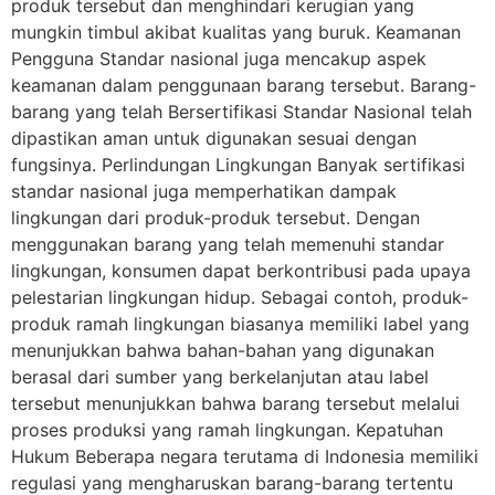
produk tersebut dan menghindari kerugian yang
mungkin timbul akibat kualitas yang buruk. Keamanan
Pengguna Standar nasional juga mencakup aspek
keamanan dalam penggunaan barang tersebut. Barang-
barang yang telah Bersertifikasi Standar Nasional telah
dipastikan aman untuk digunakan sesuai dengan
fungsinya. Perlindungan Lingkungan Banyak sertifikasi
standar nasional juga memperhatikan dampak
lingkungan dari produk-produk tersebut. Dengan
menggunakan barang yang telah memenuhi standar
lingkungan, konsumen dapat berkontribusi pada upaya
pelestarian lingkungan hidup. Sebagai contoh, produk-
produk ramah lingkungan biasanya memiliki label yang
menunjukkan bahwa bahan-bahan yang digunakan
berasal dari sumber yang berkelanjutan atau label
tersebut menunjukkan bahwa barang tersebut melalui
proses produksi yang ramah lingkungan. Kepatuhan
Hukum Beberapa negara terutama di Indonesia memiliki
regulasi yang mengharuskan barang-barang tertentu