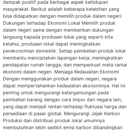
dampak positif pada berbagai aspek kehidupan
masyarakat. Berikut adalah beberapa kelebihan yang
bisa didapatkan dengan memilih produk dalam negeri:
Dukungan terhadap Ekonomi Lokal Memilih produk
dalam negeri sama dengan memberikan dukungan
langsung kepada produsen lokal yang seperti kita
ketahui, produsen lokal dapat meningkatkan
perekonomian domestik. Setiap pembelian produk lokal
membantu menciptakan lapangan kerja, meningkatkan
pendapatan rumah tangga, dan memperkuat mata rantai
ekonomi dalam negeri. Menjaga Kedaulatan Ekonomi
Dengan menggunakan produk dalam negeri, negara
dapat mempertahankan kedaulatan ekonominya. Hal ini
penting untuk mengurangi ketergantungan pada
pembelian barang dengan cara impor dari negara lain,
yang dapat menjadi rentan terhadap fluktuasi harga dan
persediaan di pasar global. Mengurangi Jejak Karbon
Produksi dan distribusi produk lokal umumnya
membutuhkan lebih sedikit emisi karbon dibandingkan