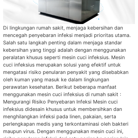
Di lingkungan rumah sakit, menjaga kebersihan dan
mencegah penyebaran infeksi menjadi prioritas utama.
Salah satu langkah penting dalam menjaga standar
kebersihan yang tinggi adalah dengan menggunakan
peralatan khusus seperti mesin cuci infeksius. Mesin
cuci infeksius merupakan solusi yang efektif untuk
mengatasi risiko penularan penyakit yang disebabkan
oleh kuman yang masuk ke dalam lingkungan
perawatan kesehatan. Berikut beberapa manfaat
menggunakan mesin cuci infeksius di rumah sakit :
Mengurangi Risiko Penyebaran Infeksi Mesin cuci
infeksius didesain khusus untuk membersihkan dan
menghilangkan infeksi pada linen, pakaian, serta
perlengkapan medis yang terkontaminasi oleh bakteri
maupun virus. Dengan menggunakan mesin cuci ini,