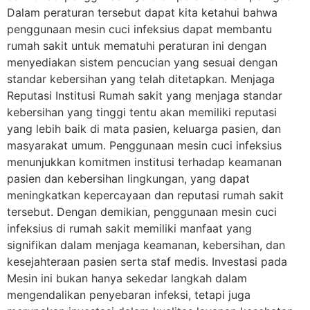
Dalam peraturan tersebut dapat kita ketahui bahwa
penggunaan mesin cuci infeksius dapat membantu
rumah sakit untuk mematuhi peraturan ini dengan
menyediakan sistem pencucian yang sesuai dengan
standar kebersihan yang telah ditetapkan. Menjaga
Reputasi Institusi Rumah sakit yang menjaga standar
kebersihan yang tinggi tentu akan memiliki reputasi
yang lebih baik di mata pasien, keluarga pasien, dan
masyarakat umum. Penggunaan mesin cuci infeksius
menunjukkan komitmen institusi terhadap keamanan
pasien dan kebersihan lingkungan, yang dapat
meningkatkan kepercayaan dan reputasi rumah sakit
tersebut. Dengan demikian, penggunaan mesin cuci
infeksius di rumah sakit memiliki manfaat yang
signifikan dalam menjaga keamanan, kebersihan, dan
kesejahteraan pasien serta staf medis. Investasi pada
Mesin ini bukan hanya sekedar langkah dalam
mengendalikan penyebaran infeksi, tetapi juga