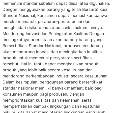
memenuhi standar sebelum dapat dijual atau digunakan.
Dengan menggunakan barang yang telah Bersertifikasi
Standar Nasional, konsumen dapat memastikan bahwa
mereka mematuhi peraturan-peraturan ini dan
menghindari risiko denda atau sanksi hukum lainnya.
Mendorong Inovasi dan Peningkatan Kualitas Dengan
meningkatnya permintaan akan barang-barang yang
Bersertifikasi Standar Nasional, produsen cenderung
akan mendorong inovasi dan meningkatkan kualitas
produk untuk memenuhi persyaratan sertifikasi
tersebut. Hal ini tentu dapat menghasilkan produk-
produk yang lebih baik secara keseluruhan dan
mendorong perkembangan industri secara keseluruhan.
Dalam kesimpulan, penggunaan barang bersertifikat
standar nasional memiliki banyak manfaat, baik bagi
konsumen maupun bagi produsen. Dengan
memprioritaskan kualitas dan keamanan, serta
memperhatikan dampak lingkungan dan kepatuhan
hukum, kita dapat menciptakan lingkungan yang lebih