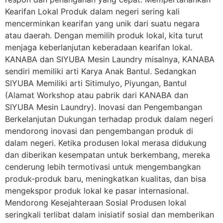
Kearifan Lokal Produk dalam negeri sering kali
mencerminkan kearifan yang unik dari suatu negara
atau daerah. Dengan memilih produk lokal, kita turut
menjaga keberlanjutan keberadaan kearifan lokal.
KANABA dan SIYUBA Mesin Laundry misalnya, KANABA
sendiri memiliki arti Karya Anak Bantul. Sedangkan
SIYUBA Memiliki arti Sitimulyo, Piyungan, Bantul
(Alamat Workshop atau pabrik dari KANABA dan
SIYUBA Mesin Laundry). Inovasi dan Pengembangan
Berkelanjutan Dukungan terhadap produk dalam negeri
mendorong inovasi dan pengembangan produk di
dalam negeri. Ketika produsen lokal merasa didukung
dan diberikan kesempatan untuk berkembang, mereka
cenderung lebih termotivasi untuk mengembangkan
produk-produk baru, meningkatkan kualitas, dan bisa
mengekspor produk lokal ke pasar internasional.
Mendorong Kesejahteraan Sosial Produsen lokal
seringkali terlibat dalam inisiatif sosial dan memberikan