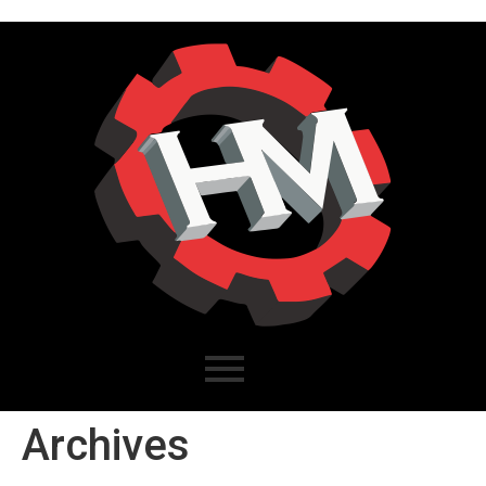
Archives